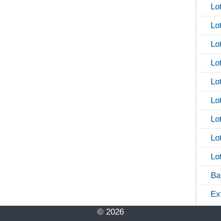
Lo
Lo
Lo
Lo
Lo
Lo
Lo
Lo
Lo
Ba
Ex
© 2026