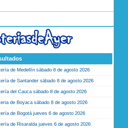
sultados
tería de Medellín sábado 8 de agosto 2026
tería de Santander sábado 8 de agosto 2026
tería del Cauca sábado 8 de agosto 2026
teria de Boyaca sábado 8 de agosto 2026
tería de Bogotá jueves 6 de agosto 2026
tería de Risaralda jueves 6 de agosto 2026