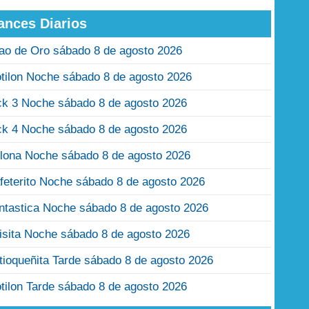
ances Diarios
jao de Oro sábado 8 de agosto 2026
tilon Noche sábado 8 de agosto 2026
ck 3 Noche sábado 8 de agosto 2026
ck 4 Noche sábado 8 de agosto 2026
lona Noche sábado 8 de agosto 2026
feterito Noche sábado 8 de agosto 2026
ntastica Noche sábado 8 de agosto 2026
isita Noche sábado 8 de agosto 2026
tioqueñita Tarde sábado 8 de agosto 2026
tilon Tarde sábado 8 de agosto 2026