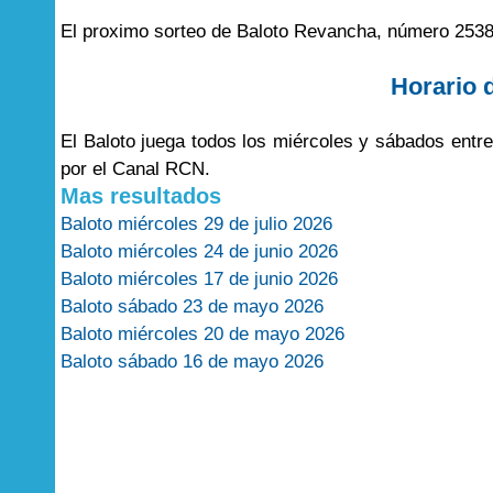
El proximo sorteo de Baloto Revancha, número 2538
Horario 
El Baloto juega todos los miércoles y sábados entr
por el Canal RCN.
Mas resultados
Baloto miércoles 29 de julio 2026
Baloto miércoles 24 de junio 2026
Baloto miércoles 17 de junio 2026
Baloto sábado 23 de mayo 2026
Baloto miércoles 20 de mayo 2026
Baloto sábado 16 de mayo 2026