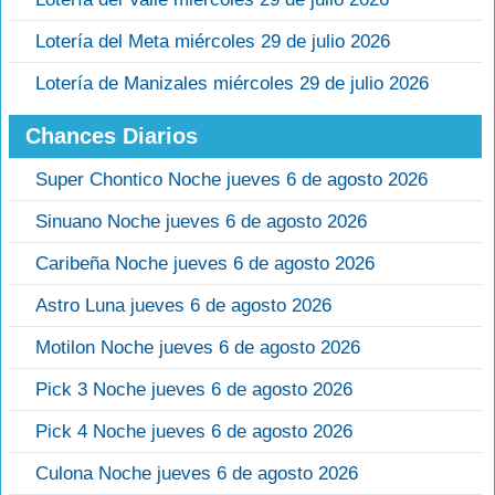
Lotería del Meta miércoles 29 de julio 2026
Lotería de Manizales miércoles 29 de julio 2026
Chances Diarios
Super Chontico Noche jueves 6 de agosto 2026
Sinuano Noche jueves 6 de agosto 2026
Caribeña Noche jueves 6 de agosto 2026
Astro Luna jueves 6 de agosto 2026
Motilon Noche jueves 6 de agosto 2026
Pick 3 Noche jueves 6 de agosto 2026
Pick 4 Noche jueves 6 de agosto 2026
Culona Noche jueves 6 de agosto 2026