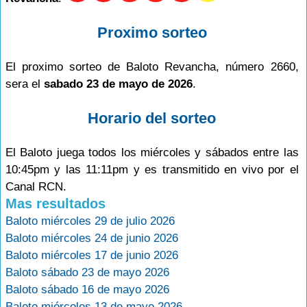
Proximo sorteo
El proximo sorteo de Baloto Revancha, número 2660,
sera el
sabado 23 de mayo de 2026
.
Horario del sorteo
El Baloto juega todos los miércoles y sábados entre las
10:45pm y las 11:11pm y es transmitido en vivo por el
Canal RCN.
Mas resultados
Baloto miércoles 29 de julio 2026
Baloto miércoles 24 de junio 2026
Baloto miércoles 17 de junio 2026
Baloto sábado 23 de mayo 2026
Baloto sábado 16 de mayo 2026
Baloto miércoles 13 de mayo 2026