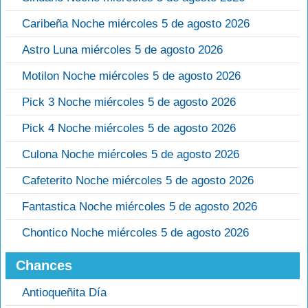
Caribeña Noche miércoles 5 de agosto 2026
Astro Luna miércoles 5 de agosto 2026
Motilon Noche miércoles 5 de agosto 2026
Pick 3 Noche miércoles 5 de agosto 2026
Pick 4 Noche miércoles 5 de agosto 2026
Culona Noche miércoles 5 de agosto 2026
Cafeterito Noche miércoles 5 de agosto 2026
Fantastica Noche miércoles 5 de agosto 2026
Chontico Noche miércoles 5 de agosto 2026
Chances
Antioqueñita Día