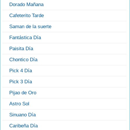
Dorado Mañana
Cafeterito Tarde
Saman de la suerte
Fantástica Día
Paisita Día
Chontico Día
Pick 4 Día
Pick 3 Día
Pijao de Oro
Astro Sol
Sinuano Día
Caribeña Día