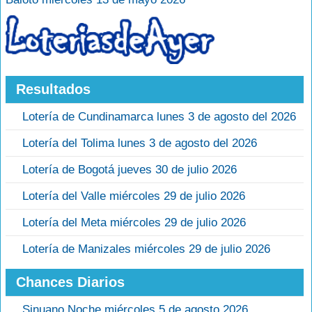
Resultados
Lotería de Cundinamarca lunes 3 de agosto del 2026
Lotería del Tolima lunes 3 de agosto del 2026
Lotería de Bogotá jueves 30 de julio 2026
Lotería del Valle miércoles 29 de julio 2026
Lotería del Meta miércoles 29 de julio 2026
Lotería de Manizales miércoles 29 de julio 2026
Chances Diarios
Sinuano Noche miércoles 5 de agosto 2026