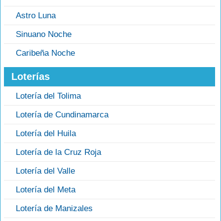
Astro Luna
Sinuano Noche
Caribeña Noche
Loterías
Lotería del Tolima
Lotería de Cundinamarca
Lotería del Huila
Lotería de la Cruz Roja
Lotería del Valle
Lotería del Meta
Lotería de Manizales