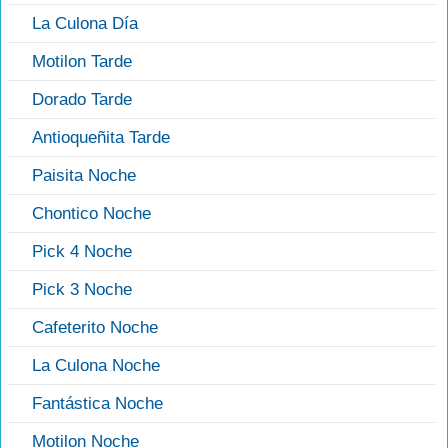
La Culona Día
Motilon Tarde
Dorado Tarde
Antioqueñita Tarde
Paisita Noche
Chontico Noche
Pick 4 Noche
Pick 3 Noche
Cafeterito Noche
La Culona Noche
Fantástica Noche
Motilon Noche