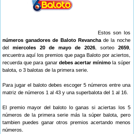
Estos son los
números ganadores de Baloto Revancha
de la noche
del
miercoles 20 de mayo de 2026
, sorteo
2659
,
encuentra aquí los premios que paga Baloto por aciertos,
recuerda que para ganar
debes acertar mínimo
la súper
balota, o 3 balotas de la primera serie.
Para jugar el baloto debes escoger 5 números entre una
matriz de números 1 al 43 y una superbalota del 1 al 16.
El premio mayor del baloto lo ganas si aciertas los 5
números de la primera serie más la súper balota, pero
tambien puedes ganar otros premios acertando menos
números.