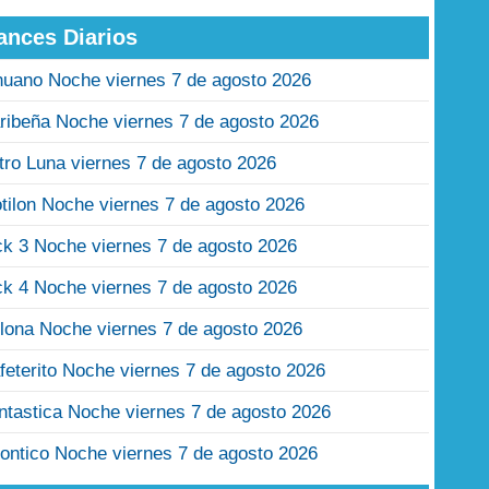
ances Diarios
nuano Noche viernes 7 de agosto 2026
ribeña Noche viernes 7 de agosto 2026
tro Luna viernes 7 de agosto 2026
tilon Noche viernes 7 de agosto 2026
ck 3 Noche viernes 7 de agosto 2026
ck 4 Noche viernes 7 de agosto 2026
lona Noche viernes 7 de agosto 2026
feterito Noche viernes 7 de agosto 2026
ntastica Noche viernes 7 de agosto 2026
ontico Noche viernes 7 de agosto 2026