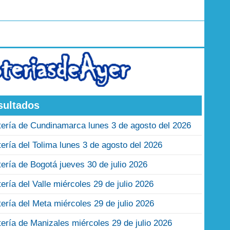
sultados
tería de Cundinamarca lunes 3 de agosto del 2026
tería del Tolima lunes 3 de agosto del 2026
tería de Bogotá jueves 30 de julio 2026
tería del Valle miércoles 29 de julio 2026
tería del Meta miércoles 29 de julio 2026
tería de Manizales miércoles 29 de julio 2026