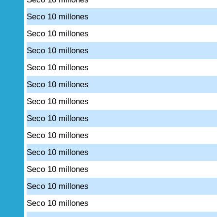
Seco 10 millones
Seco 10 millones
Seco 10 millones
Seco 10 millones
Seco 10 millones
Seco 10 millones
Seco 10 millones
Seco 10 millones
Seco 10 millones
Seco 10 millones
Seco 10 millones
Seco 10 millones