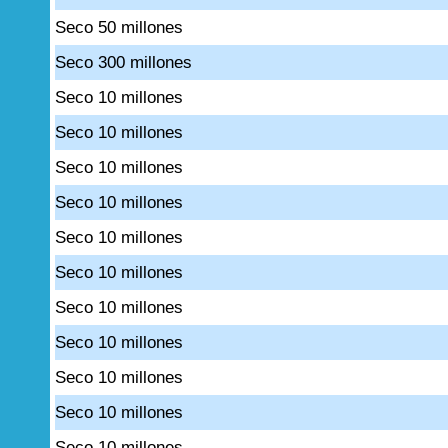
Seco 50 millones
Seco 300 millones
Seco 10 millones
Seco 10 millones
Seco 10 millones
Seco 10 millones
Seco 10 millones
Seco 10 millones
Seco 10 millones
Seco 10 millones
Seco 10 millones
Seco 10 millones
Seco 10 millones