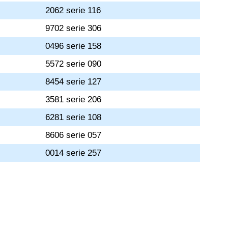
2062 serie 116
9702 serie 306
0496 serie 158
5572 serie 090
8454 serie 127
3581 serie 206
6281 serie 108
8606 serie 057
0014 serie 257