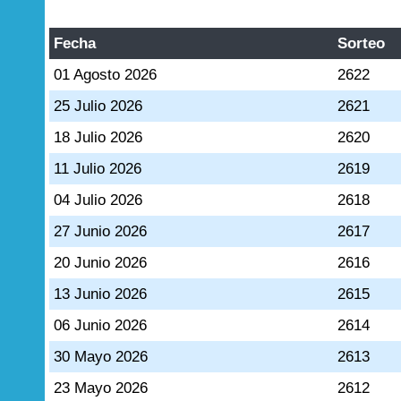
Fecha
Sorteo
01 Agosto 2026
2622
25 Julio 2026
2621
18 Julio 2026
2620
11 Julio 2026
2619
04 Julio 2026
2618
27 Junio 2026
2617
20 Junio 2026
2616
13 Junio 2026
2615
06 Junio 2026
2614
30 Mayo 2026
2613
23 Mayo 2026
2612