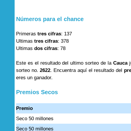
Números para el chance
Primeras
tres cifras
: 137
Ultimas
tres cifras
: 378
Ultimas
dos cifras
: 78
Este es el resultado del ultimo sorteo de la
Cauca
j
sorteo no.
2622
. Encuentra aquí el resultado del
pr
eres un ganador.
Premios Secos
Premio
Seco 50 millones
Seco 50 millones