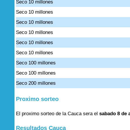
Seco 10 millones
Seco 10 millones
Seco 10 millones
Seco 10 millones
Seco 10 millones
Seco 10 millones
Seco 100 millones
Seco 100 millones
Seco 200 millones
Proximo sorteo
El proximo sorteo de la Cauca sera el
sabado 8 de 
Resultados Cauca