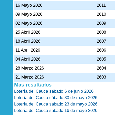
16 Mayo 2026
2611
09 Mayo 2026
2610
02 Mayo 2026
2609
25 Abril 2026
2608
18 Abril 2026
2607
11 Abril 2026
2606
04 Abril 2026
2605
28 Marzo 2026
2604
21 Marzo 2026
2603
Mas resultados
Lotería del Cauca sábado 6 de junio 2026
Lotería del Cauca sábado 30 de mayo 2026
Lotería del Cauca sábado 23 de mayo 2026
Lotería del Cauca sábado 16 de mayo 2026