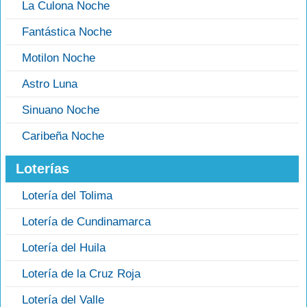
La Culona Noche
Fantástica Noche
Motilon Noche
Astro Luna
Sinuano Noche
Caribeña Noche
Loterías
Lotería del Tolima
Lotería de Cundinamarca
Lotería del Huila
Lotería de la Cruz Roja
Lotería del Valle