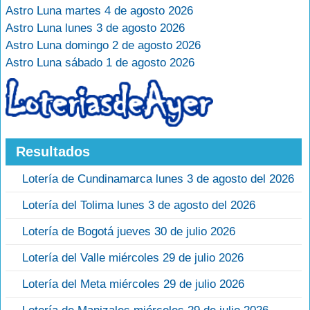
Astro Luna martes 4 de agosto 2026
Astro Luna lunes 3 de agosto 2026
Astro Luna domingo 2 de agosto 2026
Astro Luna sábado 1 de agosto 2026
Resultados
Lotería de Cundinamarca lunes 3 de agosto del 2026
Lotería del Tolima lunes 3 de agosto del 2026
Lotería de Bogotá jueves 30 de julio 2026
Lotería del Valle miércoles 29 de julio 2026
Lotería del Meta miércoles 29 de julio 2026