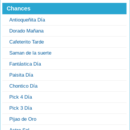
Chances
Antioqueñita Día
Dorado Mañana
Cafeterito Tarde
Saman de la suerte
Fantástica Día
Paisita Día
Chontico Día
Pick 4 Día
Pick 3 Día
Pijao de Oro