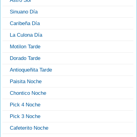
Astro Sol
Sinuano Día
Caribeña Día
La Culona Día
Motilon Tarde
Dorado Tarde
Antioqueñita Tarde
Paisita Noche
Chontico Noche
Pick 4 Noche
Pick 3 Noche
Cafeterito Noche