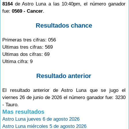
8164
de Astro Luna a las 10:40pm, el número ganador
fue:
0569 - Cancer
.
Resultados chance
Primeras tres cifras: 056
Ultimas tres cifras: 569
Ultimas dos cifras: 69
Ultima cifra: 9
Resultado anterior
El resultado anterior de Astro Luna que se jugo el
viernes 26 de junio de 2026 el número ganador fue: 3230
- Tauro.
Mas resultados
Astro Luna jueves 6 de agosto 2026
Astro Luna miércoles 5 de agosto 2026