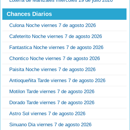
Lotería de Manizales miércoles 29 de julio 2026
Chances Diarios
Culona Noche viernes 7 de agosto 2026
Cafeterito Noche viernes 7 de agosto 2026
Fantastica Noche viernes 7 de agosto 2026
Chontico Noche viernes 7 de agosto 2026
Paisita Noche viernes 7 de agosto 2026
Antioqueñita Tarde viernes 7 de agosto 2026
Motilon Tarde viernes 7 de agosto 2026
Dorado Tarde viernes 7 de agosto 2026
Astro Sol viernes 7 de agosto 2026
Sinuano Dia viernes 7 de agosto 2026