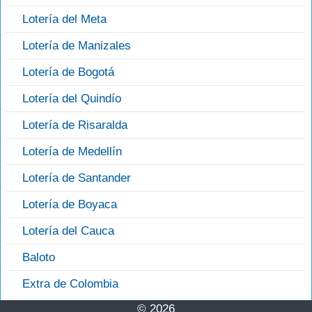
Lotería del Meta
Lotería de Manizales
Lotería de Bogotá
Lotería del Quindío
Lotería de Risaralda
Lotería de Medellín
Lotería de Santander
Lotería de Boyaca
Lotería del Cauca
Baloto
Extra de Colombia
© 2026