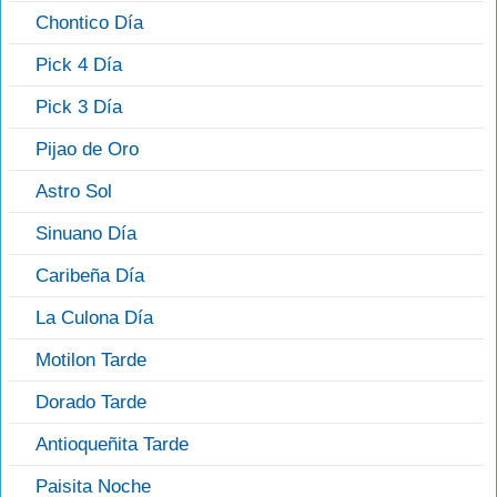
Chontico Día
Pick 4 Día
Pick 3 Día
Pijao de Oro
Astro Sol
Sinuano Día
Caribeña Día
La Culona Día
Motilon Tarde
Dorado Tarde
Antioqueñita Tarde
Paisita Noche