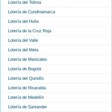
Lotería del Tolima
Lotería de Cundinamarca
Lotería del Huila
Lotería de la Cruz Roja
Lotería del Valle
Lotería del Meta
Lotería de Manizales
Lotería de Bogotá
Lotería del Quindío
Lotería de Risaralda
Lotería de Medellín
Lotería de Santander