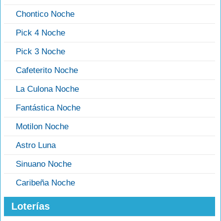
Chontico Noche
Pick 4 Noche
Pick 3 Noche
Cafeterito Noche
La Culona Noche
Fantástica Noche
Motilon Noche
Astro Luna
Sinuano Noche
Caribeña Noche
Loterías