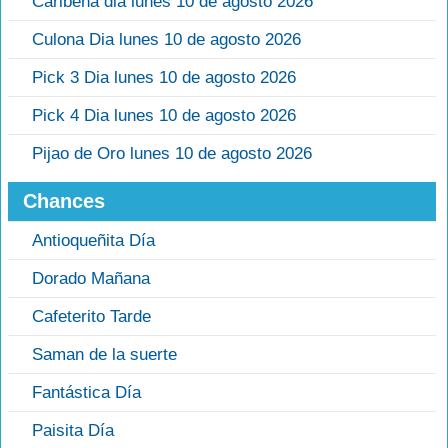
Caribeña dia lunes 10 de agosto 2026
Culona Dia lunes 10 de agosto 2026
Pick 3 Dia lunes 10 de agosto 2026
Pick 4 Dia lunes 10 de agosto 2026
Pijao de Oro lunes 10 de agosto 2026
Chances
Antioqueñita Día
Dorado Mañana
Cafeterito Tarde
Saman de la suerte
Fantástica Día
Paisita Día