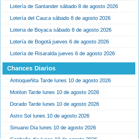
Lotería de Santander sábado 8 de agosto 2026
Lotería del Cauca sábado 8 de agosto 2026
Loteria de Boyaca sábado 8 de agosto 2026
Lotería de Bogotá jueves 6 de agosto 2026
Lotería de Risaralda jueves 6 de agosto 2026
Chances Diarios
Antioqueñita Tarde lunes 10 de agosto 2026
Motilon Tarde lunes 10 de agosto 2026
Dorado Tarde lunes 10 de agosto 2026
Astro Sol lunes 10 de agosto 2026
Sinuano Dia lunes 10 de agosto 2026