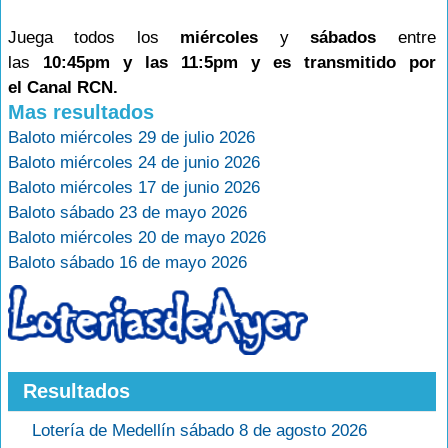
Juega todos los
miércoles
y
sábados
entre
las
10:45pm y las 11:5pm y es transmitido por
el Canal RCN.
Mas resultados
Baloto miércoles 29 de julio 2026
Baloto miércoles 24 de junio 2026
Baloto miércoles 17 de junio 2026
Baloto sábado 23 de mayo 2026
Baloto miércoles 20 de mayo 2026
Baloto sábado 16 de mayo 2026
Resultados
Lotería de Medellín sábado 8 de agosto 2026