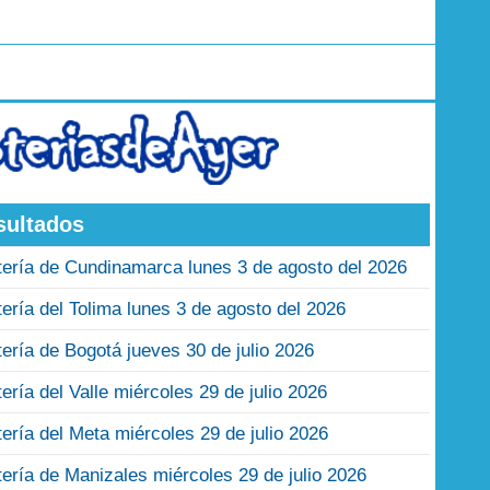
sultados
tería de Cundinamarca lunes 3 de agosto del 2026
tería del Tolima lunes 3 de agosto del 2026
tería de Bogotá jueves 30 de julio 2026
tería del Valle miércoles 29 de julio 2026
tería del Meta miércoles 29 de julio 2026
tería de Manizales miércoles 29 de julio 2026