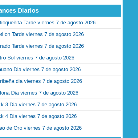
ances Diarios
tioqueñita Tarde viernes 7 de agosto 2026
tilon Tarde viernes 7 de agosto 2026
rado Tarde viernes 7 de agosto 2026
tro Sol viernes 7 de agosto 2026
nuano Dia viernes 7 de agosto 2026
ribeña dia viernes 7 de agosto 2026
lona Dia viernes 7 de agosto 2026
ck 3 Dia viernes 7 de agosto 2026
ck 4 Dia viernes 7 de agosto 2026
jao de Oro viernes 7 de agosto 2026