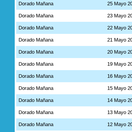
Dorado Mañana
25 Mayo 2
Dorado Mañana
23 Mayo 2
Dorado Mañana
22 Mayo 2
Dorado Mañana
21 Mayo 2
Dorado Mañana
20 Mayo 2
Dorado Mañana
19 Mayo 2
Dorado Mañana
16 Mayo 2
Dorado Mañana
15 Mayo 2
Dorado Mañana
14 Mayo 2
Dorado Mañana
13 Mayo 2
Dorado Mañana
12 Mayo 2