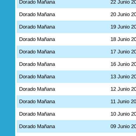
Dorado Mañana
22 Junio 2
Dorado Mañana
20 Junio 2
Dorado Mañana
19 Junio 2
Dorado Mañana
18 Junio 2
Dorado Mañana
17 Junio 2
Dorado Mañana
16 Junio 2
Dorado Mañana
13 Junio 2
Dorado Mañana
12 Junio 2
Dorado Mañana
11 Junio 2
Dorado Mañana
10 Junio 2
Dorado Mañana
09 Junio 2