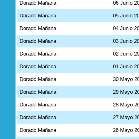
Dorado Mañana
06 Junio 2
Dorado Mañana
05 Junio 2
Dorado Mañana
04 Junio 2
Dorado Mañana
03 Junio 2
Dorado Mañana
02 Junio 2
Dorado Mañana
01 Junio 2
Dorado Mañana
30 Mayo 2
Dorado Mañana
29 Mayo 2
Dorado Mañana
28 Mayo 2
Dorado Mañana
27 Mayo 2
Dorado Mañana
26 Mayo 2