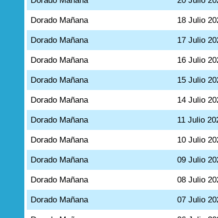
Dorado Mañana
20 Julio 20
Dorado Mañana
18 Julio 20
Dorado Mañana
17 Julio 20
Dorado Mañana
16 Julio 20
Dorado Mañana
15 Julio 20
Dorado Mañana
14 Julio 20
Dorado Mañana
11 Julio 20
Dorado Mañana
10 Julio 20
Dorado Mañana
09 Julio 20
Dorado Mañana
08 Julio 20
Dorado Mañana
07 Julio 20