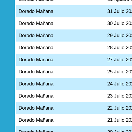
Dorado Mañana
31 Julio 20
Dorado Mañana
30 Julio 20
Dorado Mañana
29 Julio 20
Dorado Mañana
28 Julio 20
Dorado Mañana
27 Julio 20
Dorado Mañana
25 Julio 20
Dorado Mañana
24 Julio 20
Dorado Mañana
23 Julio 20
Dorado Mañana
22 Julio 20
Dorado Mañana
21 Julio 20