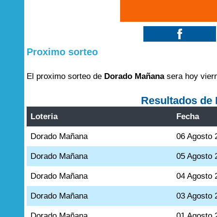
Proximo sorteo
El proximo sorteo de
Dorado Mañana
sera hoy vier
Resultados de
Loteria
Fecha
Dorado Mañana
06 Agosto 
Dorado Mañana
05 Agosto 
Dorado Mañana
04 Agosto 
Dorado Mañana
03 Agosto 
Dorado Mañana
01 Agosto 