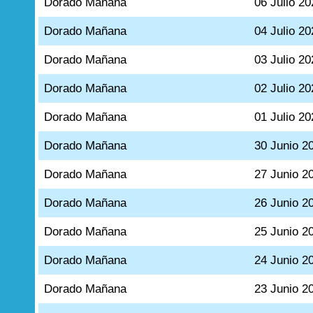
Dorado Mañana
06 Julio 20
Dorado Mañana
04 Julio 20
Dorado Mañana
03 Julio 20
Dorado Mañana
02 Julio 20
Dorado Mañana
01 Julio 20
Dorado Mañana
30 Junio 2
Dorado Mañana
27 Junio 2
Dorado Mañana
26 Junio 2
Dorado Mañana
25 Junio 2
Dorado Mañana
24 Junio 2
Dorado Mañana
23 Junio 2