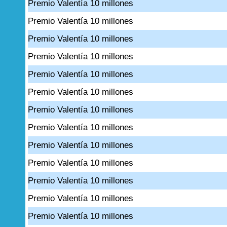
Premio Valentía 10 millones
Premio Valentía 10 millones
Premio Valentía 10 millones
Premio Valentía 10 millones
Premio Valentía 10 millones
Premio Valentía 10 millones
Premio Valentía 10 millones
Premio Valentía 10 millones
Premio Valentía 10 millones
Premio Valentía 10 millones
Premio Valentía 10 millones
Premio Valentía 10 millones
Premio Valentía 10 millones