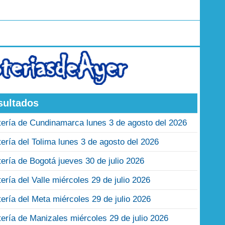
sultados
tería de Cundinamarca lunes 3 de agosto del 2026
tería del Tolima lunes 3 de agosto del 2026
tería de Bogotá jueves 30 de julio 2026
tería del Valle miércoles 29 de julio 2026
tería del Meta miércoles 29 de julio 2026
tería de Manizales miércoles 29 de julio 2026