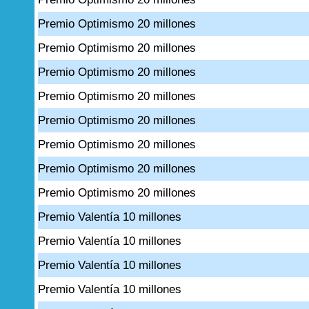
Premio Optimismo 20 millones
Premio Optimismo 20 millones
Premio Optimismo 20 millones
Premio Optimismo 20 millones
Premio Optimismo 20 millones
Premio Optimismo 20 millones
Premio Optimismo 20 millones
Premio Optimismo 20 millones
Premio Valentía 10 millones
Premio Valentía 10 millones
Premio Valentía 10 millones
Premio Valentía 10 millones