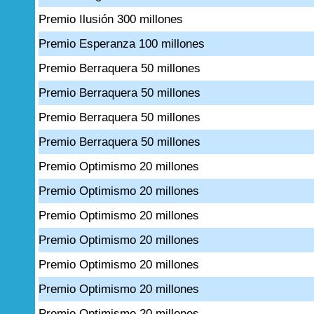
Premio Ilusión 300 millones
Premio Esperanza 100 millones
Premio Berraquera 50 millones
Premio Berraquera 50 millones
Premio Berraquera 50 millones
Premio Berraquera 50 millones
Premio Optimismo 20 millones
Premio Optimismo 20 millones
Premio Optimismo 20 millones
Premio Optimismo 20 millones
Premio Optimismo 20 millones
Premio Optimismo 20 millones
Premio Optimismo 20 millones