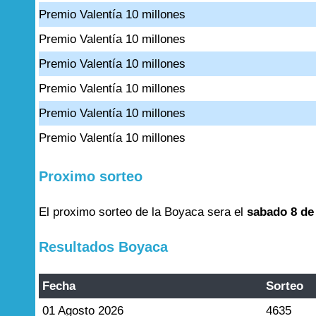
Premio Valentía 10 millones
Premio Valentía 10 millones
Premio Valentía 10 millones
Premio Valentía 10 millones
Premio Valentía 10 millones
Premio Valentía 10 millones
Proximo sorteo
El proximo sorteo de la Boyaca sera el
sabado 8 de
Resultados Boyaca
Fecha
Sorteo
01 Agosto 2026
4635