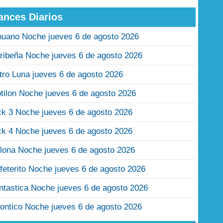
ances Diarios
nuano Noche jueves 6 de agosto 2026
ribeña Noche jueves 6 de agosto 2026
tro Luna jueves 6 de agosto 2026
tilon Noche jueves 6 de agosto 2026
ck 3 Noche jueves 6 de agosto 2026
ck 4 Noche jueves 6 de agosto 2026
lona Noche jueves 6 de agosto 2026
feterito Noche jueves 6 de agosto 2026
ntastica Noche jueves 6 de agosto 2026
ontico Noche jueves 6 de agosto 2026