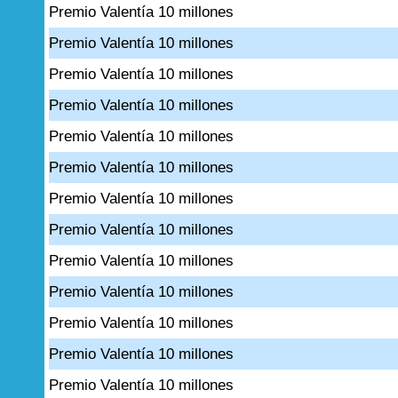
Premio Valentía 10 millones
Premio Valentía 10 millones
Premio Valentía 10 millones
Premio Valentía 10 millones
Premio Valentía 10 millones
Premio Valentía 10 millones
Premio Valentía 10 millones
Premio Valentía 10 millones
Premio Valentía 10 millones
Premio Valentía 10 millones
Premio Valentía 10 millones
Premio Valentía 10 millones
Premio Valentía 10 millones