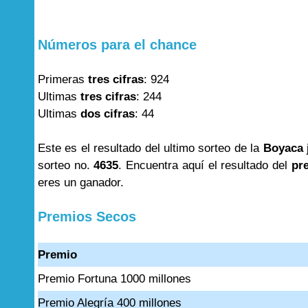
Números para el chance
Primeras
tres cifras
: 924
Ultimas
tres cifras
: 244
Ultimas
dos cifras
: 44
Este es el resultado del ultimo sorteo de la
Boyaca
sorteo no.
4635
. Encuentra aquí el resultado del
pr
eres un ganador.
Premios Secos
Premio
Premio Fortuna 1000 millones
Premio Alegría 400 millones