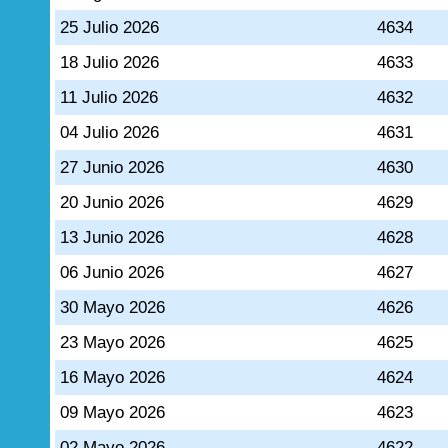
25 Julio 2026
4634
18 Julio 2026
4633
11 Julio 2026
4632
04 Julio 2026
4631
27 Junio 2026
4630
20 Junio 2026
4629
13 Junio 2026
4628
06 Junio 2026
4627
30 Mayo 2026
4626
23 Mayo 2026
4625
16 Mayo 2026
4624
09 Mayo 2026
4623
02 Mayo 2026
4622