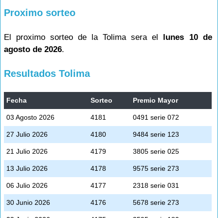
Proximo sorteo
El proximo sorteo de la Tolima sera el
lunes 10 de
agosto de 2026
.
Resultados Tolima
Fecha
Sorteo
Premio Mayor
03 Agosto 2026
4181
0491 serie 072
27 Julio 2026
4180
9484 serie 123
21 Julio 2026
4179
3805 serie 025
13 Julio 2026
4178
9575 serie 273
06 Julio 2026
4177
2318 serie 031
30 Junio 2026
4176
5678 serie 273