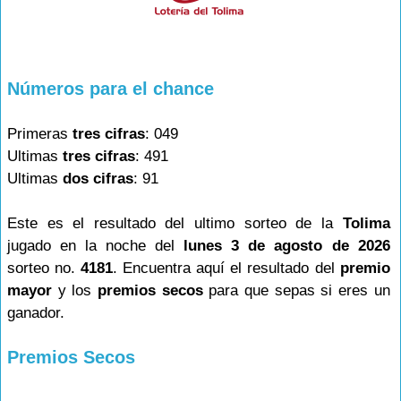
Números para el chance
Primeras
tres cifras
: 049
Ultimas
tres cifras
: 491
Ultimas
dos cifras
: 91
Este es el resultado del ultimo sorteo de la
Tolima
jugado en la noche del
lunes 3 de agosto de 2026
sorteo no.
4181
. Encuentra aquí el resultado del
premio
mayor
y los
premios secos
para que sepas si eres un
ganador.
Premios Secos