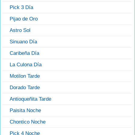
Pick 3 Día
Pijao de Oro
Astro Sol
Sinuano Día
Caribeña Día
La Culona Día
Motilon Tarde
Dorado Tarde
Antioqueñita Tarde
Paisita Noche
Chontico Noche
Pick 4 Noche