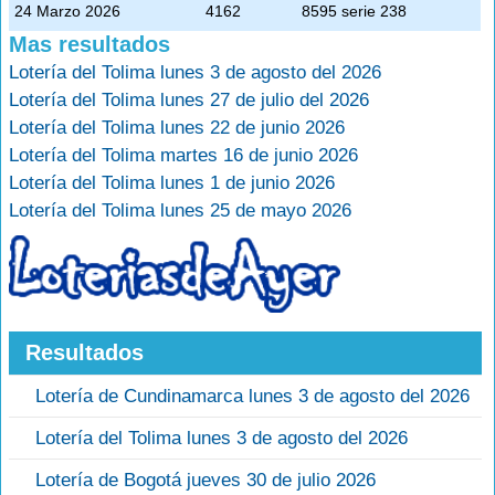
24 Marzo 2026
4162
8595 serie 238
Mas resultados
Lotería del Tolima lunes 3 de agosto del 2026
Lotería del Tolima lunes 27 de julio del 2026
Lotería del Tolima lunes 22 de junio 2026
Lotería del Tolima martes 16 de junio 2026
Lotería del Tolima lunes 1 de junio 2026
Lotería del Tolima lunes 25 de mayo 2026
Resultados
Lotería de Cundinamarca lunes 3 de agosto del 2026
Lotería del Tolima lunes 3 de agosto del 2026
Lotería de Bogotá jueves 30 de julio 2026