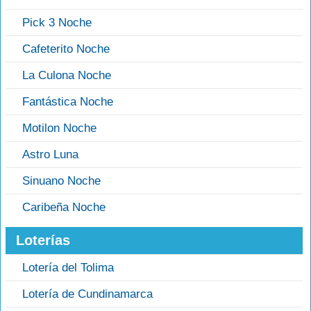
Pick 3 Noche
Cafeterito Noche
La Culona Noche
Fantástica Noche
Motilon Noche
Astro Luna
Sinuano Noche
Caribeña Noche
Loterías
Lotería del Tolima
Lotería de Cundinamarca