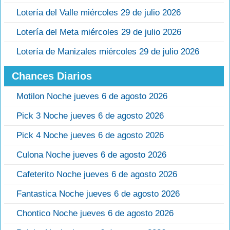
Lotería del Valle miércoles 29 de julio 2026
Lotería del Meta miércoles 29 de julio 2026
Lotería de Manizales miércoles 29 de julio 2026
Chances Diarios
Motilon Noche jueves 6 de agosto 2026
Pick 3 Noche jueves 6 de agosto 2026
Pick 4 Noche jueves 6 de agosto 2026
Culona Noche jueves 6 de agosto 2026
Cafeterito Noche jueves 6 de agosto 2026
Fantastica Noche jueves 6 de agosto 2026
Chontico Noche jueves 6 de agosto 2026