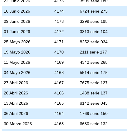
22 Junio 2026
4175
3595 serie 180
16 Junio 2026
4174
6724 serie 275
09 Junio 2026
4173
3299 serie 198
01 Junio 2026
4172
3313 serie 104
25 Mayo 2026
4171
8252 serie 034
19 Mayo 2026
4170
2111 serie 177
11 Mayo 2026
4169
4342 serie 268
04 Mayo 2026
4168
5514 serie 175
27 Abril 2026
4167
7675 serie 127
20 Abril 2026
4166
1438 serie 137
13 Abril 2026
4165
8142 serie 043
06 Abril 2026
4164
1769 serie 150
30 Marzo 2026
4163
6680 serie 132