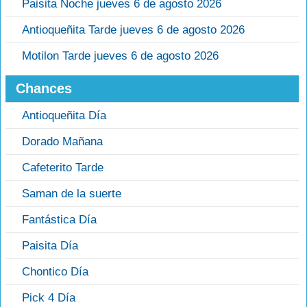
Paisita Noche jueves 6 de agosto 2026
Antioqueñita Tarde jueves 6 de agosto 2026
Motilon Tarde jueves 6 de agosto 2026
Chances
Antioqueñita Día
Dorado Mañana
Cafeterito Tarde
Saman de la suerte
Fantástica Día
Paisita Día
Chontico Día
Pick 4 Día