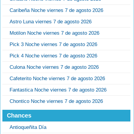
Caribeña Noche viernes 7 de agosto 2026
Astro Luna viernes 7 de agosto 2026
Motilon Noche viernes 7 de agosto 2026
Pick 3 Noche viernes 7 de agosto 2026
Pick 4 Noche viernes 7 de agosto 2026
Culona Noche viernes 7 de agosto 2026
Cafeterito Noche viernes 7 de agosto 2026
Fantastica Noche viernes 7 de agosto 2026
Chontico Noche viernes 7 de agosto 2026
Chances
Antioqueñita Día