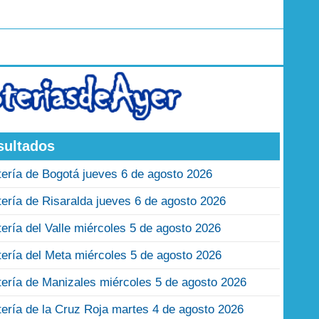
sultados
tería de Bogotá jueves 6 de agosto 2026
tería de Risaralda jueves 6 de agosto 2026
tería del Valle miércoles 5 de agosto 2026
tería del Meta miércoles 5 de agosto 2026
tería de Manizales miércoles 5 de agosto 2026
tería de la Cruz Roja martes 4 de agosto 2026