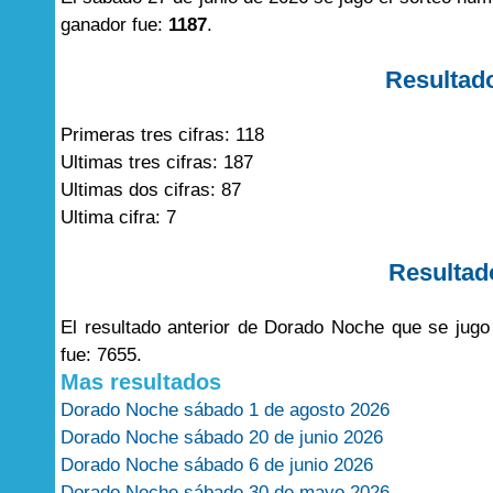
ganador fue:
1187
.
Resultad
Primeras tres cifras: 118
Ultimas tres cifras: 187
Ultimas dos cifras: 87
Ultima cifra: 7
Resultad
El resultado anterior de Dorado Noche que se jug
fue: 7655.
Mas resultados
Dorado Noche sábado 1 de agosto 2026
Dorado Noche sábado 20 de junio 2026
Dorado Noche sábado 6 de junio 2026
Dorado Noche sábado 30 de mayo 2026