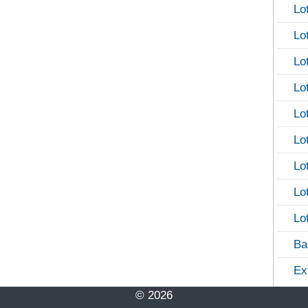
Lo
Lo
Lo
Lo
Lo
Lo
Lo
Lo
Lo
Ba
Ex
© 2026