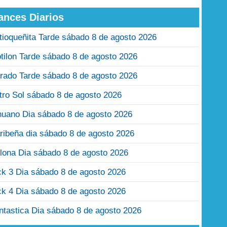
ances Diarios
tioqueñita Tarde sábado 8 de agosto 2026
tilon Tarde sábado 8 de agosto 2026
rado Tarde sábado 8 de agosto 2026
tro Sol sábado 8 de agosto 2026
nuano Dia sábado 8 de agosto 2026
ribeña dia sábado 8 de agosto 2026
lona Dia sábado 8 de agosto 2026
ck 3 Dia sábado 8 de agosto 2026
ck 4 Dia sábado 8 de agosto 2026
ntastica Dia sábado 8 de agosto 2026