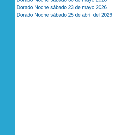
Dorado Noche sábado 23 de mayo 2026
Dorado Noche sábado 25 de abril del 2026