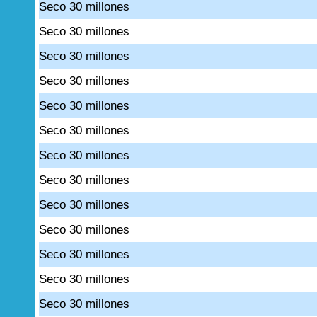
Seco 30 millones
Seco 30 millones
Seco 30 millones
Seco 30 millones
Seco 30 millones
Seco 30 millones
Seco 30 millones
Seco 30 millones
Seco 30 millones
Seco 30 millones
Seco 30 millones
Seco 30 millones
Seco 30 millones