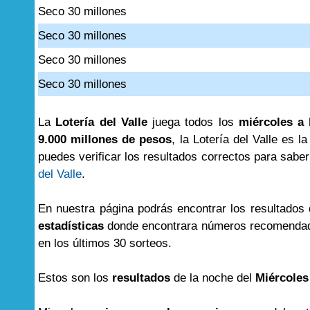
Seco 30 millones
Seco 30 millones
Seco 30 millones
Seco 30 millones
La
Lotería del Valle
juega todos los
miércoles a 
9.000 millones de pesos
, la Lotería del Valle es l
puedes verificar los resultados correctos para saber 
del Valle
.
En nuestra página podrás encontrar los resultados
estadísticas
donde encontrara números recomendad
en los últimos 30 sorteos.
Estos son los
resultados
de la noche del
Miércoles