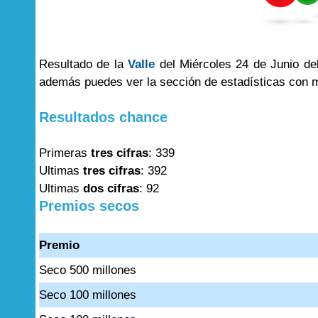
Resultado de la
Valle
del Miércoles 24 de Junio del
además puedes ver la sección de estadísticas con 
Resultados chance
Primeras
tres cifras
: 339
Ultimas
tres cifras
: 392
Ultimas
dos cifras
: 92
Premios secos
Premio
Seco 500 millones
Seco 100 millones