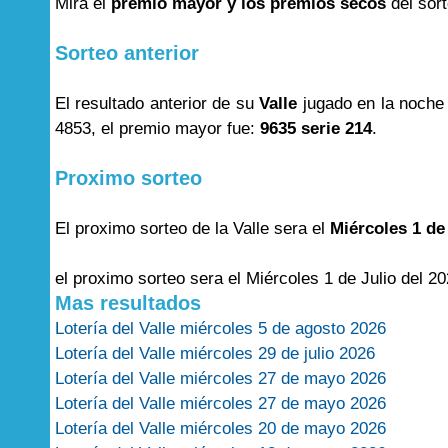
Mira el
premio mayor y los premios secos
del sor
Sorteo anterior
El resultado anterior de su
Valle
jugado en la noche
4853, el premio mayor fue:
9635 serie 214
.
Proximo sorteo
El proximo sorteo de la Valle sera el
Miércoles 1 de
el proximo sorteo sera el Miércoles 1 de Julio del 20
Mas resultados
Lotería del Valle miércoles 5 de agosto 2026
Lotería del Valle miércoles 29 de julio 2026
Lotería del Valle miércoles 27 de mayo 2026
Lotería del Valle miércoles 27 de mayo 2026
Lotería del Valle miércoles 20 de mayo 2026