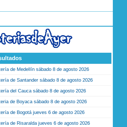
sultados
tería de Medellín sábado 8 de agosto 2026
tería de Santander sábado 8 de agosto 2026
tería del Cauca sábado 8 de agosto 2026
teria de Boyaca sábado 8 de agosto 2026
tería de Bogotá jueves 6 de agosto 2026
tería de Risaralda jueves 6 de agosto 2026