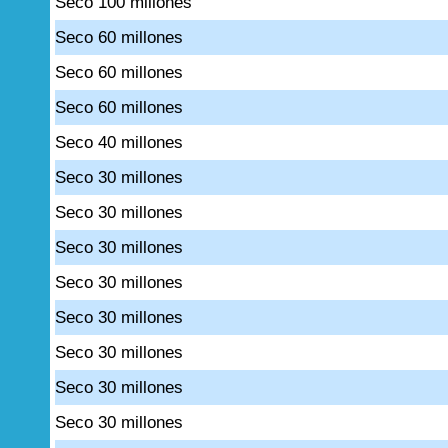
Seco 100 millones
Seco 60 millones
Seco 60 millones
Seco 60 millones
Seco 40 millones
Seco 30 millones
Seco 30 millones
Seco 30 millones
Seco 30 millones
Seco 30 millones
Seco 30 millones
Seco 30 millones
Seco 30 millones