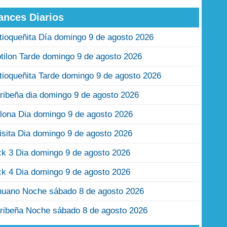
ances Diarios
tioqueñita Día domingo 9 de agosto 2026
tilon Tarde domingo 9 de agosto 2026
tioqueñita Tarde domingo 9 de agosto 2026
ribeña dia domingo 9 de agosto 2026
lona Dia domingo 9 de agosto 2026
isita Dia domingo 9 de agosto 2026
ck 3 Dia domingo 9 de agosto 2026
ck 4 Dia domingo 9 de agosto 2026
nuano Noche sábado 8 de agosto 2026
ribeña Noche sábado 8 de agosto 2026