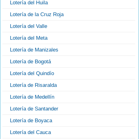
Lotería del Huila
Lotería de la Cruz Roja
Lotería del Valle
Lotería del Meta
Lotería de Manizales
Lotería de Bogotá
Lotería del Quindío
Lotería de Risaralda
Lotería de Medellín
Lotería de Santander
Lotería de Boyaca
Lotería del Cauca