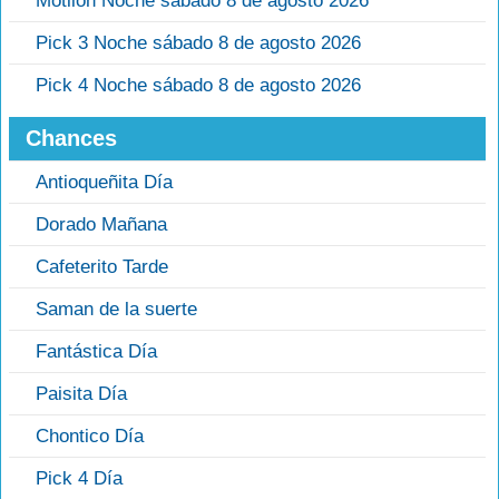
Motilon Noche sábado 8 de agosto 2026
Pick 3 Noche sábado 8 de agosto 2026
Pick 4 Noche sábado 8 de agosto 2026
Chances
Antioqueñita Día
Dorado Mañana
Cafeterito Tarde
Saman de la suerte
Fantástica Día
Paisita Día
Chontico Día
Pick 4 Día