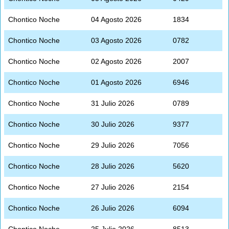
Chontico Noche
04 Agosto 2026
1834
Chontico Noche
03 Agosto 2026
0782
Chontico Noche
02 Agosto 2026
2007
Chontico Noche
01 Agosto 2026
6946
Chontico Noche
31 Julio 2026
0789
Chontico Noche
30 Julio 2026
9377
Chontico Noche
29 Julio 2026
7056
Chontico Noche
28 Julio 2026
5620
Chontico Noche
27 Julio 2026
2154
Chontico Noche
26 Julio 2026
6094
Chontico Noche
25 Julio 2026
8513