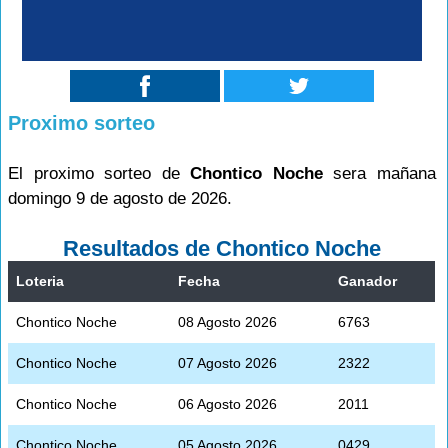
Proximo sorteo
El proximo sorteo de
Chontico Noche
sera mañana
domingo 9 de agosto de 2026.
Resultados de Chontico Noche
Loteria
Fecha
Ganador
Chontico Noche
08 Agosto 2026
6763
Chontico Noche
07 Agosto 2026
2322
Chontico Noche
06 Agosto 2026
2011
Chontico Noche
05 Agosto 2026
0429