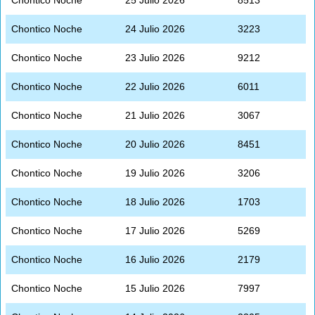
Chontico Noche
24 Julio 2026
3223
Chontico Noche
23 Julio 2026
9212
Chontico Noche
22 Julio 2026
6011
Chontico Noche
21 Julio 2026
3067
Chontico Noche
20 Julio 2026
8451
Chontico Noche
19 Julio 2026
3206
Chontico Noche
18 Julio 2026
1703
Chontico Noche
17 Julio 2026
5269
Chontico Noche
16 Julio 2026
2179
Chontico Noche
15 Julio 2026
7997