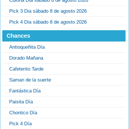
Culona Dia sábado 8 de agosto 2026
Pick 3 Dia sábado 8 de agosto 2026
Pick 4 Dia sábado 8 de agosto 2026
Chances
Antioqueñita Día
Dorado Mañana
Cafeterito Tarde
Saman de la suerte
Fantástica Día
Paisita Día
Chontico Día
Pick 4 Día