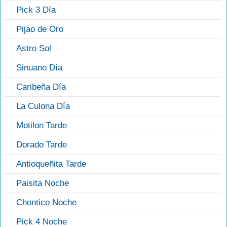
Pick 3 Día
Pijao de Oro
Astro Sol
Sinuano Día
Caribeña Día
La Culona Día
Motilon Tarde
Dorado Tarde
Antioqueñita Tarde
Paisita Noche
Chontico Noche
Pick 4 Noche