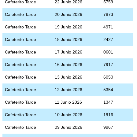
Cafeterito Tarde
22 Junio 2026
5759
Cafeterito Tarde
20 Junio 2026
7873
Cafeterito Tarde
19 Junio 2026
4971
Cafeterito Tarde
18 Junio 2026
2427
Cafeterito Tarde
17 Junio 2026
0601
Cafeterito Tarde
16 Junio 2026
7917
Cafeterito Tarde
13 Junio 2026
6050
Cafeterito Tarde
12 Junio 2026
5354
Cafeterito Tarde
11 Junio 2026
1347
Cafeterito Tarde
10 Junio 2026
1916
Cafeterito Tarde
09 Junio 2026
9967