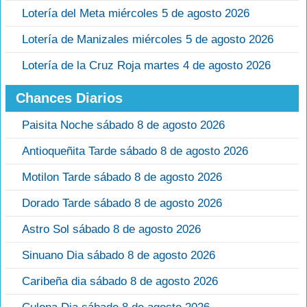
Lotería del Meta miércoles 5 de agosto 2026
Lotería de Manizales miércoles 5 de agosto 2026
Lotería de la Cruz Roja martes 4 de agosto 2026
Chances Diarios
Paisita Noche sábado 8 de agosto 2026
Antioqueñita Tarde sábado 8 de agosto 2026
Motilon Tarde sábado 8 de agosto 2026
Dorado Tarde sábado 8 de agosto 2026
Astro Sol sábado 8 de agosto 2026
Sinuano Dia sábado 8 de agosto 2026
Caribeña dia sábado 8 de agosto 2026