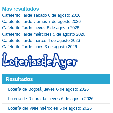
Mas resultados
Cafeterito Tarde sábado 8 de agosto 2026
Cafeterito Tarde viernes 7 de agosto 2026
Cafeterito Tarde jueves 6 de agosto 2026
Cafeterito Tarde miércoles 5 de agosto 2026
Cafeterito Tarde martes 4 de agosto 2026
Cafeterito Tarde lunes 3 de agosto 2026
Resultados
Lotería de Bogotá jueves 6 de agosto 2026
Lotería de Risaralda jueves 6 de agosto 2026
Lotería del Valle miércoles 5 de agosto 2026