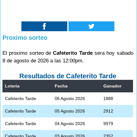
Proximo sorteo
El proximo sorteo de
Cafeterito Tarde
sera hoy sabado
8 de agosto de 2026 a las 12:00pm.
Resultados de Cafeterito Tarde
Loteria
Fecha
Ganador
Cafeterito Tarde
06 Agosto 2026
1888
Cafeterito Tarde
05 Agosto 2026
2912
Cafeterito Tarde
04 Agosto 2026
9979
Cafeterito Tarde
03 Agosto 2026
2352