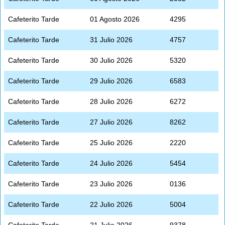
Cafeterito Tarde
01 Agosto 2026
4295
Cafeterito Tarde
31 Julio 2026
4757
Cafeterito Tarde
30 Julio 2026
5320
Cafeterito Tarde
29 Julio 2026
6583
Cafeterito Tarde
28 Julio 2026
6272
Cafeterito Tarde
27 Julio 2026
8262
Cafeterito Tarde
25 Julio 2026
2220
Cafeterito Tarde
24 Julio 2026
5454
Cafeterito Tarde
23 Julio 2026
0136
Cafeterito Tarde
22 Julio 2026
5004
Cafeterito Tarde
21 Julio 2026
9378