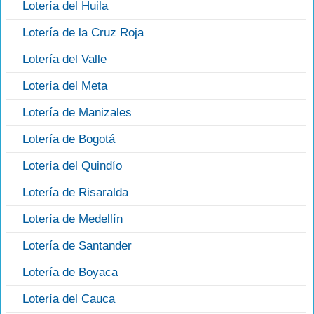
Lotería del Huila
Lotería de la Cruz Roja
Lotería del Valle
Lotería del Meta
Lotería de Manizales
Lotería de Bogotá
Lotería del Quindío
Lotería de Risaralda
Lotería de Medellín
Lotería de Santander
Lotería de Boyaca
Lotería del Cauca