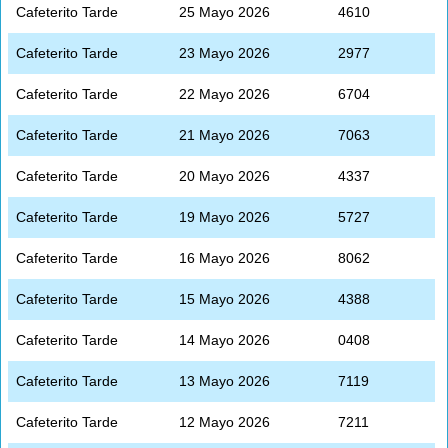
Cafeterito Tarde
25 Mayo 2026
4610
Cafeterito Tarde
23 Mayo 2026
2977
Cafeterito Tarde
22 Mayo 2026
6704
Cafeterito Tarde
21 Mayo 2026
7063
Cafeterito Tarde
20 Mayo 2026
4337
Cafeterito Tarde
19 Mayo 2026
5727
Cafeterito Tarde
16 Mayo 2026
8062
Cafeterito Tarde
15 Mayo 2026
4388
Cafeterito Tarde
14 Mayo 2026
0408
Cafeterito Tarde
13 Mayo 2026
7119
Cafeterito Tarde
12 Mayo 2026
7211