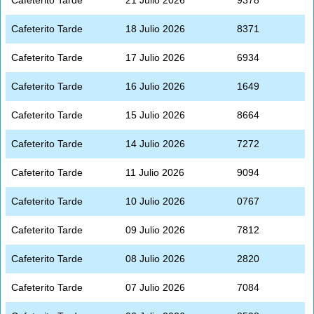
Cafeterito Tarde
18 Julio 2026
8371
Cafeterito Tarde
17 Julio 2026
6934
Cafeterito Tarde
16 Julio 2026
1649
Cafeterito Tarde
15 Julio 2026
8664
Cafeterito Tarde
14 Julio 2026
7272
Cafeterito Tarde
11 Julio 2026
9094
Cafeterito Tarde
10 Julio 2026
0767
Cafeterito Tarde
09 Julio 2026
7812
Cafeterito Tarde
08 Julio 2026
2820
Cafeterito Tarde
07 Julio 2026
7084