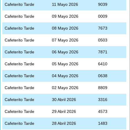
Cafeterito Tarde
11 Mayo 2026
9039
Cafeterito Tarde
09 Mayo 2026
0009
Cafeterito Tarde
08 Mayo 2026
7673
Cafeterito Tarde
07 Mayo 2026
0503
Cafeterito Tarde
06 Mayo 2026
7871
Cafeterito Tarde
05 Mayo 2026
6410
Cafeterito Tarde
04 Mayo 2026
0638
Cafeterito Tarde
02 Mayo 2026
8809
Cafeterito Tarde
30 Abril 2026
3316
Cafeterito Tarde
29 Abril 2026
4573
Cafeterito Tarde
28 Abril 2026
1483