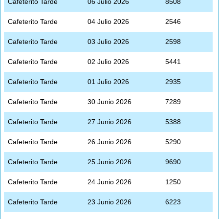
Cafeterito Tarde
06 Julio 2026
8508
Cafeterito Tarde
04 Julio 2026
2546
Cafeterito Tarde
03 Julio 2026
2598
Cafeterito Tarde
02 Julio 2026
5441
Cafeterito Tarde
01 Julio 2026
2935
Cafeterito Tarde
30 Junio 2026
7289
Cafeterito Tarde
27 Junio 2026
5388
Cafeterito Tarde
26 Junio 2026
5290
Cafeterito Tarde
25 Junio 2026
9690
Cafeterito Tarde
24 Junio 2026
1250
Cafeterito Tarde
23 Junio 2026
6223