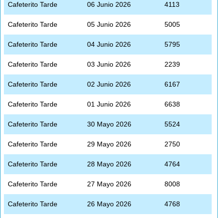
Cafeterito Tarde
06 Junio 2026
4113
Cafeterito Tarde
05 Junio 2026
5005
Cafeterito Tarde
04 Junio 2026
5795
Cafeterito Tarde
03 Junio 2026
2239
Cafeterito Tarde
02 Junio 2026
6167
Cafeterito Tarde
01 Junio 2026
6638
Cafeterito Tarde
30 Mayo 2026
5524
Cafeterito Tarde
29 Mayo 2026
2750
Cafeterito Tarde
28 Mayo 2026
4764
Cafeterito Tarde
27 Mayo 2026
8008
Cafeterito Tarde
26 Mayo 2026
4768