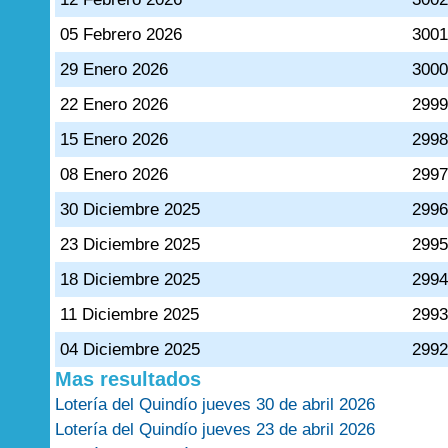
05 Febrero 2026
300
29 Enero 2026
300
22 Enero 2026
299
15 Enero 2026
299
08 Enero 2026
299
30 Diciembre 2025
299
23 Diciembre 2025
299
18 Diciembre 2025
299
11 Diciembre 2025
299
04 Diciembre 2025
299
Mas resultados
Lotería del Quindío jueves 30 de abril 2026
Lotería del Quindío jueves 23 de abril 2026