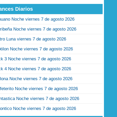
ances Diarios
nuano Noche viernes 7 de agosto 2026
ribeña Noche viernes 7 de agosto 2026
tro Luna viernes 7 de agosto 2026
tilon Noche viernes 7 de agosto 2026
ck 3 Noche viernes 7 de agosto 2026
ck 4 Noche viernes 7 de agosto 2026
lona Noche viernes 7 de agosto 2026
feterito Noche viernes 7 de agosto 2026
ntastica Noche viernes 7 de agosto 2026
ontico Noche viernes 7 de agosto 2026