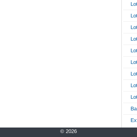
Lo
Lo
Lo
Lo
Lo
Lo
Lo
Lo
Lo
Ba
Ex
© 2026