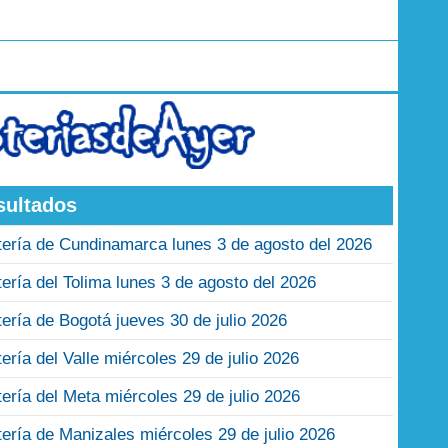
sultados
tería de Cundinamarca lunes 3 de agosto del 2026
tería del Tolima lunes 3 de agosto del 2026
tería de Bogotá jueves 30 de julio 2026
tería del Valle miércoles 29 de julio 2026
tería del Meta miércoles 29 de julio 2026
tería de Manizales miércoles 29 de julio 2026