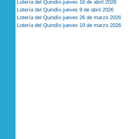
Lotería del Quindío jueves 16 de abril 2026
Lotería del Quindío jueves 9 de abril 2026
Lotería del Quindío jueves 26 de marzo 2026
Lotería del Quindío jueves 19 de marzo 2026