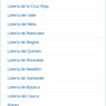
Lotería de la Cruz Roja
Lotería del Valle
Lotería del Meta
Lotería de Manizales
Lotería de Bogotá
Lotería del Quindío
Lotería de Risaralda
Lotería de Medellín
Lotería de Santander
Lotería de Boyaca
Lotería del Cauca
Baloto