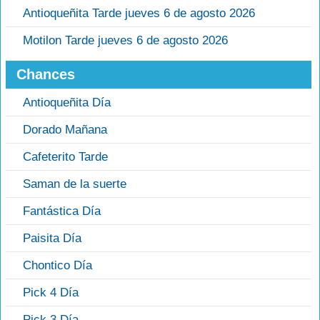
Antioqueñita Tarde jueves 6 de agosto 2026
Motilon Tarde jueves 6 de agosto 2026
Chances
Antioqueñita Día
Dorado Mañana
Cafeterito Tarde
Saman de la suerte
Fantástica Día
Paisita Día
Chontico Día
Pick 4 Día
Pick 3 Día