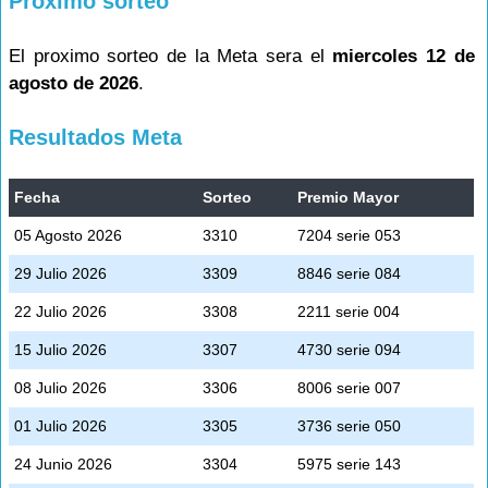
Proximo sorteo
El proximo sorteo de la Meta sera el
miercoles 12 de
agosto de 2026
.
Resultados Meta
Fecha
Sorteo
Premio Mayor
05 Agosto 2026
3310
7204 serie 053
29 Julio 2026
3309
8846 serie 084
22 Julio 2026
3308
2211 serie 004
15 Julio 2026
3307
4730 serie 094
08 Julio 2026
3306
8006 serie 007
01 Julio 2026
3305
3736 serie 050
24 Junio 2026
3304
5975 serie 143