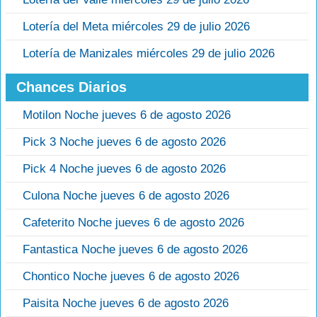
Lotería del Meta miércoles 29 de julio 2026
Lotería de Manizales miércoles 29 de julio 2026
Chances Diarios
Motilon Noche jueves 6 de agosto 2026
Pick 3 Noche jueves 6 de agosto 2026
Pick 4 Noche jueves 6 de agosto 2026
Culona Noche jueves 6 de agosto 2026
Cafeterito Noche jueves 6 de agosto 2026
Fantastica Noche jueves 6 de agosto 2026
Chontico Noche jueves 6 de agosto 2026
Paisita Noche jueves 6 de agosto 2026