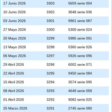
17 Junio 2026
3303
5659 serie 004
10 Junio 2026
3302
3648 serie 036
03 Junio 2026
3301
9961 serie 087
27 Mayo 2026
3300
5300 serie 024
20 Mayo 2026
3299
5985 serie 091
13 Mayo 2026
3298
0360 serie 026
06 Mayo 2026
3297
5926 serie 096
29 Abril 2026
3296
6002 serie 071
22 Abril 2026
3295
9450 serie 084
15 Abril 2026
3294
3574 serie 095
08 Abril 2026
3293
4648 serie 058
01 Abril 2026
3292
9082 serie 025
25 Marzo 2026
3291
2745 serie 080