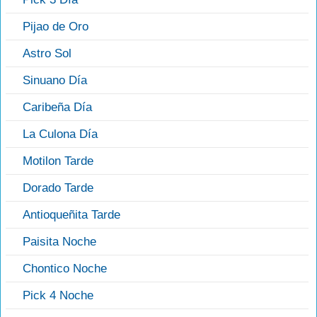
Pijao de Oro
Astro Sol
Sinuano Día
Caribeña Día
La Culona Día
Motilon Tarde
Dorado Tarde
Antioqueñita Tarde
Paisita Noche
Chontico Noche
Pick 4 Noche