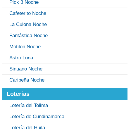
Pick 3 Noche
Cafeterito Noche
La Culona Noche
Fantástica Noche
Motilon Noche
Astro Luna
Sinuano Noche
Caribeña Noche
Loterías
Lotería del Tolima
Lotería de Cundinamarca
Lotería del Huila