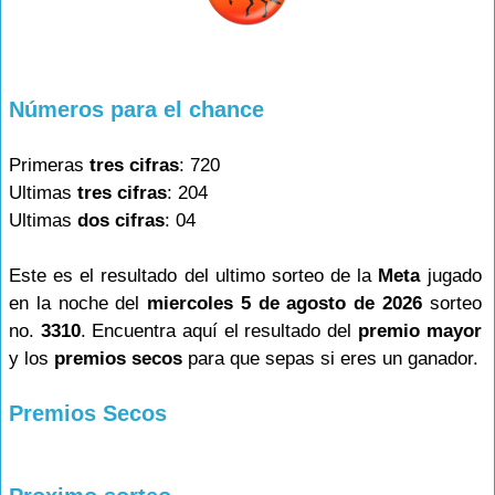
Números para el chance
Primeras
tres cifras
: 720
Ultimas
tres cifras
: 204
Ultimas
dos cifras
: 04
Este es el resultado del ultimo sorteo de la
Meta
jugado
en la noche del
miercoles 5 de agosto de 2026
sorteo
no.
3310
. Encuentra aquí el resultado del
premio mayor
y los
premios secos
para que sepas si eres un ganador.
Premios Secos