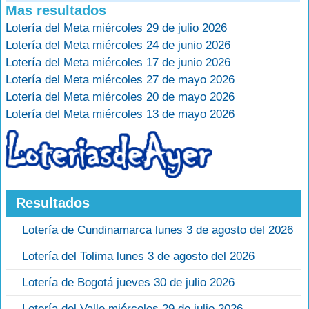
Mas resultados
Lotería del Meta miércoles 29 de julio 2026
Lotería del Meta miércoles 24 de junio 2026
Lotería del Meta miércoles 17 de junio 2026
Lotería del Meta miércoles 27 de mayo 2026
Lotería del Meta miércoles 20 de mayo 2026
Lotería del Meta miércoles 13 de mayo 2026
Resultados
Lotería de Cundinamarca lunes 3 de agosto del 2026
Lotería del Tolima lunes 3 de agosto del 2026
Lotería de Bogotá jueves 30 de julio 2026
Lotería del Valle miércoles 29 de julio 2026