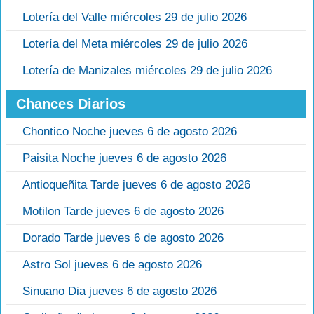
Lotería del Valle miércoles 29 de julio 2026
Lotería del Meta miércoles 29 de julio 2026
Lotería de Manizales miércoles 29 de julio 2026
Chances Diarios
Chontico Noche jueves 6 de agosto 2026
Paisita Noche jueves 6 de agosto 2026
Antioqueñita Tarde jueves 6 de agosto 2026
Motilon Tarde jueves 6 de agosto 2026
Dorado Tarde jueves 6 de agosto 2026
Astro Sol jueves 6 de agosto 2026
Sinuano Dia jueves 6 de agosto 2026