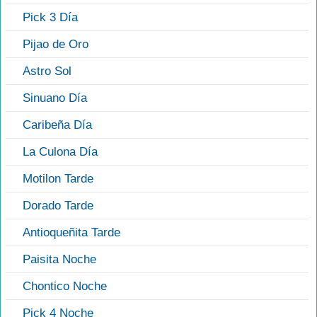
Pick 3 Día
Pijao de Oro
Astro Sol
Sinuano Día
Caribeña Día
La Culona Día
Motilon Tarde
Dorado Tarde
Antioqueñita Tarde
Paisita Noche
Chontico Noche
Pick 4 Noche