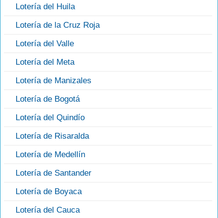
Lotería del Huila
Lotería de la Cruz Roja
Lotería del Valle
Lotería del Meta
Lotería de Manizales
Lotería de Bogotá
Lotería del Quindío
Lotería de Risaralda
Lotería de Medellín
Lotería de Santander
Lotería de Boyaca
Lotería del Cauca