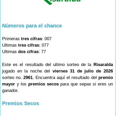
Números para el chance
Primeras
tres cifras
: 007
Ultimas
tres cifras
: 077
Ultimas
dos cifras
: 77
Este es el resultado del ultimo sorteo de la
Risaralda
jugado en la noche del
viernes 31 de julio de 2026
sorteo no.
2961
. Encuentra aquí el resultado del
premio
mayor
y los
premios secos
para que sepas si eres un
ganador.
Premios Secos