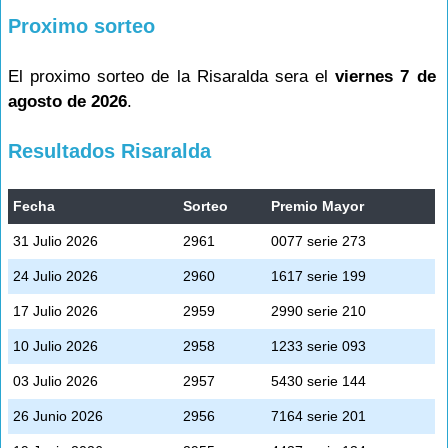
Proximo sorteo
El proximo sorteo de la Risaralda sera el
viernes 7 de
agosto de 2026
.
Resultados Risaralda
Fecha
Sorteo
Premio Mayor
31 Julio 2026
2961
0077 serie 273
24 Julio 2026
2960
1617 serie 199
17 Julio 2026
2959
2990 serie 210
10 Julio 2026
2958
1233 serie 093
03 Julio 2026
2957
5430 serie 144
26 Junio 2026
2956
7164 serie 201