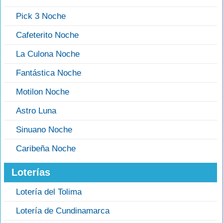
Pick 3 Noche
Cafeterito Noche
La Culona Noche
Fantástica Noche
Motilon Noche
Astro Luna
Sinuano Noche
Caribeña Noche
Loterías
Lotería del Tolima
Lotería de Cundinamarca