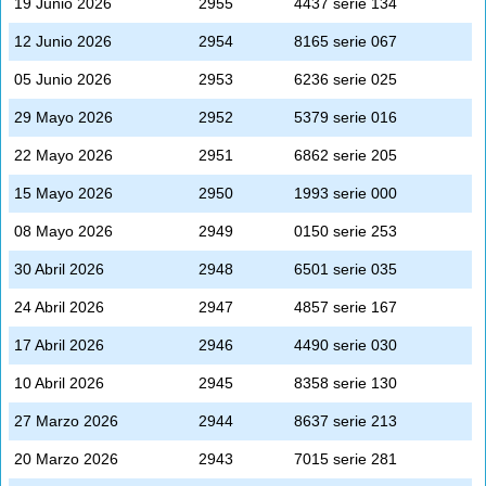
19 Junio 2026
2955
4437 serie 134
12 Junio 2026
2954
8165 serie 067
05 Junio 2026
2953
6236 serie 025
29 Mayo 2026
2952
5379 serie 016
22 Mayo 2026
2951
6862 serie 205
15 Mayo 2026
2950
1993 serie 000
08 Mayo 2026
2949
0150 serie 253
30 Abril 2026
2948
6501 serie 035
24 Abril 2026
2947
4857 serie 167
17 Abril 2026
2946
4490 serie 030
10 Abril 2026
2945
8358 serie 130
27 Marzo 2026
2944
8637 serie 213
20 Marzo 2026
2943
7015 serie 281