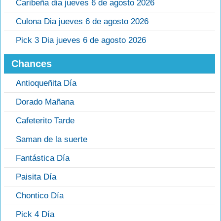
Caribeña dia jueves 6 de agosto 2026
Culona Dia jueves 6 de agosto 2026
Pick 3 Dia jueves 6 de agosto 2026
Chances
Antioqueñita Día
Dorado Mañana
Cafeterito Tarde
Saman de la suerte
Fantástica Día
Paisita Día
Chontico Día
Pick 4 Día