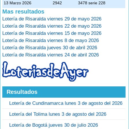
13 Marzo 2026
2942
3478 serie 228
Mas resultados
Lotería de Risaralda viernes 29 de mayo 2026
Lotería de Risaralda viernes 22 de mayo 2026
Lotería de Risaralda viernes 15 de mayo 2026
Lotería de Risaralda viernes 8 de mayo 2026
Lotería de Risaralda jueves 30 de abril 2026
Lotería de Risaralda viernes 24 de abril 2026
Resultados
Lotería de Cundinamarca lunes 3 de agosto del 2026
Lotería del Tolima lunes 3 de agosto del 2026
Lotería de Bogotá jueves 30 de julio 2026