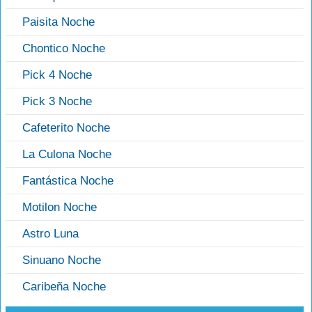
Paisita Noche
Chontico Noche
Pick 4 Noche
Pick 3 Noche
Cafeterito Noche
La Culona Noche
Fantástica Noche
Motilon Noche
Astro Luna
Sinuano Noche
Caribeña Noche