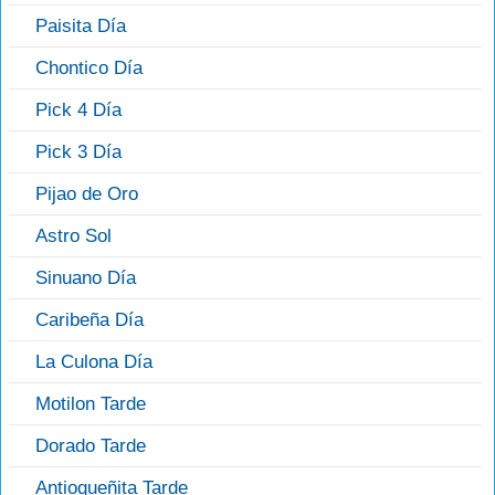
Paisita Día
Chontico Día
Pick 4 Día
Pick 3 Día
Pijao de Oro
Astro Sol
Sinuano Día
Caribeña Día
La Culona Día
Motilon Tarde
Dorado Tarde
Antioqueñita Tarde