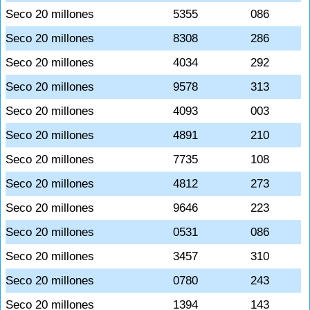
Seco 20 millones
5355
086
Seco 20 millones
8308
286
Seco 20 millones
4034
292
Seco 20 millones
9578
313
Seco 20 millones
4093
003
Seco 20 millones
4891
210
Seco 20 millones
7735
108
Seco 20 millones
4812
273
Seco 20 millones
9646
223
Seco 20 millones
0531
086
Seco 20 millones
3457
310
Seco 20 millones
0780
243
Seco 20 millones
1394
143