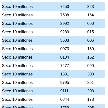
Seco 10 millones
7253
323
Seco 10 millones
7538
164
Seco 10 millones
2992
050
Seco 10 millones
9289
015
Seco 10 millones
3603
006
Seco 10 millones
0073
139
Seco 10 millones
0134
162
Seco 10 millones
7277
090
Seco 10 millones
1831
308
Seco 10 millones
9795
251
Seco 10 millones
9111
208
Seco 10 millones
0844
178
Seco 10 millones
1739
205