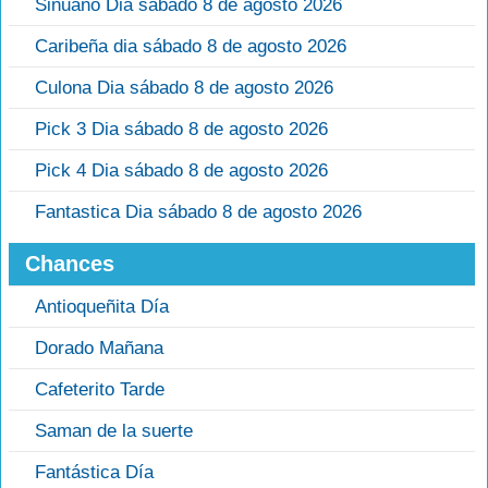
Sinuano Dia sábado 8 de agosto 2026
Caribeña dia sábado 8 de agosto 2026
Culona Dia sábado 8 de agosto 2026
Pick 3 Dia sábado 8 de agosto 2026
Pick 4 Dia sábado 8 de agosto 2026
Fantastica Dia sábado 8 de agosto 2026
Chances
Antioqueñita Día
Dorado Mañana
Cafeterito Tarde
Saman de la suerte
Fantástica Día