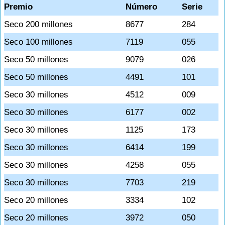
Premio
Número
Serie
Seco 200 millones
8677
284
Seco 100 millones
7119
055
Seco 50 millones
9079
026
Seco 50 millones
4491
101
Seco 30 millones
4512
009
Seco 30 millones
6177
002
Seco 30 millones
1125
173
Seco 30 millones
6414
199
Seco 30 millones
4258
055
Seco 30 millones
7703
219
Seco 20 millones
3334
102
Seco 20 millones
3972
050