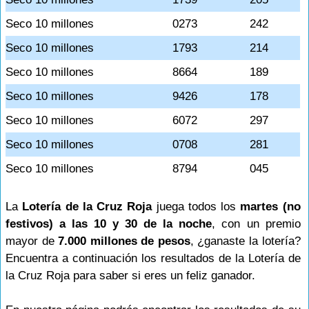
Seco 10 millones
0273
242
Seco 10 millones
1793
214
Seco 10 millones
8664
189
Seco 10 millones
9426
178
Seco 10 millones
6072
297
Seco 10 millones
0708
281
Seco 10 millones
8794
045
La
Lotería de la Cruz Roja
juega todos los
martes (no
festivos) a las 10 y 30 de la noche
, con un premio
mayor de
7.000 millones de pesos
, ¿ganaste la lotería?
Encuentra a continuación los resultados de la Lotería de
la Cruz Roja para saber si eres un feliz ganador.