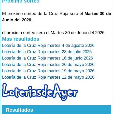
Proximo sorteo
El proximo sorteo de la Cruz Roja sera el
Martes 30 de
Junio del 2026
.
el proximo sorteo sera el Martes 30 de Junio del 2026.
Mas resultados
Lotería de la Cruz Roja martes 4 de agosto 2026
Lotería de la Cruz Roja martes 28 de julio 2026
Lotería de la Cruz Roja martes 16 de junio 2026
Lotería de la Cruz Roja martes 26 de mayo 2026
Lotería de la Cruz Roja martes 19 de mayo 2026
Lotería de la Cruz Roja martes 12 de mayo 2026
Resultados