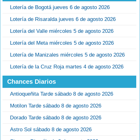
Lotería de Bogotá jueves 6 de agosto 2026
Lotería de Risaralda jueves 6 de agosto 2026
Lotería del Valle miércoles 5 de agosto 2026
Lotería del Meta miércoles 5 de agosto 2026
Lotería de Manizales miércoles 5 de agosto 2026
Lotería de la Cruz Roja martes 4 de agosto 2026
Chances Diarios
Antioqueñita Tarde sábado 8 de agosto 2026
Motilon Tarde sábado 8 de agosto 2026
Dorado Tarde sábado 8 de agosto 2026
Astro Sol sábado 8 de agosto 2026