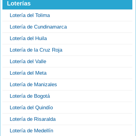
Loterías
Lotería del Tolima
Lotería de Cundinamarca
Lotería del Huila
Lotería de la Cruz Roja
Lotería del Valle
Lotería del Meta
Lotería de Manizales
Lotería de Bogotá
Lotería del Quindío
Lotería de Risaralda
Lotería de Medellín