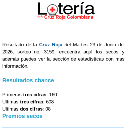
Resultado de la
Cruz Roja
del Martes 23 de Junio del
2026, sorteo no. 3159, encuentra aquí los secos y
además puedes ver la sección de estadísticas con mas
información.
Resultados chance
Primeras
tres cifras
: 160
Ultimas
tres cifras
: 608
Ultimas
dos cifras
: 08
Premios secos