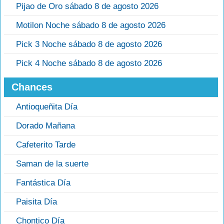
Pijao de Oro sábado 8 de agosto 2026
Motilon Noche sábado 8 de agosto 2026
Pick 3 Noche sábado 8 de agosto 2026
Pick 4 Noche sábado 8 de agosto 2026
Chances
Antioqueñita Día
Dorado Mañana
Cafeterito Tarde
Saman de la suerte
Fantástica Día
Paisita Día
Chontico Día