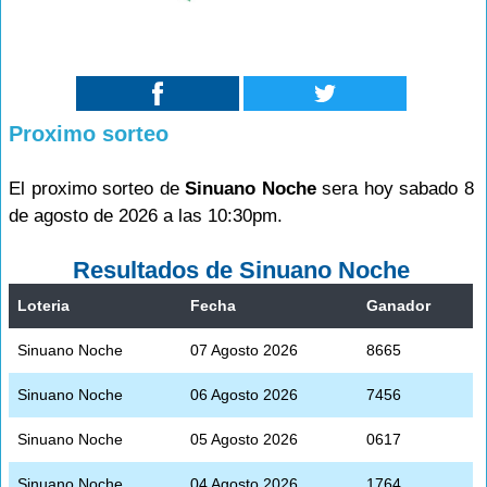
Proximo sorteo
El proximo sorteo de
Sinuano Noche
sera hoy sabado 8
de agosto de 2026 a las 10:30pm.
Resultados de Sinuano Noche
Loteria
Fecha
Ganador
Sinuano Noche
07 Agosto 2026
8665
Sinuano Noche
06 Agosto 2026
7456
Sinuano Noche
05 Agosto 2026
0617
Sinuano Noche
04 Agosto 2026
1764