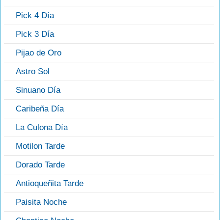
Pick 4 Día
Pick 3 Día
Pijao de Oro
Astro Sol
Sinuano Día
Caribeña Día
La Culona Día
Motilon Tarde
Dorado Tarde
Antioqueñita Tarde
Paisita Noche