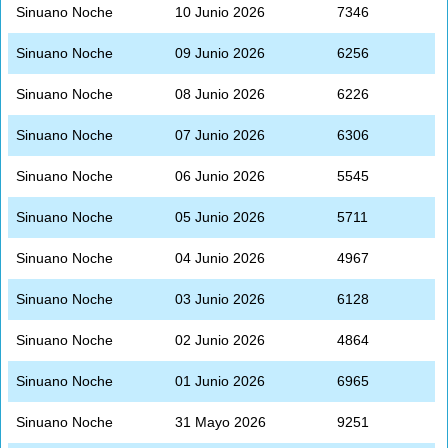
Sinuano Noche
10 Junio 2026
7346
Sinuano Noche
09 Junio 2026
6256
Sinuano Noche
08 Junio 2026
6226
Sinuano Noche
07 Junio 2026
6306
Sinuano Noche
06 Junio 2026
5545
Sinuano Noche
05 Junio 2026
5711
Sinuano Noche
04 Junio 2026
4967
Sinuano Noche
03 Junio 2026
6128
Sinuano Noche
02 Junio 2026
4864
Sinuano Noche
01 Junio 2026
6965
Sinuano Noche
31 Mayo 2026
9251