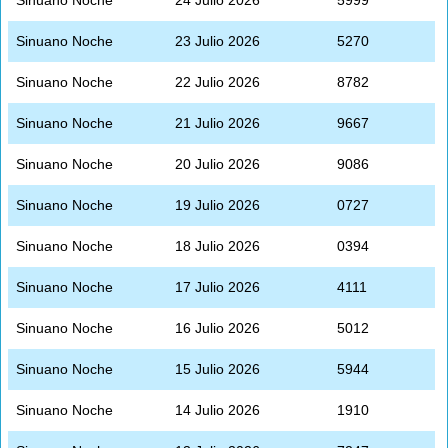
Sinuano Noche
23 Julio 2026
5270
Sinuano Noche
22 Julio 2026
8782
Sinuano Noche
21 Julio 2026
9667
Sinuano Noche
20 Julio 2026
9086
Sinuano Noche
19 Julio 2026
0727
Sinuano Noche
18 Julio 2026
0394
Sinuano Noche
17 Julio 2026
4111
Sinuano Noche
16 Julio 2026
5012
Sinuano Noche
15 Julio 2026
5944
Sinuano Noche
14 Julio 2026
1910