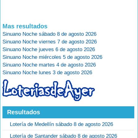
Mas resultados
Sinuano Noche sábado 8 de agosto 2026
Sinuano Noche viernes 7 de agosto 2026
Sinuano Noche jueves 6 de agosto 2026
Sinuano Noche miércoles 5 de agosto 2026
Sinuano Noche martes 4 de agosto 2026
Sinuano Noche lunes 3 de agosto 2026
Resultados
Lotería de Medellín sábado 8 de agosto 2026
Lotería de Santander sábado 8 de agosto 2026