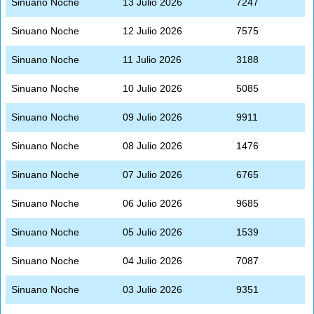
Sinuano Noche
13 Julio 2026
7247
Sinuano Noche
12 Julio 2026
7575
Sinuano Noche
11 Julio 2026
3188
Sinuano Noche
10 Julio 2026
5085
Sinuano Noche
09 Julio 2026
9911
Sinuano Noche
08 Julio 2026
1476
Sinuano Noche
07 Julio 2026
6765
Sinuano Noche
06 Julio 2026
9685
Sinuano Noche
05 Julio 2026
1539
Sinuano Noche
04 Julio 2026
7087
Sinuano Noche
03 Julio 2026
9351