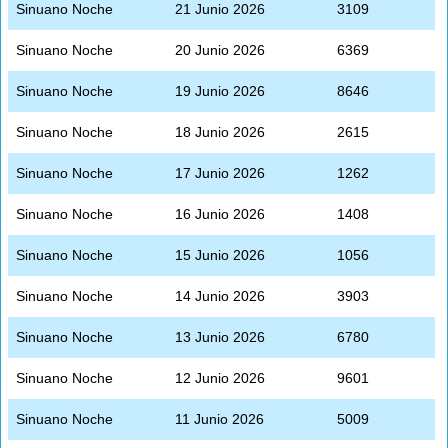
Sinuano Noche
21 Junio 2026
3109
Sinuano Noche
20 Junio 2026
6369
Sinuano Noche
19 Junio 2026
8646
Sinuano Noche
18 Junio 2026
2615
Sinuano Noche
17 Junio 2026
1262
Sinuano Noche
16 Junio 2026
1408
Sinuano Noche
15 Junio 2026
1056
Sinuano Noche
14 Junio 2026
3903
Sinuano Noche
13 Junio 2026
6780
Sinuano Noche
12 Junio 2026
9601
Sinuano Noche
11 Junio 2026
5009