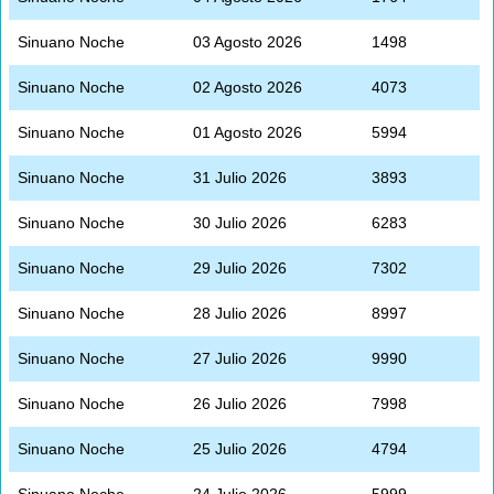
Sinuano Noche
03 Agosto 2026
1498
Sinuano Noche
02 Agosto 2026
4073
Sinuano Noche
01 Agosto 2026
5994
Sinuano Noche
31 Julio 2026
3893
Sinuano Noche
30 Julio 2026
6283
Sinuano Noche
29 Julio 2026
7302
Sinuano Noche
28 Julio 2026
8997
Sinuano Noche
27 Julio 2026
9990
Sinuano Noche
26 Julio 2026
7998
Sinuano Noche
25 Julio 2026
4794
Sinuano Noche
24 Julio 2026
5999