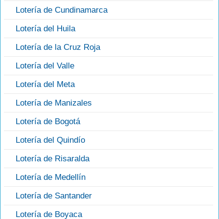
Lotería de Cundinamarca
Lotería del Huila
Lotería de la Cruz Roja
Lotería del Valle
Lotería del Meta
Lotería de Manizales
Lotería de Bogotá
Lotería del Quindío
Lotería de Risaralda
Lotería de Medellín
Lotería de Santander
Lotería de Boyaca