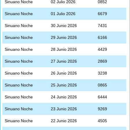
Sinuano Noche
02 Julio 2026
0852
Sinuano Noche
01 Julio 2026
6679
Sinuano Noche
30 Junio 2026
7431
Sinuano Noche
29 Junio 2026
6166
Sinuano Noche
28 Junio 2026
4429
Sinuano Noche
27 Junio 2026
2869
Sinuano Noche
26 Junio 2026
3238
Sinuano Noche
25 Junio 2026
0865
Sinuano Noche
24 Junio 2026
6444
Sinuano Noche
23 Junio 2026
9269
Sinuano Noche
22 Junio 2026
4505