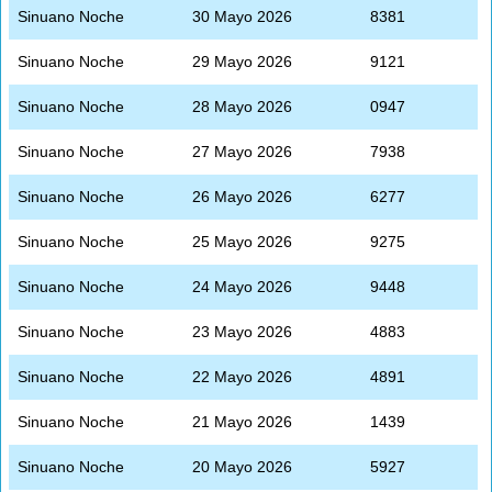
Sinuano Noche
30 Mayo 2026
8381
Sinuano Noche
29 Mayo 2026
9121
Sinuano Noche
28 Mayo 2026
0947
Sinuano Noche
27 Mayo 2026
7938
Sinuano Noche
26 Mayo 2026
6277
Sinuano Noche
25 Mayo 2026
9275
Sinuano Noche
24 Mayo 2026
9448
Sinuano Noche
23 Mayo 2026
4883
Sinuano Noche
22 Mayo 2026
4891
Sinuano Noche
21 Mayo 2026
1439
Sinuano Noche
20 Mayo 2026
5927