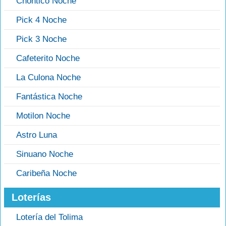
Chontico Noche
Pick 4 Noche
Pick 3 Noche
Cafeterito Noche
La Culona Noche
Fantástica Noche
Motilon Noche
Astro Luna
Sinuano Noche
Caribeña Noche
Loterías
Lotería del Tolima