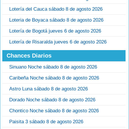
Lotería del Cauca sábado 8 de agosto 2026
Loteria de Boyaca sábado 8 de agosto 2026
Lotería de Bogotá jueves 6 de agosto 2026
Lotería de Risaralda jueves 6 de agosto 2026
Chances Diarios
Sinuano Noche sábado 8 de agosto 2026
Caribeña Noche sábado 8 de agosto 2026
Astro Luna sábado 8 de agosto 2026
Dorado Noche sábado 8 de agosto 2026
Chontico Noche sábado 8 de agosto 2026
Paisita 3 sábado 8 de agosto 2026