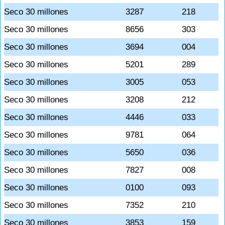
Seco 30 millones
3287
218
Seco 30 millones
8656
303
Seco 30 millones
3694
004
Seco 30 millones
5201
289
Seco 30 millones
3005
053
Seco 30 millones
3208
212
Seco 30 millones
4446
033
Seco 30 millones
9781
064
Seco 30 millones
5650
036
Seco 30 millones
7827
008
Seco 30 millones
0100
093
Seco 30 millones
7352
210
Seco 30 millones
3853
159