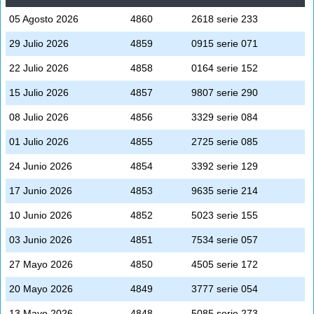
05 Agosto 2026
4860
2618 serie 233
29 Julio 2026
4859
0915 serie 071
22 Julio 2026
4858
0164 serie 152
15 Julio 2026
4857
9807 serie 290
08 Julio 2026
4856
3329 serie 084
01 Julio 2026
4855
2725 serie 085
24 Junio 2026
4854
3392 serie 129
17 Junio 2026
4853
9635 serie 214
10 Junio 2026
4852
5023 serie 155
03 Junio 2026
4851
7534 serie 057
27 Mayo 2026
4850
4505 serie 172
20 Mayo 2026
4849
3777 serie 054
13 Mayo 2026
4848
5085 serie 273