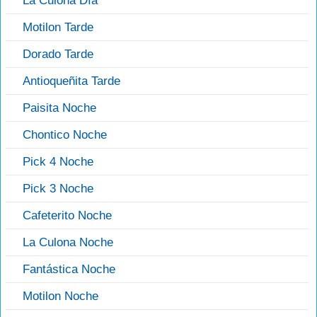
La Culona Día
Motilon Tarde
Dorado Tarde
Antioqueñita Tarde
Paisita Noche
Chontico Noche
Pick 4 Noche
Pick 3 Noche
Cafeterito Noche
La Culona Noche
Fantástica Noche
Motilon Noche