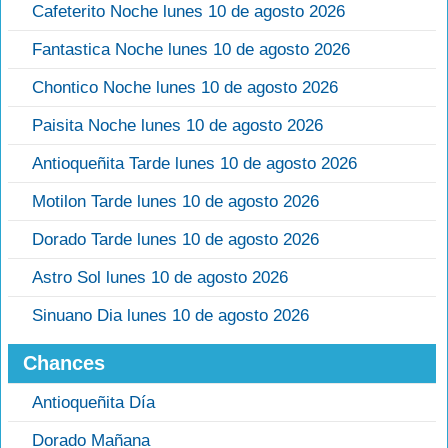
Cafeterito Noche lunes 10 de agosto 2026
Fantastica Noche lunes 10 de agosto 2026
Chontico Noche lunes 10 de agosto 2026
Paisita Noche lunes 10 de agosto 2026
Antioqueñita Tarde lunes 10 de agosto 2026
Motilon Tarde lunes 10 de agosto 2026
Dorado Tarde lunes 10 de agosto 2026
Astro Sol lunes 10 de agosto 2026
Sinuano Dia lunes 10 de agosto 2026
Chances
Antioqueñita Día
Dorado Mañana