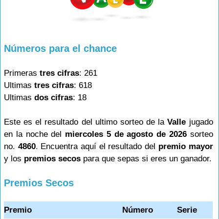
Números para el chance
Primeras
tres cifras
: 261
Ultimas
tres cifras
: 618
Ultimas
dos cifras
: 18
Este es el resultado del ultimo sorteo de la
Valle
jugado
en la noche del
miercoles 5 de agosto de 2026
sorteo
no.
4860
. Encuentra aquí el resultado del
premio mayor
y los
premios secos
para que sepas si eres un ganador.
Premios Secos
Premio
Número
Serie