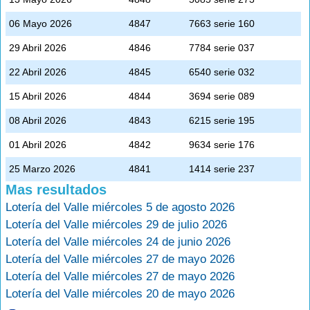
06 Mayo 2026
4847
7663 serie 160
29 Abril 2026
4846
7784 serie 037
22 Abril 2026
4845
6540 serie 032
15 Abril 2026
4844
3694 serie 089
08 Abril 2026
4843
6215 serie 195
01 Abril 2026
4842
9634 serie 176
25 Marzo 2026
4841
1414 serie 237
Mas resultados
Lotería del Valle miércoles 5 de agosto 2026
Lotería del Valle miércoles 29 de julio 2026
Lotería del Valle miércoles 24 de junio 2026
Lotería del Valle miércoles 27 de mayo 2026
Lotería del Valle miércoles 27 de mayo 2026
Lotería del Valle miércoles 20 de mayo 2026