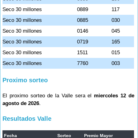
Seco 30 millones
0889
117
Seco 30 millones
0885
030
Seco 30 millones
0146
045
Seco 30 millones
0719
165
Seco 30 millones
1511
015
Seco 30 millones
7760
003
Proximo sorteo
El proximo sorteo de la Valle sera el
miercoles 12 de
agosto de 2026
.
Resultados Valle
Fecha
Sorteo
Premio Mayor