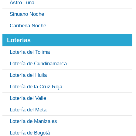
Astro Luna
Sinuano Noche
Caribeña Noche
Loterías
Lotería del Tolima
Lotería de Cundinamarca
Lotería del Huila
Lotería de la Cruz Roja
Lotería del Valle
Lotería del Meta
Lotería de Manizales
Lotería de Bogotá