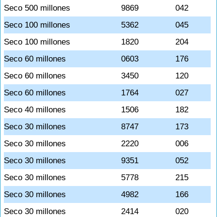
Seco 500 millones
9869
042
Seco 100 millones
5362
045
Seco 100 millones
1820
204
Seco 60 millones
0603
176
Seco 60 millones
3450
120
Seco 60 millones
1764
027
Seco 40 millones
1506
182
Seco 30 millones
8747
173
Seco 30 millones
2220
006
Seco 30 millones
9351
052
Seco 30 millones
5778
215
Seco 30 millones
4982
166
Seco 30 millones
2414
020