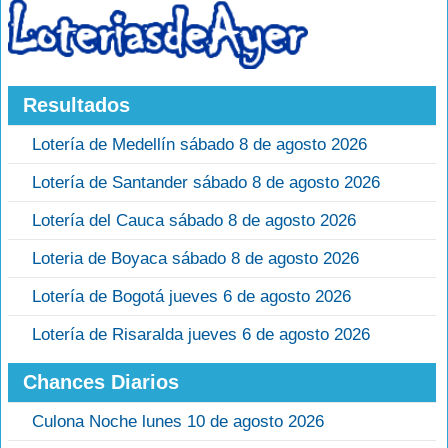
Resultados
Lotería de Medellín sábado 8 de agosto 2026
Lotería de Santander sábado 8 de agosto 2026
Lotería del Cauca sábado 8 de agosto 2026
Loteria de Boyaca sábado 8 de agosto 2026
Lotería de Bogotá jueves 6 de agosto 2026
Lotería de Risaralda jueves 6 de agosto 2026
Chances Diarios
Culona Noche lunes 10 de agosto 2026