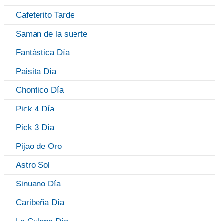
Cafeterito Tarde
Saman de la suerte
Fantástica Día
Paisita Día
Chontico Día
Pick 4 Día
Pick 3 Día
Pijao de Oro
Astro Sol
Sinuano Día
Caribeña Día