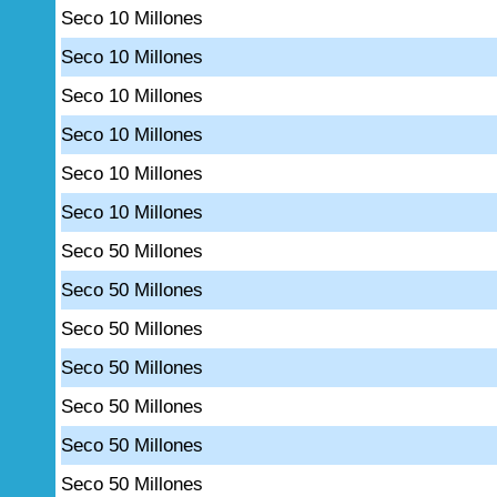
Seco 10 Millones
Seco 10 Millones
Seco 10 Millones
Seco 10 Millones
Seco 10 Millones
Seco 10 Millones
Seco 50 Millones
Seco 50 Millones
Seco 50 Millones
Seco 50 Millones
Seco 50 Millones
Seco 50 Millones
Seco 50 Millones