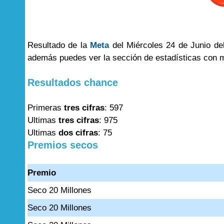
Resultado de la
Meta
del Miércoles 24 de Junio del
además puedes ver la sección de estadísticas con 
Resultados chance
Primeras
tres cifras
: 597
Ultimas
tres cifras
: 975
Ultimas
dos cifras
: 75
Premios secos
Premio
Seco 20 Millones
Seco 20 Millones