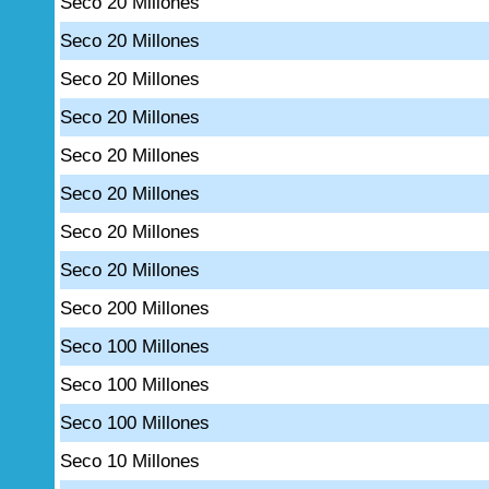
Seco 20 Millones
Seco 20 Millones
Seco 20 Millones
Seco 20 Millones
Seco 20 Millones
Seco 20 Millones
Seco 20 Millones
Seco 20 Millones
Seco 200 Millones
Seco 100 Millones
Seco 100 Millones
Seco 100 Millones
Seco 10 Millones