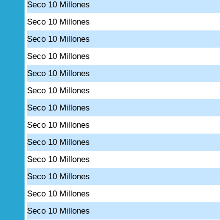
Seco 10 Millones
Seco 10 Millones
Seco 10 Millones
Seco 10 Millones
Seco 10 Millones
Seco 10 Millones
Seco 10 Millones
Seco 10 Millones
Seco 10 Millones
Seco 10 Millones
Seco 10 Millones
Seco 10 Millones
Seco 10 Millones