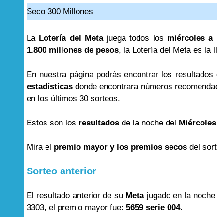
Seco 300 Millones
La
Lotería del Meta
juega todos los
miércoles a 
1.800 millones de pesos
, la Lotería del Meta es la 
En nuestra página podrás encontrar los resultados
estadísticas
donde encontrara números recomendad
en los últimos 30 sorteos.
Estos son los
resultados
de la noche del
Miércoles
Mira el
premio mayor y los premios secos
del sor
Sorteo anterior
El resultado anterior de su
Meta
jugado en la noche
3303, el premio mayor fue:
5659 serie 004
.