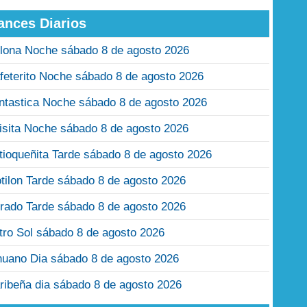
ances Diarios
lona Noche sábado 8 de agosto 2026
feterito Noche sábado 8 de agosto 2026
ntastica Noche sábado 8 de agosto 2026
isita Noche sábado 8 de agosto 2026
tioqueñita Tarde sábado 8 de agosto 2026
tilon Tarde sábado 8 de agosto 2026
rado Tarde sábado 8 de agosto 2026
tro Sol sábado 8 de agosto 2026
nuano Dia sábado 8 de agosto 2026
ribeña dia sábado 8 de agosto 2026