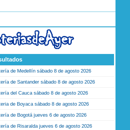
sultados
tería de Medellín sábado 8 de agosto 2026
tería de Santander sábado 8 de agosto 2026
tería del Cauca sábado 8 de agosto 2026
teria de Boyaca sábado 8 de agosto 2026
tería de Bogotá jueves 6 de agosto 2026
tería de Risaralda jueves 6 de agosto 2026