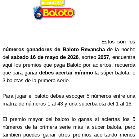
Estos son los
números ganadores de Baloto Revancha
de la noche
del
sabado 16 de mayo de 2026
, sorteo
2657
, encuentra
aquí los premios que paga Baloto por aciertos, recuerda
que para ganar
debes acertar mínimo
la súper balota, o
3 balotas de la primera serie.
Para jugar el baloto debes escoger 5 números entre una
matriz de números 1 al 43 y una superbalota del 1 al 16.
El premio mayor del baloto lo ganas si aciertas los 5
números de la primera serie más la súper balota, pero
tambien puedes ganar otros premios acertando menos