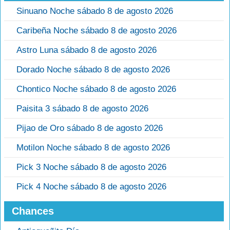
Sinuano Noche sábado 8 de agosto 2026
Caribeña Noche sábado 8 de agosto 2026
Astro Luna sábado 8 de agosto 2026
Dorado Noche sábado 8 de agosto 2026
Chontico Noche sábado 8 de agosto 2026
Paisita 3 sábado 8 de agosto 2026
Pijao de Oro sábado 8 de agosto 2026
Motilon Noche sábado 8 de agosto 2026
Pick 3 Noche sábado 8 de agosto 2026
Pick 4 Noche sábado 8 de agosto 2026
Chances