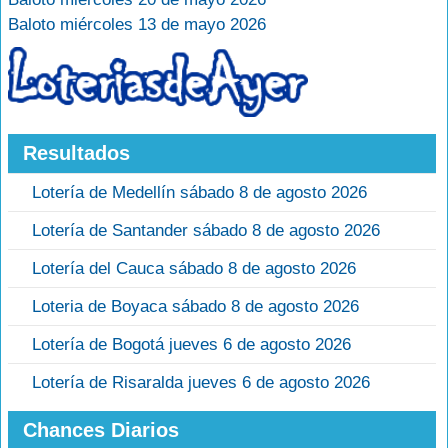
Baloto miércoles 13 de mayo 2026
Resultados
Lotería de Medellín sábado 8 de agosto 2026
Lotería de Santander sábado 8 de agosto 2026
Lotería del Cauca sábado 8 de agosto 2026
Loteria de Boyaca sábado 8 de agosto 2026
Lotería de Bogotá jueves 6 de agosto 2026
Lotería de Risaralda jueves 6 de agosto 2026
Chances Diarios