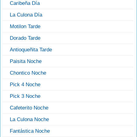
Caribeña Día
La Culona Día
Motilon Tarde
Dorado Tarde
Antioqueñita Tarde
Paisita Noche
Chontico Noche
Pick 4 Noche
Pick 3 Noche
Cafeterito Noche
La Culona Noche
Fantástica Noche