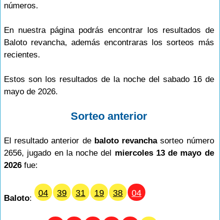
números.
En nuestra página podrás encontrar los resultados de
Baloto revancha, además encontraras los sorteos más
recientes.
Estos son los resultados de la noche del sabado 16 de
mayo de 2026.
Sorteo anterior
El resultado anterior de
baloto revancha
sorteo número
2656, jugado en la noche del
miercoles 13 de mayo de
2026
fue:
04
39
31
19
38
04
Baloto
: