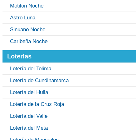
Motilon Noche
Astro Luna
Sinuano Noche
Caribeña Noche
Loterías
Lotería del Tolima
Lotería de Cundinamarca
Lotería del Huila
Lotería de la Cruz Roja
Lotería del Valle
Lotería del Meta
Lotería de Manizales