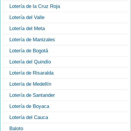
Lotería de la Cruz Roja
Lotería del Valle
Lotería del Meta
Lotería de Manizales
Lotería de Bogotá
Lotería del Quindío
Lotería de Risaralda
Lotería de Medellín
Lotería de Santander
Lotería de Boyaca
Lotería del Cauca
Baloto