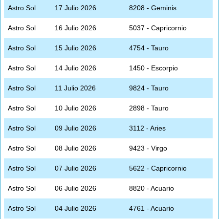
Astro Sol
17 Julio 2026
8208 - Geminis
Astro Sol
16 Julio 2026
5037 - Capricornio
Astro Sol
15 Julio 2026
4754 - Tauro
Astro Sol
14 Julio 2026
1450 - Escorpio
Astro Sol
11 Julio 2026
9824 - Tauro
Astro Sol
10 Julio 2026
2898 - Tauro
Astro Sol
09 Julio 2026
3112 - Aries
Astro Sol
08 Julio 2026
9423 - Virgo
Astro Sol
07 Julio 2026
5622 - Capricornio
Astro Sol
06 Julio 2026
8820 - Acuario
Astro Sol
04 Julio 2026
4761 - Acuario