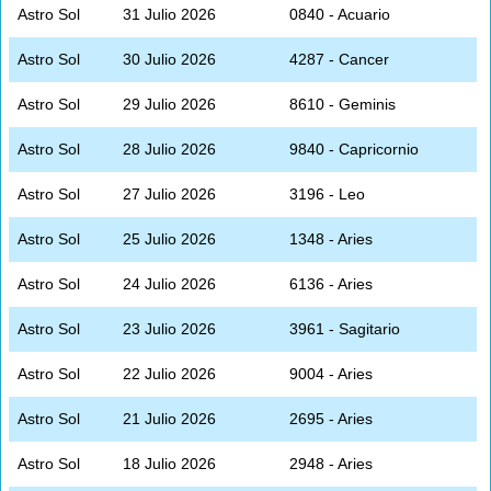
Astro Sol
31 Julio 2026
0840 - Acuario
Astro Sol
30 Julio 2026
4287 - Cancer
Astro Sol
29 Julio 2026
8610 - Geminis
Astro Sol
28 Julio 2026
9840 - Capricornio
Astro Sol
27 Julio 2026
3196 - Leo
Astro Sol
25 Julio 2026
1348 - Aries
Astro Sol
24 Julio 2026
6136 - Aries
Astro Sol
23 Julio 2026
3961 - Sagitario
Astro Sol
22 Julio 2026
9004 - Aries
Astro Sol
21 Julio 2026
2695 - Aries
Astro Sol
18 Julio 2026
2948 - Aries