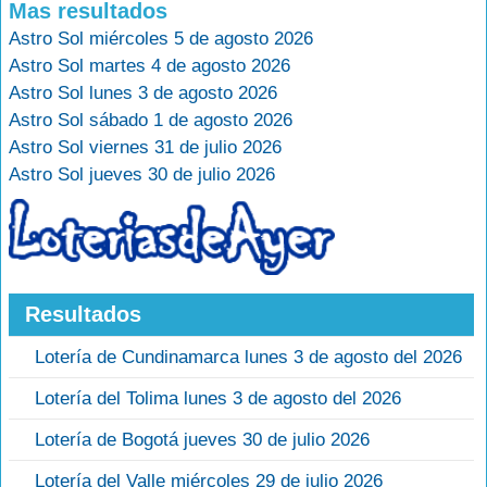
Mas resultados
Astro Sol miércoles 5 de agosto 2026
Astro Sol martes 4 de agosto 2026
Astro Sol lunes 3 de agosto 2026
Astro Sol sábado 1 de agosto 2026
Astro Sol viernes 31 de julio 2026
Astro Sol jueves 30 de julio 2026
Resultados
Lotería de Cundinamarca lunes 3 de agosto del 2026
Lotería del Tolima lunes 3 de agosto del 2026
Lotería de Bogotá jueves 30 de julio 2026
Lotería del Valle miércoles 29 de julio 2026