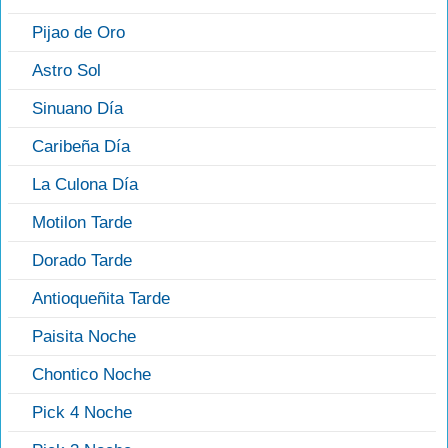
Pijao de Oro
Astro Sol
Sinuano Día
Caribeña Día
La Culona Día
Motilon Tarde
Dorado Tarde
Antioqueñita Tarde
Paisita Noche
Chontico Noche
Pick 4 Noche