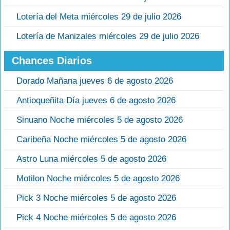
Lotería del Meta miércoles 29 de julio 2026
Lotería de Manizales miércoles 29 de julio 2026
Chances Diarios
Dorado Mañana jueves 6 de agosto 2026
Antioqueñita Día jueves 6 de agosto 2026
Sinuano Noche miércoles 5 de agosto 2026
Caribeña Noche miércoles 5 de agosto 2026
Astro Luna miércoles 5 de agosto 2026
Motilon Noche miércoles 5 de agosto 2026
Pick 3 Noche miércoles 5 de agosto 2026
Pick 4 Noche miércoles 5 de agosto 2026