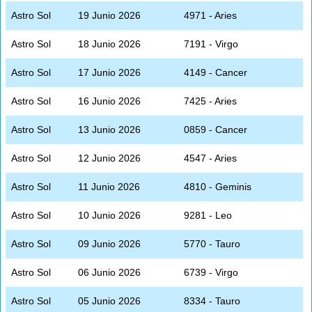
Astro Sol
19 Junio 2026
4971 - Aries
Astro Sol
18 Junio 2026
7191 - Virgo
Astro Sol
17 Junio 2026
4149 - Cancer
Astro Sol
16 Junio 2026
7425 - Aries
Astro Sol
13 Junio 2026
0859 - Cancer
Astro Sol
12 Junio 2026
4547 - Aries
Astro Sol
11 Junio 2026
4810 - Geminis
Astro Sol
10 Junio 2026
9281 - Leo
Astro Sol
09 Junio 2026
5770 - Tauro
Astro Sol
06 Junio 2026
6739 - Virgo
Astro Sol
05 Junio 2026
8334 - Tauro