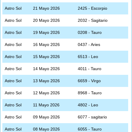
Astro Sol
21 Mayo 2026
2425 - Escorpio
Astro Sol
20 Mayo 2026
2032 - Sagitario
Astro Sol
19 Mayo 2026
0208 - Tauro
Astro Sol
16 Mayo 2026
0437 - Aries
Astro Sol
15 Mayo 2026
6513 - Leo
Astro Sol
14 Mayo 2026
4011 - Tauro
Astro Sol
13 Mayo 2026
6659 - Virgo
Astro Sol
12 Mayo 2026
8968 - Tauro
Astro Sol
11 Mayo 2026
4802 - Leo
Astro Sol
09 Mayo 2026
6077 - sagitario
Astro Sol
08 Mayo 2026
6055 - Tauro