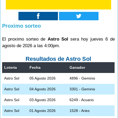
Proximo sorteo
El proximo sorteo de
Astro Sol
sera hoy jueves 6 de
agosto de 2026 a las 4:00pm.
Resultados de Astro Sol
Loteria
Fecha
Ganador
Astro Sol
05 Agosto 2026
4896 - Geminis
Astro Sol
04 Agosto 2026
3301 - Geminis
Astro Sol
03 Agosto 2026
6249 - Acuario
Astro Sol
01 Agosto 2026
1528 - Aries