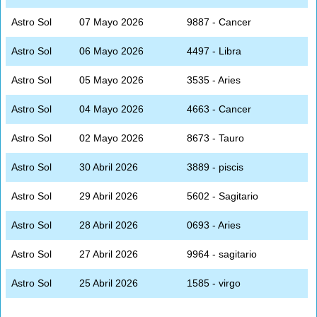
Astro Sol
07 Mayo 2026
9887 - Cancer
Astro Sol
06 Mayo 2026
4497 - Libra
Astro Sol
05 Mayo 2026
3535 - Aries
Astro Sol
04 Mayo 2026
4663 - Cancer
Astro Sol
02 Mayo 2026
8673 - Tauro
Astro Sol
30 Abril 2026
3889 - piscis
Astro Sol
29 Abril 2026
5602 - Sagitario
Astro Sol
28 Abril 2026
0693 - Aries
Astro Sol
27 Abril 2026
9964 - sagitario
Astro Sol
25 Abril 2026
1585 - virgo