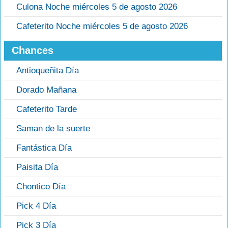
Culona Noche miércoles 5 de agosto 2026
Cafeterito Noche miércoles 5 de agosto 2026
Chances
Antioqueñita Día
Dorado Mañana
Cafeterito Tarde
Saman de la suerte
Fantástica Día
Paisita Día
Chontico Día
Pick 4 Día
Pick 3 Día