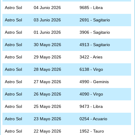
Astro Sol
04 Junio 2026
9685 - Libra
Astro Sol
03 Junio 2026
2691 - Sagitario
Astro Sol
01 Junio 2026
3906 - Sagitario
Astro Sol
30 Mayo 2026
4913 - Sagitario
Astro Sol
29 Mayo 2026
3422 - Aries
Astro Sol
28 Mayo 2026
6138 - Virgo
Astro Sol
27 Mayo 2026
4990 - Geminis
Astro Sol
26 Mayo 2026
4090 - Virgo
Astro Sol
25 Mayo 2026
9473 - Libra
Astro Sol
23 Mayo 2026
0254 - Acuario
Astro Sol
22 Mayo 2026
1952 - Tauro