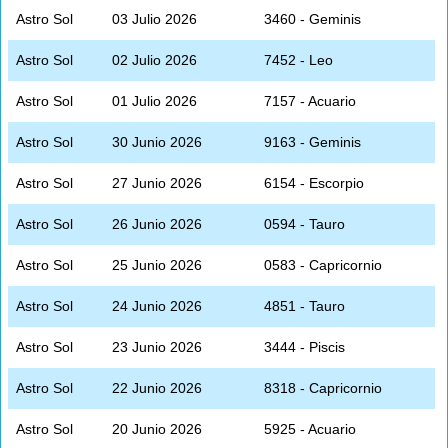
Astro Sol
03 Julio 2026
3460 - Geminis
Astro Sol
02 Julio 2026
7452 - Leo
Astro Sol
01 Julio 2026
7157 - Acuario
Astro Sol
30 Junio 2026
9163 - Geminis
Astro Sol
27 Junio 2026
6154 - Escorpio
Astro Sol
26 Junio 2026
0594 - Tauro
Astro Sol
25 Junio 2026
0583 - Capricornio
Astro Sol
24 Junio 2026
4851 - Tauro
Astro Sol
23 Junio 2026
3444 - Piscis
Astro Sol
22 Junio 2026
8318 - Capricornio
Astro Sol
20 Junio 2026
5925 - Acuario