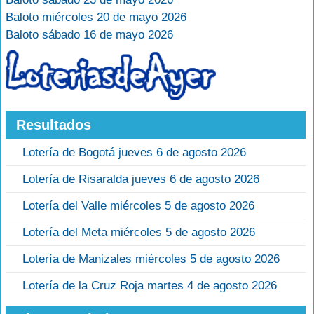
Baloto miércoles 20 de mayo 2026
Baloto sábado 16 de mayo 2026
Resultados
Lotería de Bogotá jueves 6 de agosto 2026
Lotería de Risaralda jueves 6 de agosto 2026
Lotería del Valle miércoles 5 de agosto 2026
Lotería del Meta miércoles 5 de agosto 2026
Lotería de Manizales miércoles 5 de agosto 2026
Lotería de la Cruz Roja martes 4 de agosto 2026