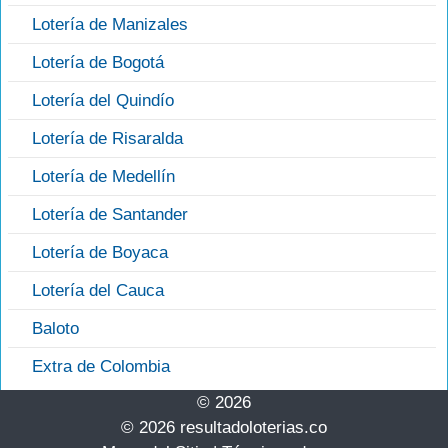
Lotería de Manizales
Lotería de Bogotá
Lotería del Quindío
Lotería de Risaralda
Lotería de Medellín
Lotería de Santander
Lotería de Boyaca
Lotería del Cauca
Baloto
Extra de Colombia
© 2026
© 2026 resultadoloterias.co