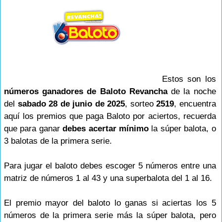
Estos son los
números ganadores de Baloto Revancha
de la noche
del
sabado 28 de junio de 2025
, sorteo
2519
, encuentra
aquí los premios que paga Baloto por aciertos, recuerda
que para ganar
debes acertar mínimo
la súper balota, o
3 balotas de la primera serie.
Para jugar el baloto debes escoger 5 números entre una
matriz de números 1 al 43 y una superbalota del 1 al 16.
El premio mayor del baloto lo ganas si aciertas los 5
números de la primera serie más la súper balota, pero