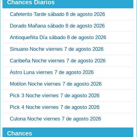
Chances Diarios
Cafeterito Tarde sábado 8 de agosto 2026
Dorado Mañana sábado 8 de agosto 2026
Antioqueñita Día sábado 8 de agosto 2026
Sinuano Noche viernes 7 de agosto 2026
Caribeña Noche viernes 7 de agosto 2026
Astro Luna viernes 7 de agosto 2026
Motilon Noche viernes 7 de agosto 2026
Pick 3 Noche viernes 7 de agosto 2026
Pick 4 Noche viernes 7 de agosto 2026
Culona Noche viernes 7 de agosto 2026
Chances