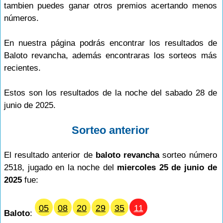
tambien puedes ganar otros premios acertando menos
números.
En nuestra página podrás encontrar los resultados de
Baloto revancha, además encontraras los sorteos más
recientes.
Estos son los resultados de la noche del sabado 28 de
junio de 2025.
Sorteo anterior
El resultado anterior de
baloto revancha
sorteo número
2518, jugado en la noche del
miercoles 25 de junio de
2025
fue:
05
08
20
29
35
11
Baloto
: