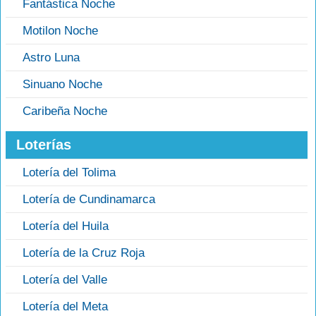
Fantástica Noche
Motilon Noche
Astro Luna
Sinuano Noche
Caribeña Noche
Loterías
Lotería del Tolima
Lotería de Cundinamarca
Lotería del Huila
Lotería de la Cruz Roja
Lotería del Valle
Lotería del Meta