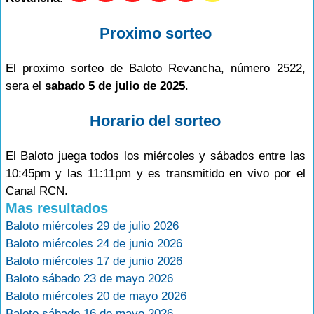
Proximo sorteo
El proximo sorteo de Baloto Revancha, número 2522,
sera el
sabado 5 de julio de 2025
.
Horario del sorteo
El Baloto juega todos los miércoles y sábados entre las
10:45pm y las 11:11pm y es transmitido en vivo por el
Canal RCN.
Mas resultados
Baloto miércoles 29 de julio 2026
Baloto miércoles 24 de junio 2026
Baloto miércoles 17 de junio 2026
Baloto sábado 23 de mayo 2026
Baloto miércoles 20 de mayo 2026
Baloto sábado 16 de mayo 2026