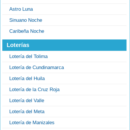
Astro Luna
Sinuano Noche
Caribeña Noche
Loterías
Lotería del Tolima
Lotería de Cundinamarca
Lotería del Huila
Lotería de la Cruz Roja
Lotería del Valle
Lotería del Meta
Lotería de Manizales