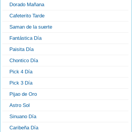
Dorado Mañana
Cafeterito Tarde
Saman de la suerte
Fantástica Día
Paisita Día
Chontico Día
Pick 4 Día
Pick 3 Día
Pijao de Oro
Astro Sol
Sinuano Día
Caribeña Día