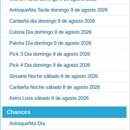
Antioqueñita Tarde domingo 9 de agosto 2026
Caribeña dia domingo 9 de agosto 2026
Culona Dia domingo 9 de agosto 2026
Paisita Dia domingo 9 de agosto 2026
Pick 3 Dia domingo 9 de agosto 2026
Pick 4 Dia domingo 9 de agosto 2026
Sinuano Noche sábado 8 de agosto 2026
Caribeña Noche sábado 8 de agosto 2026
Astro Luna sábado 8 de agosto 2026
Chances
Antioqueñita Día