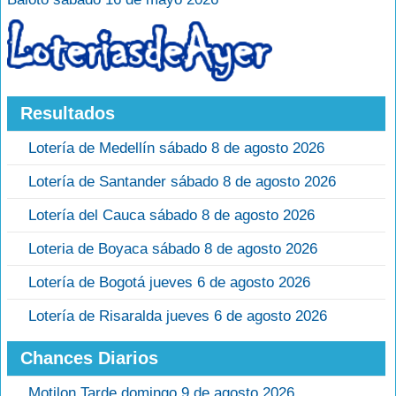
Resultados
Lotería de Medellín sábado 8 de agosto 2026
Lotería de Santander sábado 8 de agosto 2026
Lotería del Cauca sábado 8 de agosto 2026
Loteria de Boyaca sábado 8 de agosto 2026
Lotería de Bogotá jueves 6 de agosto 2026
Lotería de Risaralda jueves 6 de agosto 2026
Chances Diarios
Motilon Tarde domingo 9 de agosto 2026