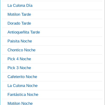
La Culona Día
Motilon Tarde
Dorado Tarde
Antioqueñita Tarde
Paisita Noche
Chontico Noche
Pick 4 Noche
Pick 3 Noche
Cafeterito Noche
La Culona Noche
Fantástica Noche
Motilon Noche