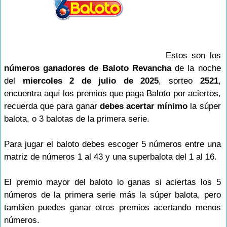
Estos son los
números ganadores de Baloto Revancha
de la noche
del
miercoles 2 de julio de 2025
, sorteo
2521
,
encuentra aquí los premios que paga Baloto por aciertos,
recuerda que para ganar
debes acertar mínimo
la súper
balota, o 3 balotas de la primera serie.
Para jugar el baloto debes escoger 5 números entre una
matriz de números 1 al 43 y una superbalota del 1 al 16.
El premio mayor del baloto lo ganas si aciertas los 5
números de la primera serie más la súper balota, pero
tambien puedes ganar otros premios acertando menos
números.