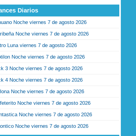
ances Diarios
nuano Noche viernes 7 de agosto 2026
ribeña Noche viernes 7 de agosto 2026
tro Luna viernes 7 de agosto 2026
tilon Noche viernes 7 de agosto 2026
ck 3 Noche viernes 7 de agosto 2026
ck 4 Noche viernes 7 de agosto 2026
lona Noche viernes 7 de agosto 2026
feterito Noche viernes 7 de agosto 2026
ntastica Noche viernes 7 de agosto 2026
ontico Noche viernes 7 de agosto 2026