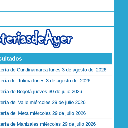
sultados
tería de Cundinamarca lunes 3 de agosto del 2026
tería del Tolima lunes 3 de agosto del 2026
tería de Bogotá jueves 30 de julio 2026
tería del Valle miércoles 29 de julio 2026
tería del Meta miércoles 29 de julio 2026
tería de Manizales miércoles 29 de julio 2026