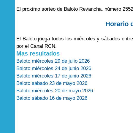
El proximo sorteo de Baloto Revancha, número 2552
Horario 
El Baloto juega todos los miércoles y sábados entr
por el Canal RCN.
Mas resultados
Baloto miércoles 29 de julio 2026
Baloto miércoles 24 de junio 2026
Baloto miércoles 17 de junio 2026
Baloto sábado 23 de mayo 2026
Baloto miércoles 20 de mayo 2026
Baloto sábado 16 de mayo 2026