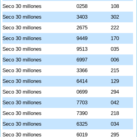
Seco 30 millones
0258
108
Seco 30 millones
3403
302
Seco 30 millones
2675
222
Seco 30 millones
9449
170
Seco 30 millones
9513
035
Seco 30 millones
6997
006
Seco 30 millones
3366
215
Seco 30 millones
6414
129
Seco 30 millones
0699
294
Seco 30 millones
7703
042
Seco 30 millones
7390
218
Seco 30 millones
6325
034
Seco 30 millones
6019
295