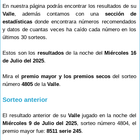
En nuestra página podrás encontrar los resultados de su
Valle
, además contamos con una
sección de
estadísticas
donde encontrara números recomendados
y datos de cuantas veces ha caído cada número en los
últimos 30 sorteos.
Estos son los
resultados
de la noche del
Miércoles 16
de Julio del 2025
.
Mira el
premio mayor y los premios secos
del sorteo
número
4805
de la
Valle
.
Sorteo anterior
El resultado anterior de su
Valle
jugado en la noche del
Miércoles 9 de Julio del 2025
, sorteo número 4804, el
premio mayor fue:
8511 serie 245
.