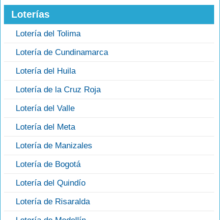
Loterías
Lotería del Tolima
Lotería de Cundinamarca
Lotería del Huila
Lotería de la Cruz Roja
Lotería del Valle
Lotería del Meta
Lotería de Manizales
Lotería de Bogotá
Lotería del Quindío
Lotería de Risaralda