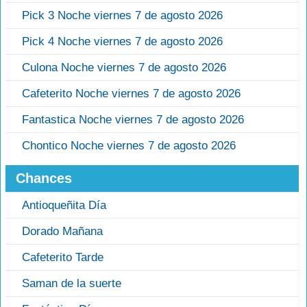
Pick 3 Noche viernes 7 de agosto 2026
Pick 4 Noche viernes 7 de agosto 2026
Culona Noche viernes 7 de agosto 2026
Cafeterito Noche viernes 7 de agosto 2026
Fantastica Noche viernes 7 de agosto 2026
Chontico Noche viernes 7 de agosto 2026
Chances
Antioqueñita Día
Dorado Mañana
Cafeterito Tarde
Saman de la suerte