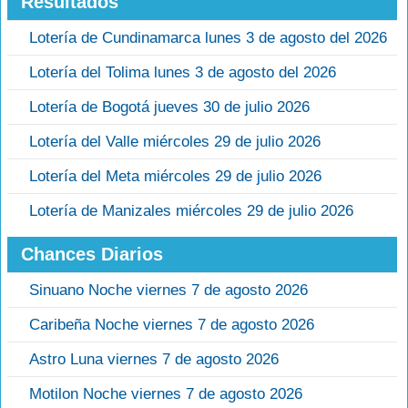
Resultados
Lotería de Cundinamarca lunes 3 de agosto del 2026
Lotería del Tolima lunes 3 de agosto del 2026
Lotería de Bogotá jueves 30 de julio 2026
Lotería del Valle miércoles 29 de julio 2026
Lotería del Meta miércoles 29 de julio 2026
Lotería de Manizales miércoles 29 de julio 2026
Chances Diarios
Sinuano Noche viernes 7 de agosto 2026
Caribeña Noche viernes 7 de agosto 2026
Astro Luna viernes 7 de agosto 2026
Motilon Noche viernes 7 de agosto 2026