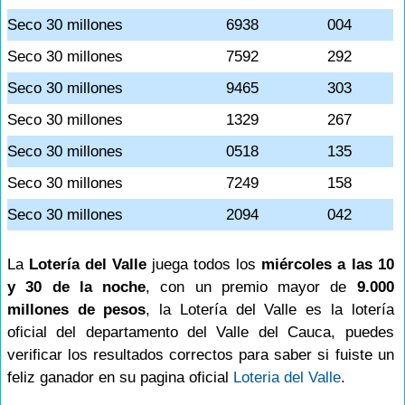
Seco 30 millones
6938
004
Seco 30 millones
7592
292
Seco 30 millones
9465
303
Seco 30 millones
1329
267
Seco 30 millones
0518
135
Seco 30 millones
7249
158
Seco 30 millones
2094
042
La
Lotería del Valle
juega todos los
miércoles a las 10
y 30 de la noche
, con un premio mayor de
9.000
millones de pesos
, la Lotería del Valle es la lotería
oficial del departamento del Valle del Cauca, puedes
verificar los resultados correctos para saber si fuiste un
feliz ganador en su pagina oficial
Loteria del Valle
.