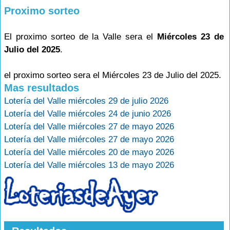
Proximo sorteo
El proximo sorteo de la Valle sera el
Miércoles 23 de
Julio del 2025
.
el proximo sorteo sera el Miércoles 23 de Julio del 2025.
Mas resultados
Lotería del Valle miércoles 29 de julio 2026
Lotería del Valle miércoles 24 de junio 2026
Lotería del Valle miércoles 27 de mayo 2026
Lotería del Valle miércoles 27 de mayo 2026
Lotería del Valle miércoles 20 de mayo 2026
Lotería del Valle miércoles 13 de mayo 2026