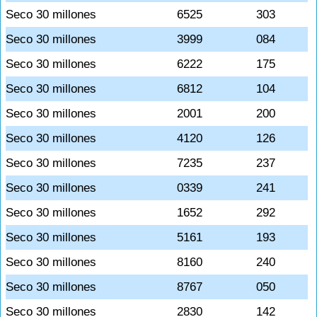
Seco 30 millones
6525
303
Seco 30 millones
3999
084
Seco 30 millones
6222
175
Seco 30 millones
6812
104
Seco 30 millones
2001
200
Seco 30 millones
4120
126
Seco 30 millones
7235
237
Seco 30 millones
0339
241
Seco 30 millones
1652
292
Seco 30 millones
5161
193
Seco 30 millones
8160
240
Seco 30 millones
8767
050
Seco 30 millones
2830
142