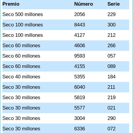
Premio
Número
Serie
Seco 500 millones
2056
229
Seco 100 millones
8443
300
Seco 100 millones
4127
212
Seco 60 millones
4606
266
Seco 60 millones
9593
057
Seco 60 millones
4155
089
Seco 40 millones
5355
184
Seco 30 millones
6040
211
Seco 30 millones
5819
219
Seco 30 millones
5577
021
Seco 30 millones
3004
290
Seco 30 millones
6336
072