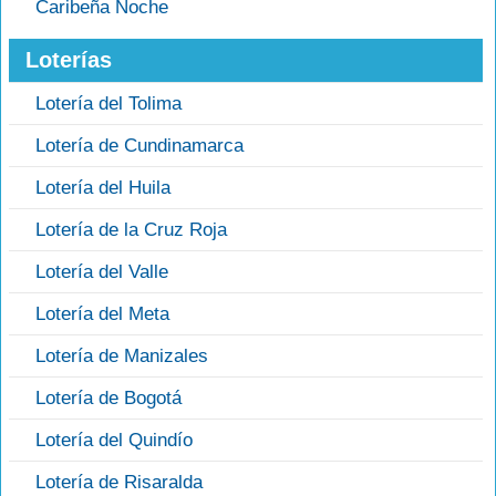
Caribeña Noche
Loterías
Lotería del Tolima
Lotería de Cundinamarca
Lotería del Huila
Lotería de la Cruz Roja
Lotería del Valle
Lotería del Meta
Lotería de Manizales
Lotería de Bogotá
Lotería del Quindío
Lotería de Risaralda