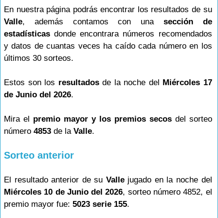
En nuestra página podrás encontrar los resultados de su
Valle
, además contamos con una
sección de
estadísticas
donde encontrara números recomendados
y datos de cuantas veces ha caído cada número en los
últimos 30 sorteos.
Estos son los
resultados
de la noche del
Miércoles 17
de Junio del 2026
.
Mira el
premio mayor y los premios secos
del sorteo
número
4853
de la
Valle
.
Sorteo anterior
El resultado anterior de su
Valle
jugado en la noche del
Miércoles 10 de Junio del 2026
, sorteo número 4852, el
premio mayor fue:
5023 serie 155
.