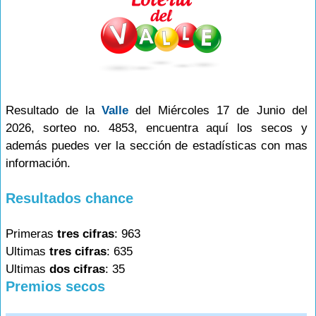
Resultado de la
Valle
del Miércoles 17 de Junio del
2026, sorteo no. 4853, encuentra aquí los secos y
además puedes ver la sección de estadísticas con mas
información.
Resultados chance
Primeras
tres cifras
: 963
Ultimas
tres cifras
: 635
Ultimas
dos cifras
: 35
Premios secos