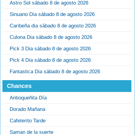
Astro Sol sábado 8 de agosto 2026
Sinuano Dia sábado 8 de agosto 2026
Caribeña dia sábado 8 de agosto 2026
Culona Dia sábado 8 de agosto 2026
Pick 3 Dia sábado 8 de agosto 2026
Pick 4 Dia sábado 8 de agosto 2026
Fantastica Dia sábado 8 de agosto 2026
Chances
Antioqueñita Día
Dorado Mañana
Cafeterito Tarde
Saman de la suerte