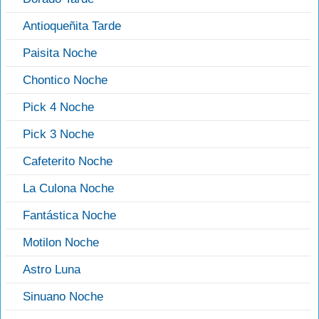
Antioqueñita Tarde
Paisita Noche
Chontico Noche
Pick 4 Noche
Pick 3 Noche
Cafeterito Noche
La Culona Noche
Fantástica Noche
Motilon Noche
Astro Luna
Sinuano Noche