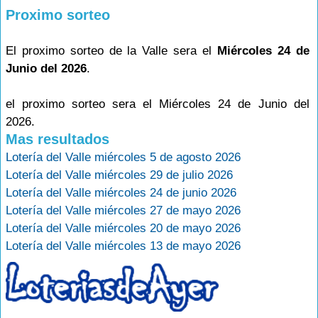
Proximo sorteo
El proximo sorteo de la Valle sera el
Miércoles 24 de
Junio del 2026
.
el proximo sorteo sera el Miércoles 24 de Junio del
2026.
Mas resultados
Lotería del Valle miércoles 5 de agosto 2026
Lotería del Valle miércoles 29 de julio 2026
Lotería del Valle miércoles 24 de junio 2026
Lotería del Valle miércoles 27 de mayo 2026
Lotería del Valle miércoles 20 de mayo 2026
Lotería del Valle miércoles 13 de mayo 2026