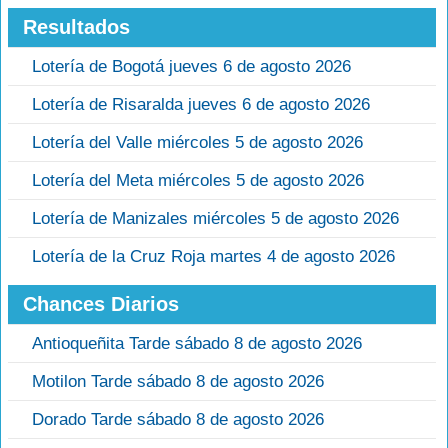
Resultados
Lotería de Bogotá jueves 6 de agosto 2026
Lotería de Risaralda jueves 6 de agosto 2026
Lotería del Valle miércoles 5 de agosto 2026
Lotería del Meta miércoles 5 de agosto 2026
Lotería de Manizales miércoles 5 de agosto 2026
Lotería de la Cruz Roja martes 4 de agosto 2026
Chances Diarios
Antioqueñita Tarde sábado 8 de agosto 2026
Motilon Tarde sábado 8 de agosto 2026
Dorado Tarde sábado 8 de agosto 2026