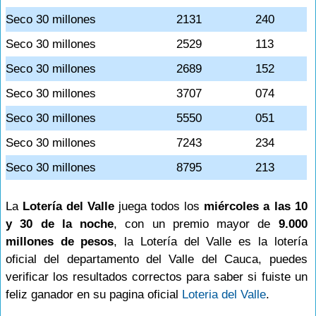
Seco 30 millones
2131
240
Seco 30 millones
2529
113
Seco 30 millones
2689
152
Seco 30 millones
3707
074
Seco 30 millones
5550
051
Seco 30 millones
7243
234
Seco 30 millones
8795
213
La
Lotería del Valle
juega todos los
miércoles a las 10
y 30 de la noche
, con un premio mayor de
9.000
millones de pesos
, la Lotería del Valle es la lotería
oficial del departamento del Valle del Cauca, puedes
verificar los resultados correctos para saber si fuiste un
feliz ganador en su pagina oficial
Loteria del Valle
.