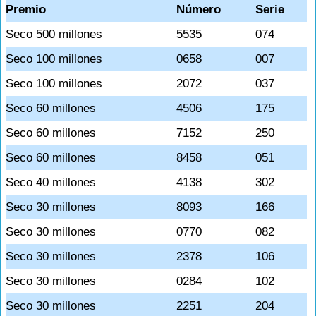
Premio
Número
Serie
Seco 500 millones
5535
074
Seco 100 millones
0658
007
Seco 100 millones
2072
037
Seco 60 millones
4506
175
Seco 60 millones
7152
250
Seco 60 millones
8458
051
Seco 40 millones
4138
302
Seco 30 millones
8093
166
Seco 30 millones
0770
082
Seco 30 millones
2378
106
Seco 30 millones
0284
102
Seco 30 millones
2251
204