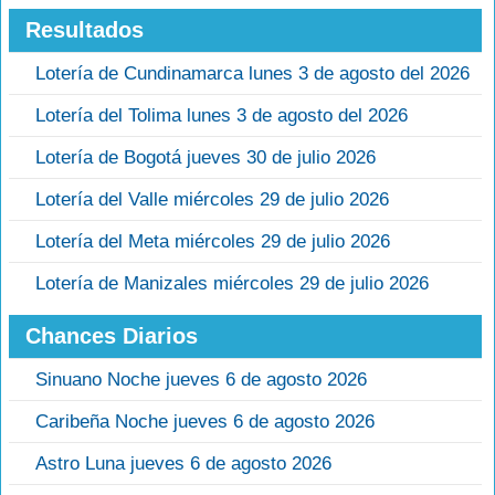
Resultados
Lotería de Cundinamarca lunes 3 de agosto del 2026
Lotería del Tolima lunes 3 de agosto del 2026
Lotería de Bogotá jueves 30 de julio 2026
Lotería del Valle miércoles 29 de julio 2026
Lotería del Meta miércoles 29 de julio 2026
Lotería de Manizales miércoles 29 de julio 2026
Chances Diarios
Sinuano Noche jueves 6 de agosto 2026
Caribeña Noche jueves 6 de agosto 2026
Astro Luna jueves 6 de agosto 2026