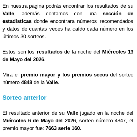
En nuestra página podrás encontrar los resultados de su
Valle
, además contamos con una
sección de
estadísticas
donde encontrara números recomendados
y datos de cuantas veces ha caído cada número en los
últimos 30 sorteos.
Estos son los
resultados
de la noche del
Miércoles 13
de Mayo del 2026
.
Mira el
premio mayor y los premios secos
del sorteo
número
4848
de la
Valle
.
Sorteo anterior
El resultado anterior de su
Valle
jugado en la noche del
Miércoles 6 de Mayo del 2026
, sorteo número 4847, el
premio mayor fue:
7663 serie 160
.