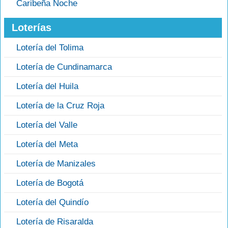
Caribeña Noche
Loterías
Lotería del Tolima
Lotería de Cundinamarca
Lotería del Huila
Lotería de la Cruz Roja
Lotería del Valle
Lotería del Meta
Lotería de Manizales
Lotería de Bogotá
Lotería del Quindío
Lotería de Risaralda