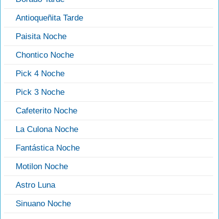
Antioqueñita Tarde
Paisita Noche
Chontico Noche
Pick 4 Noche
Pick 3 Noche
Cafeterito Noche
La Culona Noche
Fantástica Noche
Motilon Noche
Astro Luna
Sinuano Noche