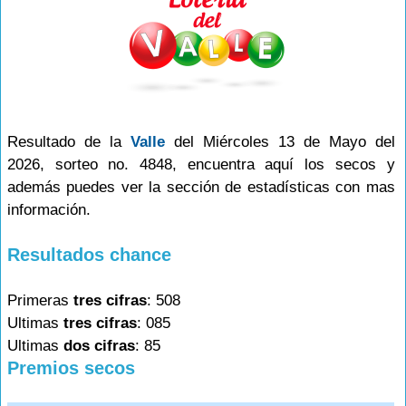
Resultado de la
Valle
del Miércoles 13 de Mayo del
2026, sorteo no. 4848, encuentra aquí los secos y
además puedes ver la sección de estadísticas con mas
información.
Resultados chance
Primeras
tres cifras
: 508
Ultimas
tres cifras
: 085
Ultimas
dos cifras
: 85
Premios secos