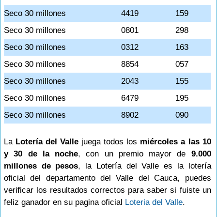
Seco 30 millones
4419
159
Seco 30 millones
0801
298
Seco 30 millones
0312
163
Seco 30 millones
8854
057
Seco 30 millones
2043
155
Seco 30 millones
6479
195
Seco 30 millones
8902
090
La
Lotería del Valle
juega todos los
miércoles a las 10
y 30 de la noche
, con un premio mayor de
9.000
millones de pesos
, la Lotería del Valle es la lotería
oficial del departamento del Valle del Cauca, puedes
verificar los resultados correctos para saber si fuiste un
feliz ganador en su pagina oficial
Loteria del Valle
.