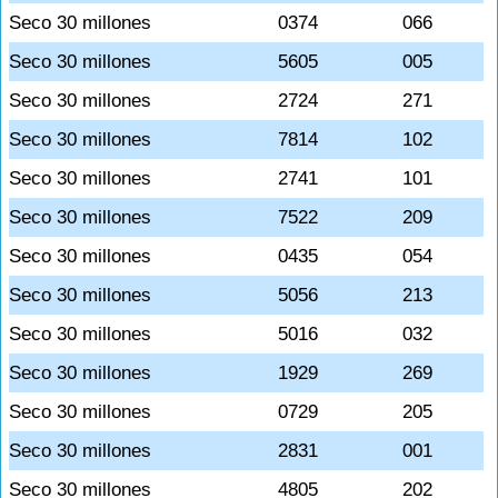
Seco 30 millones
0374
066
Seco 30 millones
5605
005
Seco 30 millones
2724
271
Seco 30 millones
7814
102
Seco 30 millones
2741
101
Seco 30 millones
7522
209
Seco 30 millones
0435
054
Seco 30 millones
5056
213
Seco 30 millones
5016
032
Seco 30 millones
1929
269
Seco 30 millones
0729
205
Seco 30 millones
2831
001
Seco 30 millones
4805
202