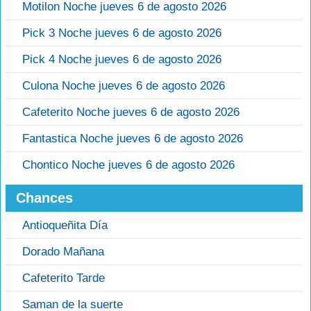
Motilon Noche jueves 6 de agosto 2026
Pick 3 Noche jueves 6 de agosto 2026
Pick 4 Noche jueves 6 de agosto 2026
Culona Noche jueves 6 de agosto 2026
Cafeterito Noche jueves 6 de agosto 2026
Fantastica Noche jueves 6 de agosto 2026
Chontico Noche jueves 6 de agosto 2026
Chances
Antioqueñita Día
Dorado Mañana
Cafeterito Tarde
Saman de la suerte