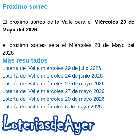
Proximo sorteo
El proximo sorteo de la Valle sera el
Miércoles 20 de
Mayo del 2026
.
el proximo sorteo sera el Miércoles 20 de Mayo del
2026.
Mas resultados
Lotería del Valle miércoles 29 de julio 2026
Lotería del Valle miércoles 24 de junio 2026
Lotería del Valle miércoles 27 de mayo 2026
Lotería del Valle miércoles 27 de mayo 2026
Lotería del Valle miércoles 20 de mayo 2026
Lotería del Valle miércoles 6 de mayo 2026