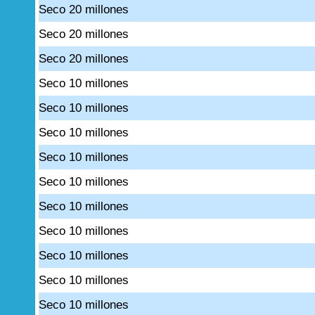
Seco 20 millones
Seco 20 millones
Seco 20 millones
Seco 10 millones
Seco 10 millones
Seco 10 millones
Seco 10 millones
Seco 10 millones
Seco 10 millones
Seco 10 millones
Seco 10 millones
Seco 10 millones
Seco 10 millones