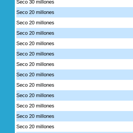
Seco 30 millones
Seco 20 millones
Seco 20 millones
Seco 20 millones
Seco 20 millones
Seco 20 millones
Seco 20 millones
Seco 20 millones
Seco 20 millones
Seco 20 millones
Seco 20 millones
Seco 20 millones
Seco 20 millones