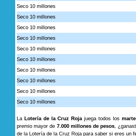
Seco 10 millones
Seco 10 millones
Seco 10 millones
Seco 10 millones
Seco 10 millones
Seco 10 millones
Seco 10 millones
Seco 10 millones
Seco 10 millones
Seco 10 millones
La
Lotería de la Cruz Roja
juega todos los
marte
premio mayor de
7.000 millones de pesos
, ¿ganast
de la Lotería de la Cruz Roja para saber si eres un f