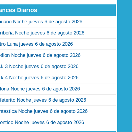
ances Diarios
nuano Noche jueves 6 de agosto 2026
ribeña Noche jueves 6 de agosto 2026
tro Luna jueves 6 de agosto 2026
tilon Noche jueves 6 de agosto 2026
ck 3 Noche jueves 6 de agosto 2026
ck 4 Noche jueves 6 de agosto 2026
lona Noche jueves 6 de agosto 2026
feterito Noche jueves 6 de agosto 2026
ntastica Noche jueves 6 de agosto 2026
ontico Noche jueves 6 de agosto 2026