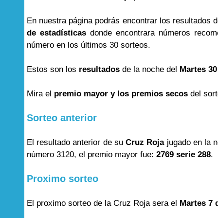
En nuestra página podrás encontrar los resultados 
de estadísticas
donde encontrara números recome
número en los últimos 30 sorteos.
Estos son los
resultados
de la noche del
Martes 30
Mira el
premio mayor y los premios secos
del sor
Sorteo anterior
El resultado anterior de su
Cruz Roja
jugado en la 
número 3120, el premio mayor fue:
2769 serie 288
.
Proximo sorteo
El proximo sorteo de la Cruz Roja sera el
Martes 7 