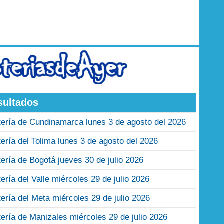
sultados
tería de Cundinamarca lunes 3 de agosto del 2026
tería del Tolima lunes 3 de agosto del 2026
tería de Bogotá jueves 30 de julio 2026
tería del Valle miércoles 29 de julio 2026
tería del Meta miércoles 29 de julio 2026
tería de Manizales miércoles 29 de julio 2026