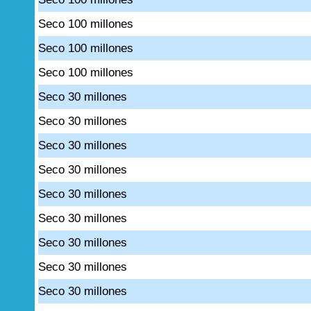
Seco 100 millones
Seco 100 millones
Seco 100 millones
Seco 30 millones
Seco 30 millones
Seco 30 millones
Seco 30 millones
Seco 30 millones
Seco 30 millones
Seco 30 millones
Seco 30 millones
Seco 30 millones