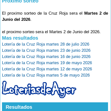
Proximo sorteo
El proximo sorteo de la Cruz Roja sera el
Martes 2 de
Junio del 2026
.
el proximo sorteo sera el Martes 2 de Junio del 2026.
Mas resultados
Lotería de la Cruz Roja martes 28 de julio 2026
Lotería de la Cruz Roja martes 23 de junio 2026
Lotería de la Cruz Roja martes 16 de junio 2026
Lotería de la Cruz Roja martes 19 de mayo 2026
Lotería de la Cruz Roja martes 12 de mayo 2026
Lotería de la Cruz Roja martes 5 de mayo 2026
Resultados