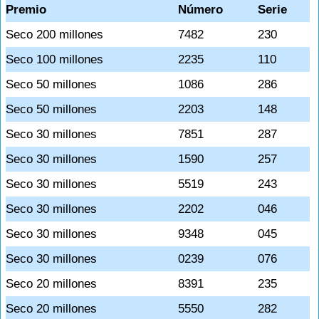
Premio
Número
Serie
Seco 200 millones
7482
230
Seco 100 millones
2235
110
Seco 50 millones
1086
286
Seco 50 millones
2203
148
Seco 30 millones
7851
287
Seco 30 millones
1590
257
Seco 30 millones
5519
243
Seco 30 millones
2202
046
Seco 30 millones
9348
045
Seco 30 millones
0239
076
Seco 20 millones
8391
235
Seco 20 millones
5550
282