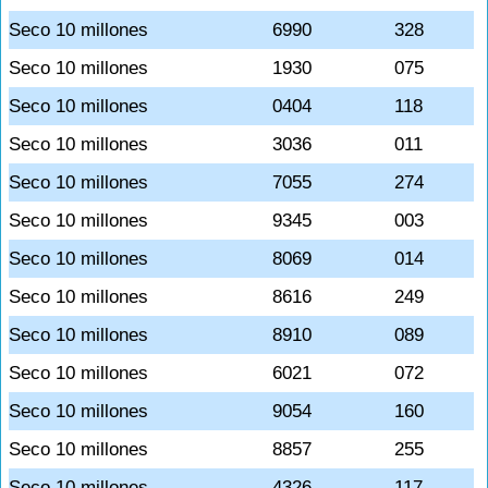
Seco 10 millones
6990
328
Seco 10 millones
1930
075
Seco 10 millones
0404
118
Seco 10 millones
3036
011
Seco 10 millones
7055
274
Seco 10 millones
9345
003
Seco 10 millones
8069
014
Seco 10 millones
8616
249
Seco 10 millones
8910
089
Seco 10 millones
6021
072
Seco 10 millones
9054
160
Seco 10 millones
8857
255
Seco 10 millones
4326
117