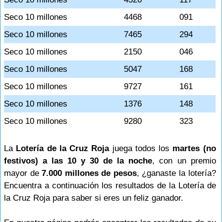
Seco 10 millones
4468
091
Seco 10 millones
7465
294
Seco 10 millones
2150
046
Seco 10 millones
5047
168
Seco 10 millones
9727
161
Seco 10 millones
1376
148
Seco 10 millones
9280
323
La
Lotería de la Cruz Roja
juega todos los
martes (no
festivos) a las 10 y 30 de la noche
, con un premio
mayor de
7.000 millones de pesos
, ¿ganaste la lotería?
Encuentra a continuación los resultados de la Lotería de
la Cruz Roja para saber si eres un feliz ganador.