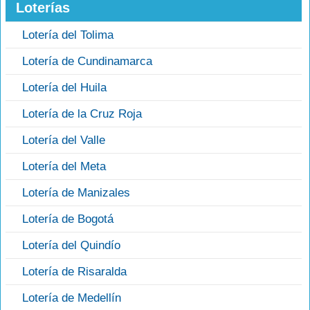
Loterías
Lotería del Tolima
Lotería de Cundinamarca
Lotería del Huila
Lotería de la Cruz Roja
Lotería del Valle
Lotería del Meta
Lotería de Manizales
Lotería de Bogotá
Lotería del Quindío
Lotería de Risaralda
Lotería de Medellín