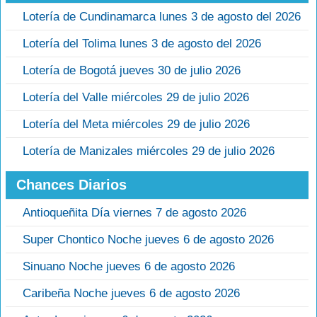
Lotería de Cundinamarca lunes 3 de agosto del 2026
Lotería del Tolima lunes 3 de agosto del 2026
Lotería de Bogotá jueves 30 de julio 2026
Lotería del Valle miércoles 29 de julio 2026
Lotería del Meta miércoles 29 de julio 2026
Lotería de Manizales miércoles 29 de julio 2026
Chances Diarios
Antioqueñita Día viernes 7 de agosto 2026
Super Chontico Noche jueves 6 de agosto 2026
Sinuano Noche jueves 6 de agosto 2026
Caribeña Noche jueves 6 de agosto 2026