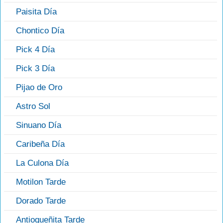
Paisita Día
Chontico Día
Pick 4 Día
Pick 3 Día
Pijao de Oro
Astro Sol
Sinuano Día
Caribeña Día
La Culona Día
Motilon Tarde
Dorado Tarde
Antioqueñita Tarde