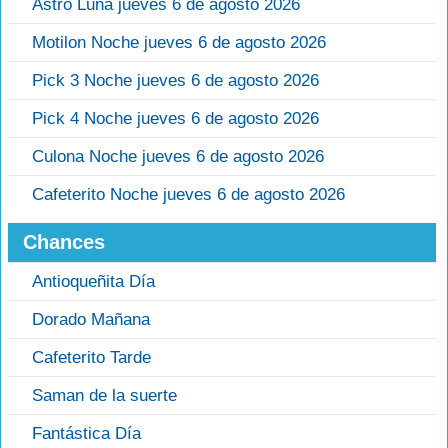
Astro Luna jueves 6 de agosto 2026
Motilon Noche jueves 6 de agosto 2026
Pick 3 Noche jueves 6 de agosto 2026
Pick 4 Noche jueves 6 de agosto 2026
Culona Noche jueves 6 de agosto 2026
Cafeterito Noche jueves 6 de agosto 2026
Chances
Antioqueñita Día
Dorado Mañana
Cafeterito Tarde
Saman de la suerte
Fantástica Día