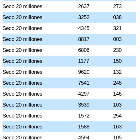
Seco 20 millones
2637
273
Seco 20 millones
3252
038
Seco 20 millones
4345
321
Seco 20 millones
8817
003
Seco 20 millones
6806
230
Seco 20 millones
1177
150
Seco 20 millones
9620
132
Seco 20 millones
7541
248
Seco 20 millones
4297
146
Seco 20 millones
3539
103
Seco 20 millones
1572
254
Seco 20 millones
1588
163
Seco 20 millones
4594
105