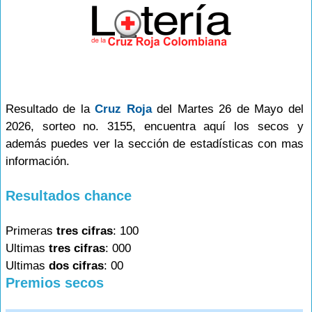
Resultado de la
Cruz Roja
del Martes 26 de Mayo del
2026, sorteo no. 3155, encuentra aquí los secos y
además puedes ver la sección de estadísticas con mas
información.
Resultados chance
Primeras
tres cifras
: 100
Ultimas
tres cifras
: 000
Ultimas
dos cifras
: 00
Premios secos