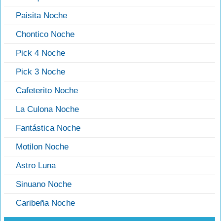
Paisita Noche
Chontico Noche
Pick 4 Noche
Pick 3 Noche
Cafeterito Noche
La Culona Noche
Fantástica Noche
Motilon Noche
Astro Luna
Sinuano Noche
Caribeña Noche