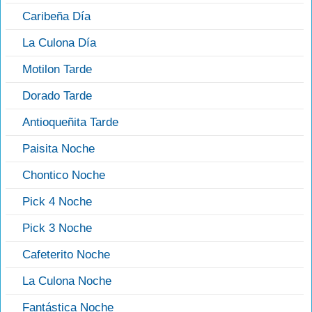
Caribeña Día
La Culona Día
Motilon Tarde
Dorado Tarde
Antioqueñita Tarde
Paisita Noche
Chontico Noche
Pick 4 Noche
Pick 3 Noche
Cafeterito Noche
La Culona Noche
Fantástica Noche