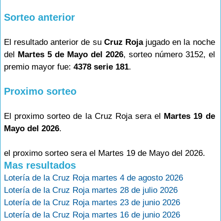
Sorteo anterior
El resultado anterior de su
Cruz Roja
jugado en la noche
del
Martes 5 de Mayo del 2026
, sorteo número 3152, el
premio mayor fue:
4378 serie 181
.
Proximo sorteo
El proximo sorteo de la Cruz Roja sera el
Martes 19 de
Mayo del 2026
.
el proximo sorteo sera el Martes 19 de Mayo del 2026.
Mas resultados
Lotería de la Cruz Roja martes 4 de agosto 2026
Lotería de la Cruz Roja martes 28 de julio 2026
Lotería de la Cruz Roja martes 23 de junio 2026
Lotería de la Cruz Roja martes 16 de junio 2026