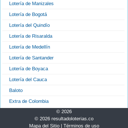
Lotería de Manizales
Lotería de Bogotá
Lotería del Quindío
Lotería de Risaralda
Lotería de Medellín
Lotería de Santander
Lotería de Boyaca
Lotería del Cauca
Baloto
Extra de Colombia
© 2026
© 2026 resultadoloterias.co
Mapa del Sitio
|
Términos de uso