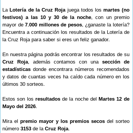
La
Lotería de la Cruz Roja
juega todos los
martes (no
festivos) a las 10 y 30 de la noche
, con un premio
mayor de
7.000 millones de pesos
, ¿ganaste la lotería?
Encuentra a continuación los resultados de la Lotería de
la Cruz Roja para saber si eres un feliz ganador.
En nuestra página podrás encontrar los resultados de su
Cruz Roja
, además contamos con una
sección de
estadísticas
donde encontrara números recomendados
y datos de cuantas veces ha caído cada número en los
últimos 30 sorteos.
Estos son los
resultados
de la noche del
Martes 12 de
Mayo del 2026
.
Mira el
premio mayor y los premios secos
del sorteo
número
3153
de la
Cruz Roja
.