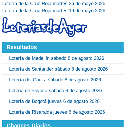
Lotería de la Cruz Roja martes 26 de mayo 2026
Lotería de la Cruz Roja martes 19 de mayo 2026
Resultados
Lotería de Medellín sábado 8 de agosto 2026
Lotería de Santander sábado 8 de agosto 2026
Lotería del Cauca sábado 8 de agosto 2026
Loteria de Boyaca sábado 8 de agosto 2026
Lotería de Bogotá jueves 6 de agosto 2026
Lotería de Risaralda jueves 6 de agosto 2026
Chances Diarios