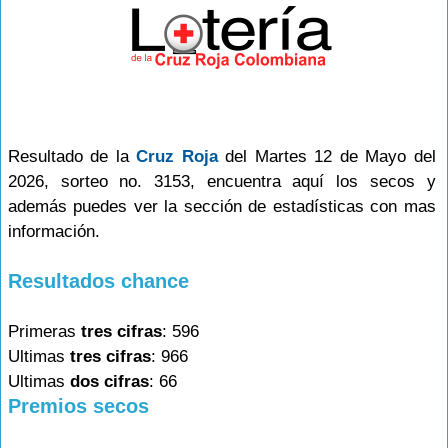
Resultado de la
Cruz Roja
del Martes 12 de Mayo del
2026, sorteo no. 3153, encuentra aquí los secos y
además puedes ver la sección de estadísticas con mas
información.
Resultados chance
Primeras
tres cifras
: 596
Ultimas
tres cifras
: 966
Ultimas
dos cifras
: 66
Premios secos