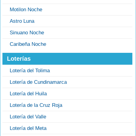
Motilon Noche
Astro Luna
Sinuano Noche
Caribeña Noche
Loterías
Lotería del Tolima
Lotería de Cundinamarca
Lotería del Huila
Lotería de la Cruz Roja
Lotería del Valle
Lotería del Meta