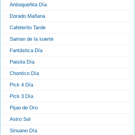
Antioqueñita Día
Dorado Mañana
Cafeterito Tarde
Saman de la suerte
Fantástica Día
Paisita Día
Chontico Día
Pick 4 Día
Pick 3 Día
Pijao de Oro
Astro Sol
Sinuano Día