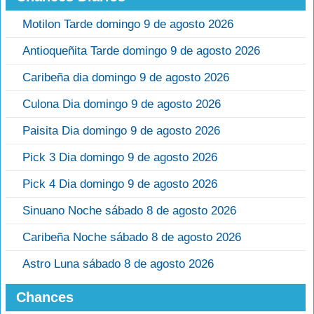
Motilon Tarde domingo 9 de agosto 2026
Antioqueñita Tarde domingo 9 de agosto 2026
Caribeña dia domingo 9 de agosto 2026
Culona Dia domingo 9 de agosto 2026
Paisita Dia domingo 9 de agosto 2026
Pick 3 Dia domingo 9 de agosto 2026
Pick 4 Dia domingo 9 de agosto 2026
Sinuano Noche sábado 8 de agosto 2026
Caribeña Noche sábado 8 de agosto 2026
Astro Luna sábado 8 de agosto 2026
Chances