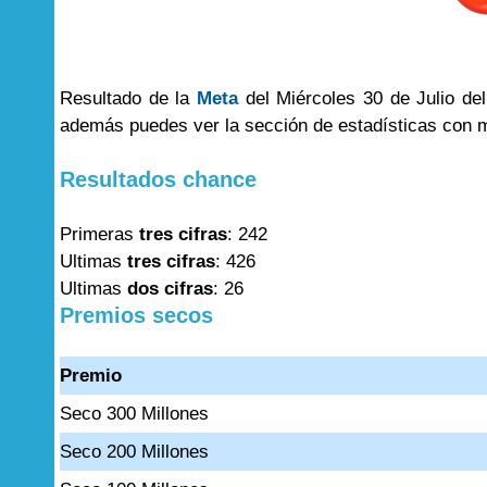
Resultado de la
Meta
del Miércoles 30 de Julio del
además puedes ver la sección de estadísticas con 
Resultados chance
Primeras
tres cifras
: 242
Ultimas
tres cifras
: 426
Ultimas
dos cifras
: 26
Premios secos
Premio
Seco 300 Millones
Seco 200 Millones