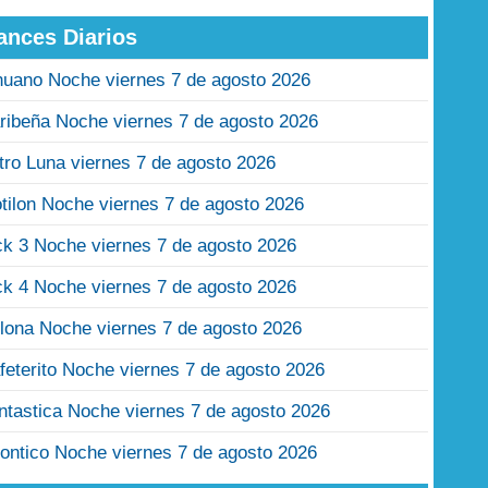
ances Diarios
nuano Noche viernes 7 de agosto 2026
ribeña Noche viernes 7 de agosto 2026
tro Luna viernes 7 de agosto 2026
tilon Noche viernes 7 de agosto 2026
ck 3 Noche viernes 7 de agosto 2026
ck 4 Noche viernes 7 de agosto 2026
lona Noche viernes 7 de agosto 2026
feterito Noche viernes 7 de agosto 2026
ntastica Noche viernes 7 de agosto 2026
ontico Noche viernes 7 de agosto 2026