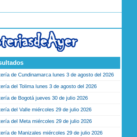
sultados
tería de Cundinamarca lunes 3 de agosto del 2026
tería del Tolima lunes 3 de agosto del 2026
tería de Bogotá jueves 30 de julio 2026
tería del Valle miércoles 29 de julio 2026
tería del Meta miércoles 29 de julio 2026
tería de Manizales miércoles 29 de julio 2026