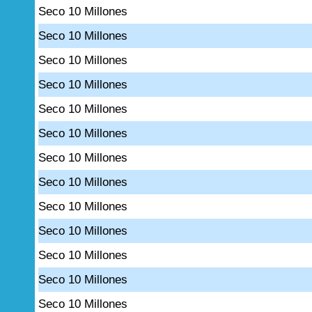
Seco 10 Millones
Seco 10 Millones
Seco 10 Millones
Seco 10 Millones
Seco 10 Millones
Seco 10 Millones
Seco 10 Millones
Seco 10 Millones
Seco 10 Millones
Seco 10 Millones
Seco 10 Millones
Seco 10 Millones
Seco 10 Millones