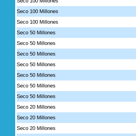
Seco 100 Millones
Seco 100 Millones
Seco 100 Millones
Seco 50 Millones
Seco 50 Millones
Seco 50 Millones
Seco 50 Millones
Seco 50 Millones
Seco 50 Millones
Seco 50 Millones
Seco 20 Millones
Seco 20 Millones
Seco 20 Millones