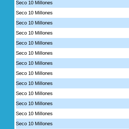
Seco 10 Millones
Seco 10 Millones
Seco 10 Millones
Seco 10 Millones
Seco 10 Millones
Seco 10 Millones
Seco 10 Millones
Seco 10 Millones
Seco 10 Millones
Seco 10 Millones
Seco 10 Millones
Seco 10 Millones
Seco 10 Millones