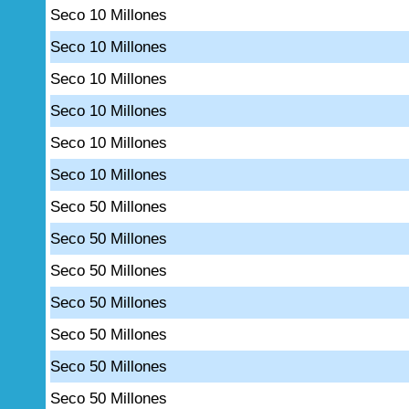
Seco 10 Millones
Seco 10 Millones
Seco 10 Millones
Seco 10 Millones
Seco 10 Millones
Seco 10 Millones
Seco 50 Millones
Seco 50 Millones
Seco 50 Millones
Seco 50 Millones
Seco 50 Millones
Seco 50 Millones
Seco 50 Millones