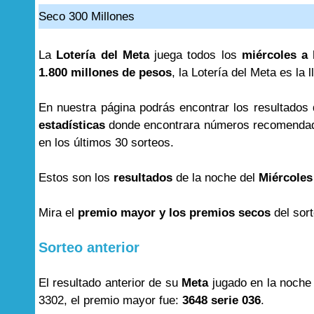
Seco 300 Millones
La
Lotería del Meta
juega todos los
miércoles a 
1.800 millones de pesos
, la Lotería del Meta es la 
En nuestra página podrás encontrar los resultados
estadísticas
donde encontrara números recomendad
en los últimos 30 sorteos.
Estos son los
resultados
de la noche del
Miércoles
Mira el
premio mayor y los premios secos
del sor
Sorteo anterior
El resultado anterior de su
Meta
jugado en la noche
3302, el premio mayor fue:
3648 serie 036
.