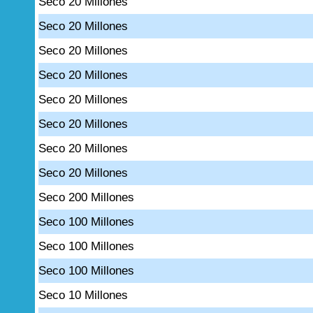
Seco 20 Millones
Seco 20 Millones
Seco 20 Millones
Seco 20 Millones
Seco 20 Millones
Seco 20 Millones
Seco 20 Millones
Seco 20 Millones
Seco 200 Millones
Seco 100 Millones
Seco 100 Millones
Seco 100 Millones
Seco 10 Millones