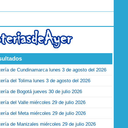
sultados
tería de Cundinamarca lunes 3 de agosto del 2026
tería del Tolima lunes 3 de agosto del 2026
tería de Bogotá jueves 30 de julio 2026
tería del Valle miércoles 29 de julio 2026
tería del Meta miércoles 29 de julio 2026
tería de Manizales miércoles 29 de julio 2026