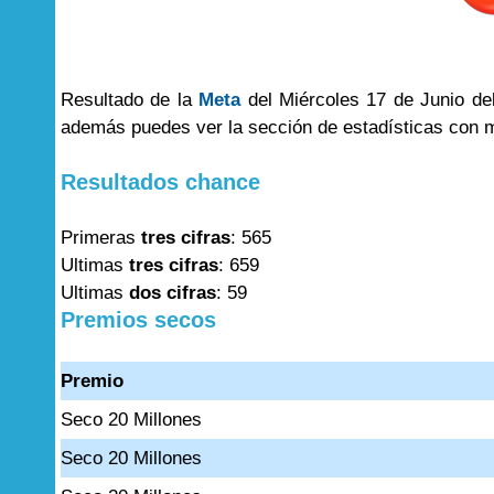
Resultado de la
Meta
del Miércoles 17 de Junio del
además puedes ver la sección de estadísticas con 
Resultados chance
Primeras
tres cifras
: 565
Ultimas
tres cifras
: 659
Ultimas
dos cifras
: 59
Premios secos
Premio
Seco 20 Millones
Seco 20 Millones