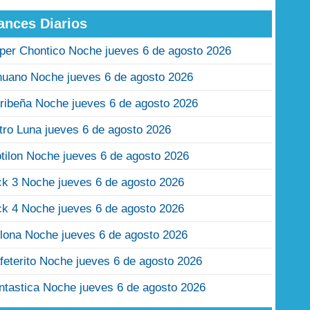
ances Diarios
per Chontico Noche jueves 6 de agosto 2026
nuano Noche jueves 6 de agosto 2026
ribeña Noche jueves 6 de agosto 2026
tro Luna jueves 6 de agosto 2026
tilon Noche jueves 6 de agosto 2026
ck 3 Noche jueves 6 de agosto 2026
ck 4 Noche jueves 6 de agosto 2026
lona Noche jueves 6 de agosto 2026
feterito Noche jueves 6 de agosto 2026
ntastica Noche jueves 6 de agosto 2026