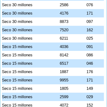
Seco 30 millones
2586
076
Seco 30 millones
4176
171
Seco 30 millones
8873
097
Seco 30 millones
7520
162
Seco 30 millones
6211
025
Seco 15 millones
4036
091
Seco 15 millones
8142
086
Seco 15 millones
6517
046
Seco 15 millones
1887
176
Seco 15 millones
9955
171
Seco 15 millones
1805
149
Seco 15 millones
2599
029
Seco 15 millones
4072
152