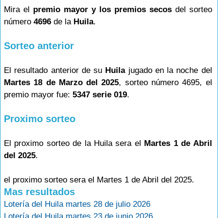
Mira el
premio mayor y los premios secos
del sorteo
número
4696
de la
Huila
.
Sorteo anterior
El resultado anterior de su
Huila
jugado en la noche del
Martes 18 de Marzo del 2025
, sorteo número 4695, el
premio mayor fue:
5347 serie 019
.
Proximo sorteo
El proximo sorteo de la Huila sera el
Martes 1 de Abril
del 2025
.
el proximo sorteo sera el Martes 1 de Abril del 2025.
Mas resultados
Lotería del Huila martes 28 de julio 2026
Lotería del Huila martes 23 de junio 2026