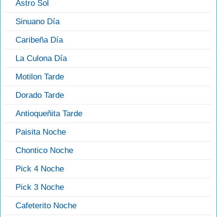
Astro Sol
Sinuano Día
Caribeña Día
La Culona Día
Motilon Tarde
Dorado Tarde
Antioqueñita Tarde
Paisita Noche
Chontico Noche
Pick 4 Noche
Pick 3 Noche
Cafeterito Noche