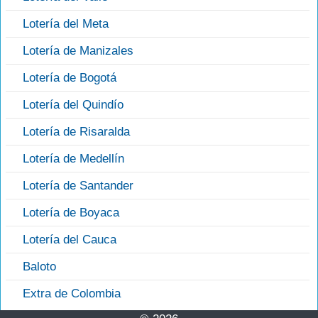
Lotería del Meta
Lotería de Manizales
Lotería de Bogotá
Lotería del Quindío
Lotería de Risaralda
Lotería de Medellín
Lotería de Santander
Lotería de Boyaca
Lotería del Cauca
Baloto
Extra de Colombia