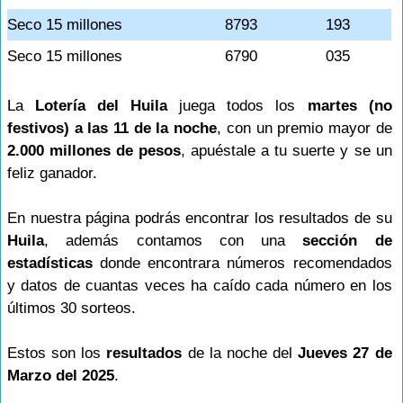
Seco 15 millones
8793
193
Seco 15 millones
6790
035
La
Lotería del Huila
juega todos los
martes (no
festivos) a las 11 de la noche
, con un premio mayor de
2.000 millones de pesos
, apuéstale a tu suerte y se un
feliz ganador.
En nuestra página podrás encontrar los resultados de su
Huila
, además contamos con una
sección de
estadísticas
donde encontrara números recomendados
y datos de cuantas veces ha caído cada número en los
últimos 30 sorteos.
Estos son los
resultados
de la noche del
Jueves 27 de
Marzo del 2025
.