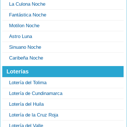
La Culona Noche
Fantástica Noche
Motilon Noche
Astro Luna
Sinuano Noche
Caribeña Noche
Loterías
Lotería del Tolima
Lotería de Cundinamarca
Lotería del Huila
Lotería de la Cruz Roja
Lotería del Valle