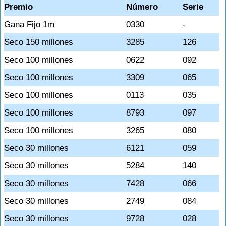
Premio
Número
Serie
Gana Fijo 1m
0330
-
Seco 150 millones
3285
126
Seco 100 millones
0622
092
Seco 100 millones
3309
065
Seco 100 millones
0113
035
Seco 100 millones
8793
097
Seco 100 millones
3265
080
Seco 30 millones
6121
059
Seco 30 millones
5284
140
Seco 30 millones
7428
066
Seco 30 millones
2749
084
Seco 30 millones
9728
028