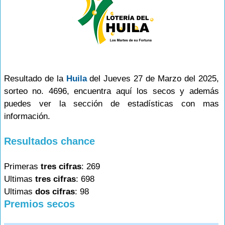
Resultado de la
Huila
del Jueves 27 de Marzo del 2025,
sorteo no. 4696, encuentra aquí los secos y además
puedes ver la sección de estadísticas con mas
información.
Resultados chance
Primeras
tres cifras
: 269
Ultimas
tres cifras
: 698
Ultimas
dos cifras
: 98
Premios secos