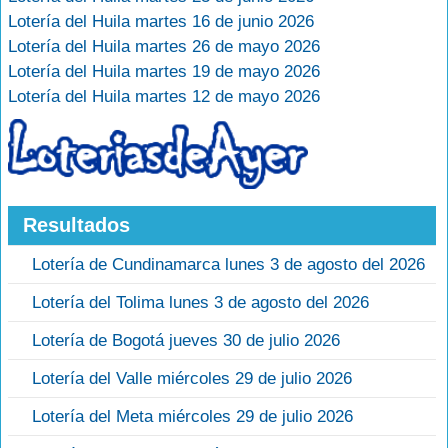
Lotería del Huila martes 16 de junio 2026
Lotería del Huila martes 26 de mayo 2026
Lotería del Huila martes 19 de mayo 2026
Lotería del Huila martes 12 de mayo 2026
Resultados
Lotería de Cundinamarca lunes 3 de agosto del 2026
Lotería del Tolima lunes 3 de agosto del 2026
Lotería de Bogotá jueves 30 de julio 2026
Lotería del Valle miércoles 29 de julio 2026
Lotería del Meta miércoles 29 de julio 2026