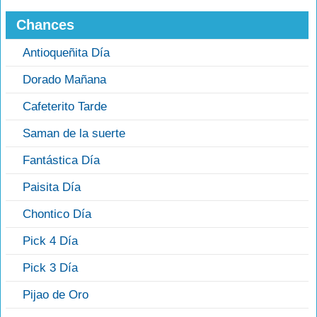
Chances
Antioqueñita Día
Dorado Mañana
Cafeterito Tarde
Saman de la suerte
Fantástica Día
Paisita Día
Chontico Día
Pick 4 Día
Pick 3 Día
Pijao de Oro