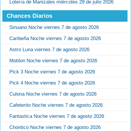
Lotería de Manizales miércoles 29 de julio 2026
Chances Diarios
Sinuano Noche viernes 7 de agosto 2026
Caribeña Noche viernes 7 de agosto 2026
Astro Luna viernes 7 de agosto 2026
Motilon Noche viernes 7 de agosto 2026
Pick 3 Noche viernes 7 de agosto 2026
Pick 4 Noche viernes 7 de agosto 2026
Culona Noche viernes 7 de agosto 2026
Cafeterito Noche viernes 7 de agosto 2026
Fantastica Noche viernes 7 de agosto 2026
Chontico Noche viernes 7 de agosto 2026