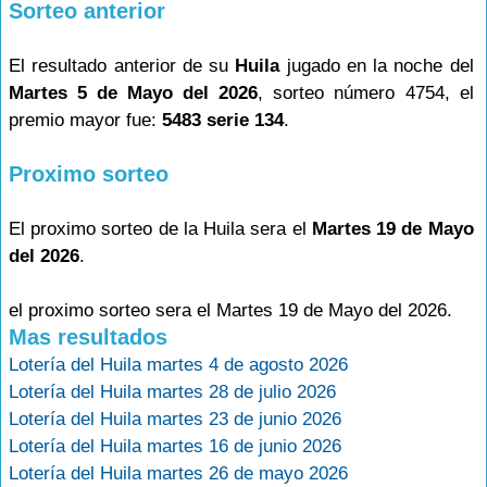
Sorteo anterior
El resultado anterior de su
Huila
jugado en la noche del
Martes 5 de Mayo del 2026
, sorteo número 4754, el
premio mayor fue:
5483 serie 134
.
Proximo sorteo
El proximo sorteo de la Huila sera el
Martes 19 de Mayo
del 2026
.
el proximo sorteo sera el Martes 19 de Mayo del 2026.
Mas resultados
Lotería del Huila martes 4 de agosto 2026
Lotería del Huila martes 28 de julio 2026
Lotería del Huila martes 23 de junio 2026
Lotería del Huila martes 16 de junio 2026
Lotería del Huila martes 26 de mayo 2026