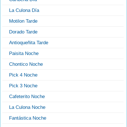
La Culona Día
Motilon Tarde
Dorado Tarde
Antioqueñita Tarde
Paisita Noche
Chontico Noche
Pick 4 Noche
Pick 3 Noche
Cafeterito Noche
La Culona Noche
Fantástica Noche