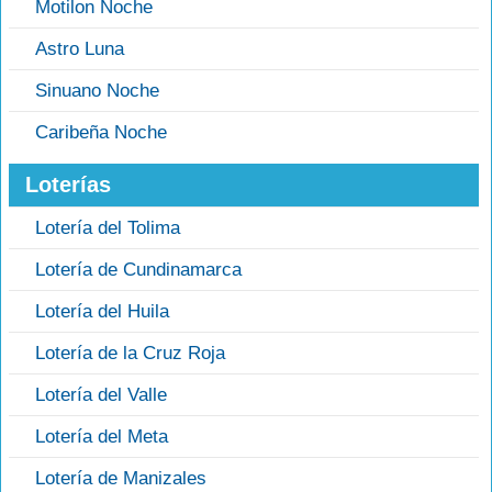
Motilon Noche
Astro Luna
Sinuano Noche
Caribeña Noche
Loterías
Lotería del Tolima
Lotería de Cundinamarca
Lotería del Huila
Lotería de la Cruz Roja
Lotería del Valle
Lotería del Meta
Lotería de Manizales