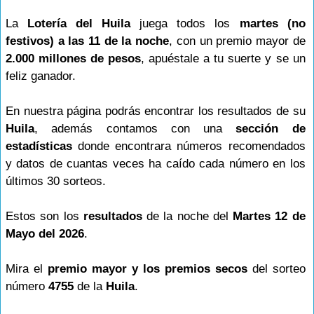
La
Lotería del Huila
juega todos los
martes (no
festivos) a las 11 de la noche
, con un premio mayor de
2.000 millones de pesos
, apuéstale a tu suerte y se un
feliz ganador.
En nuestra página podrás encontrar los resultados de su
Huila
, además contamos con una
sección de
estadísticas
donde encontrara números recomendados
y datos de cuantas veces ha caído cada número en los
últimos 30 sorteos.
Estos son los
resultados
de la noche del
Martes 12 de
Mayo del 2026
.
Mira el
premio mayor y los premios secos
del sorteo
número
4755
de la
Huila
.