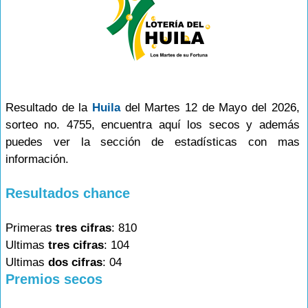
Resultado de la
Huila
del Martes 12 de Mayo del 2026,
sorteo no. 4755, encuentra aquí los secos y además
puedes ver la sección de estadísticas con mas
información.
Resultados chance
Primeras
tres cifras
: 810
Ultimas
tres cifras
: 104
Ultimas
dos cifras
: 04
Premios secos