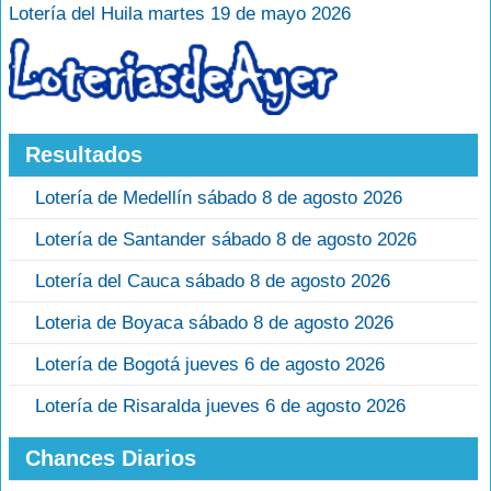
Lotería del Huila martes 19 de mayo 2026
Resultados
Lotería de Medellín sábado 8 de agosto 2026
Lotería de Santander sábado 8 de agosto 2026
Lotería del Cauca sábado 8 de agosto 2026
Loteria de Boyaca sábado 8 de agosto 2026
Lotería de Bogotá jueves 6 de agosto 2026
Lotería de Risaralda jueves 6 de agosto 2026
Chances Diarios