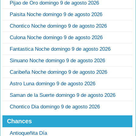
Pijao de Oro domingo 9 de agosto 2026
Paisita Noche domingo 9 de agosto 2026
Chontico Noche domingo 9 de agosto 2026
Culona Noche domingo 9 de agosto 2026
Fantastica Noche domingo 9 de agosto 2026
Sinuano Noche domingo 9 de agosto 2026
Caribeña Noche domingo 9 de agosto 2026
Astro Luna domingo 9 de agosto 2026
Saman de la Suerte domingo 9 de agosto 2026
Chontico Dia domingo 9 de agosto 2026
Chances
Antioqueñita Día