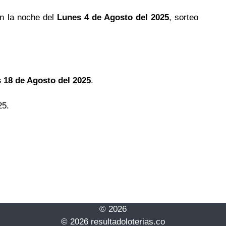
n la noche del
Lunes 4 de Agosto del 2025
, sorteo
 18 de Agosto del 2025
.
25.
© 2026
© 2026 resultadoloterias.co