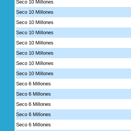
Seco 10 Millones
Seco 10 Millones
Seco 10 Millones
Seco 10 Millones
Seco 10 Millones
Seco 10 Millones
Seco 10 Millones
Seco 10 Millones
Seco 6 Millones
Seco 6 Millones
Seco 6 Millones
Seco 6 Millones
Seco 6 Millones