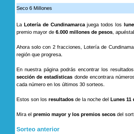
Seco 6 Millones
La
Lotería de Cundinamarca
juega todos los
lune
premio mayor de
6.000 millones de pesos
, apuésta
Ahora solo con 2 fracciones, Lotería de Cundinama
región que progresa.
En nuestra página podrás encontrar los resultado
sección de estadísticas
donde encontrara números
cada número en los últimos 30 sorteos.
Estos son los
resultados
de la noche del
Lunes 11 
Mira el
premio mayor y los premios secos
del sor
Sorteo anterior