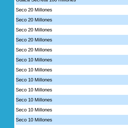
Seco 20 Millones
Seco 20 Millones
Seco 20 Millones
Seco 20 Millones
Seco 20 Millones
Seco 10 Millones
Seco 10 Millones
Seco 10 Millones
Seco 10 Millones
Seco 10 Millones
Seco 10 Millones
Seco 10 Millones