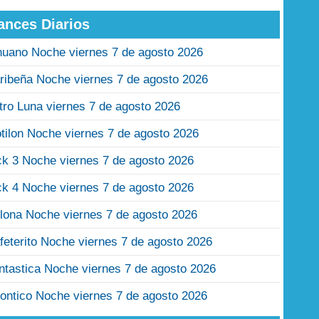
ances Diarios
nuano Noche viernes 7 de agosto 2026
ribeña Noche viernes 7 de agosto 2026
tro Luna viernes 7 de agosto 2026
tilon Noche viernes 7 de agosto 2026
ck 3 Noche viernes 7 de agosto 2026
ck 4 Noche viernes 7 de agosto 2026
lona Noche viernes 7 de agosto 2026
feterito Noche viernes 7 de agosto 2026
ntastica Noche viernes 7 de agosto 2026
ontico Noche viernes 7 de agosto 2026