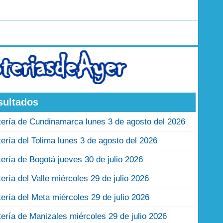
sultados
tería de Cundinamarca lunes 3 de agosto del 2026
tería del Tolima lunes 3 de agosto del 2026
tería de Bogotá jueves 30 de julio 2026
tería del Valle miércoles 29 de julio 2026
tería del Meta miércoles 29 de julio 2026
tería de Manizales miércoles 29 de julio 2026