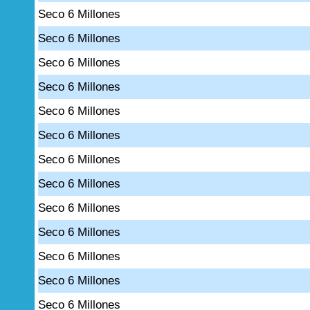
Seco 6 Millones
Seco 6 Millones
Seco 6 Millones
Seco 6 Millones
Seco 6 Millones
Seco 6 Millones
Seco 6 Millones
Seco 6 Millones
Seco 6 Millones
Seco 6 Millones
Seco 6 Millones
Seco 6 Millones
Seco 6 Millones