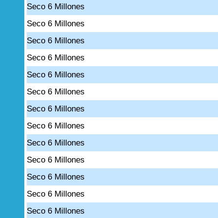
Seco 6 Millones
Seco 6 Millones
Seco 6 Millones
Seco 6 Millones
Seco 6 Millones
Seco 6 Millones
Seco 6 Millones
Seco 6 Millones
Seco 6 Millones
Seco 6 Millones
Seco 6 Millones
Seco 6 Millones
Seco 6 Millones