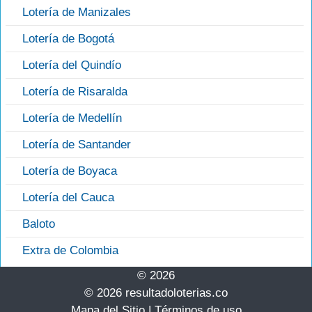
Lotería de Manizales
Lotería de Bogotá
Lotería del Quindío
Lotería de Risaralda
Lotería de Medellín
Lotería de Santander
Lotería de Boyaca
Lotería del Cauca
Baloto
Extra de Colombia
© 2026
© 2026 resultadoloterias.co
Mapa del Sitio
|
Términos de uso