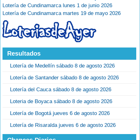
Lotería de Cundinamarca lunes 1 de junio 2026
Lotería de Cundinamarca martes 19 de mayo 2026
Resultados
Lotería de Medellín sábado 8 de agosto 2026
Lotería de Santander sábado 8 de agosto 2026
Lotería del Cauca sábado 8 de agosto 2026
Loteria de Boyaca sábado 8 de agosto 2026
Lotería de Bogotá jueves 6 de agosto 2026
Lotería de Risaralda jueves 6 de agosto 2026