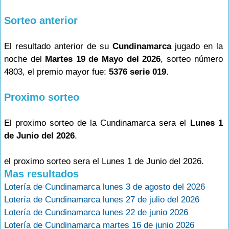
Sorteo anterior
El resultado anterior de su
Cundinamarca
jugado en la
noche del
Martes 19 de Mayo del 2026
, sorteo número
4803, el premio mayor fue:
5376 serie 019
.
Proximo sorteo
El proximo sorteo de la Cundinamarca sera el
Lunes 1
de Junio del 2026
.
el proximo sorteo sera el Lunes 1 de Junio del 2026.
Mas resultados
Lotería de Cundinamarca lunes 3 de agosto del 2026
Lotería de Cundinamarca lunes 27 de julio del 2026
Lotería de Cundinamarca lunes 22 de junio 2026
Lotería de Cundinamarca martes 16 de junio 2026