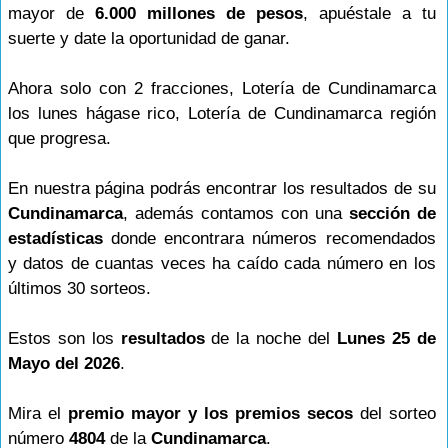
mayor de
6.000 millones de pesos
, apuéstale a tu
suerte y date la oportunidad de ganar.
Ahora solo con 2 fracciones, Lotería de Cundinamarca
los lunes hágase rico, Lotería de Cundinamarca región
que progresa.
En nuestra página podrás encontrar los resultados de su
Cundinamarca
, además contamos con una
sección de
estadísticas
donde encontrara números recomendados
y datos de cuantas veces ha caído cada número en los
últimos 30 sorteos.
Estos son los
resultados
de la noche del
Lunes 25 de
Mayo del 2026
.
Mira el
premio mayor y los premios secos
del sorteo
número
4804
de la
Cundinamarca
.