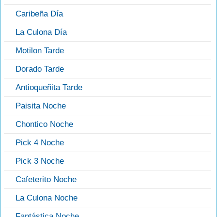
Caribeña Día
La Culona Día
Motilon Tarde
Dorado Tarde
Antioqueñita Tarde
Paisita Noche
Chontico Noche
Pick 4 Noche
Pick 3 Noche
Cafeterito Noche
La Culona Noche
Fantástica Noche