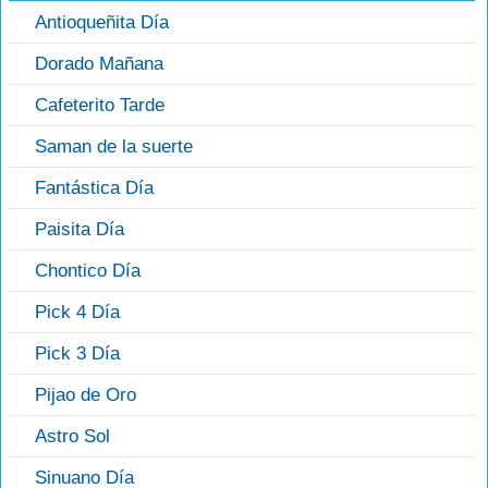
Antioqueñita Día
Dorado Mañana
Cafeterito Tarde
Saman de la suerte
Fantástica Día
Paisita Día
Chontico Día
Pick 4 Día
Pick 3 Día
Pijao de Oro
Astro Sol
Sinuano Día