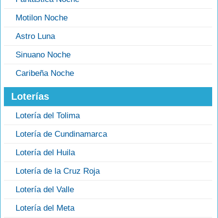
Motilon Noche
Astro Luna
Sinuano Noche
Caribeña Noche
Loterías
Lotería del Tolima
Lotería de Cundinamarca
Lotería del Huila
Lotería de la Cruz Roja
Lotería del Valle
Lotería del Meta