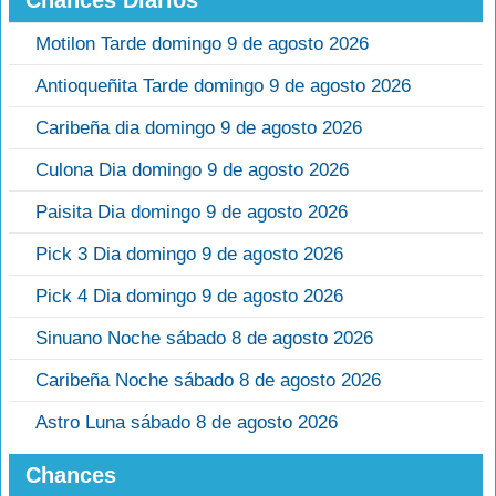
Chances Diarios
Motilon Tarde domingo 9 de agosto 2026
Antioqueñita Tarde domingo 9 de agosto 2026
Caribeña dia domingo 9 de agosto 2026
Culona Dia domingo 9 de agosto 2026
Paisita Dia domingo 9 de agosto 2026
Pick 3 Dia domingo 9 de agosto 2026
Pick 4 Dia domingo 9 de agosto 2026
Sinuano Noche sábado 8 de agosto 2026
Caribeña Noche sábado 8 de agosto 2026
Astro Luna sábado 8 de agosto 2026
Chances