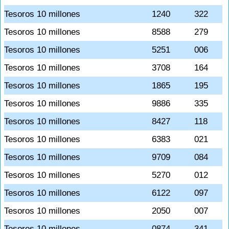
Tesoros 10 millones
1240
322
Tesoros 10 millones
8588
279
Tesoros 10 millones
5251
006
Tesoros 10 millones
3708
164
Tesoros 10 millones
1865
195
Tesoros 10 millones
9886
335
Tesoros 10 millones
8427
118
Tesoros 10 millones
6383
021
Tesoros 10 millones
9709
084
Tesoros 10 millones
5270
012
Tesoros 10 millones
6122
097
Tesoros 10 millones
2050
007
Tesoros 10 millones
0874
341