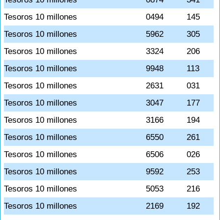
Tesoros 10 millones
0494
145
Tesoros 10 millones
5962
305
Tesoros 10 millones
3324
206
Tesoros 10 millones
9948
113
Tesoros 10 millones
2631
031
Tesoros 10 millones
3047
177
Tesoros 10 millones
3166
194
Tesoros 10 millones
6550
261
Tesoros 10 millones
6506
026
Tesoros 10 millones
9592
253
Tesoros 10 millones
5053
216
Tesoros 10 millones
2169
192