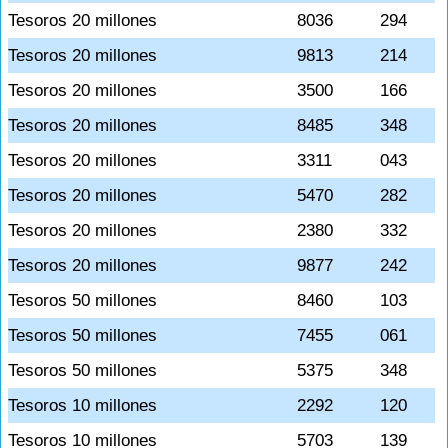
Tesoros 20 millones
8036
294
Tesoros 20 millones
9813
214
Tesoros 20 millones
3500
166
Tesoros 20 millones
8485
348
Tesoros 20 millones
3311
043
Tesoros 20 millones
5470
282
Tesoros 20 millones
2380
332
Tesoros 20 millones
9877
242
Tesoros 50 millones
8460
103
Tesoros 50 millones
7455
061
Tesoros 50 millones
5375
348
Tesoros 10 millones
2292
120
Tesoros 10 millones
5703
139