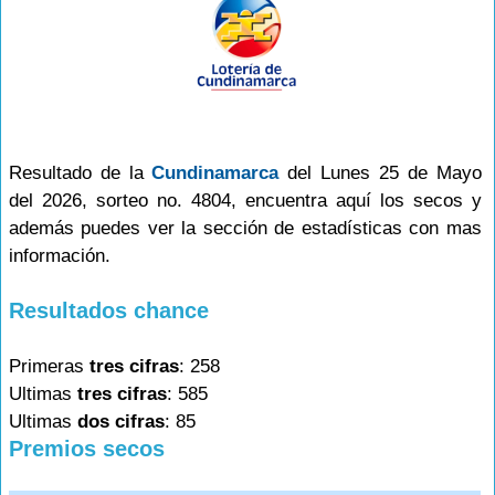
Resultado de la
Cundinamarca
del Lunes 25 de Mayo
del 2026, sorteo no. 4804, encuentra aquí los secos y
además puedes ver la sección de estadísticas con mas
información.
Resultados chance
Primeras
tres cifras
: 258
Ultimas
tres cifras
: 585
Ultimas
dos cifras
: 85
Premios secos