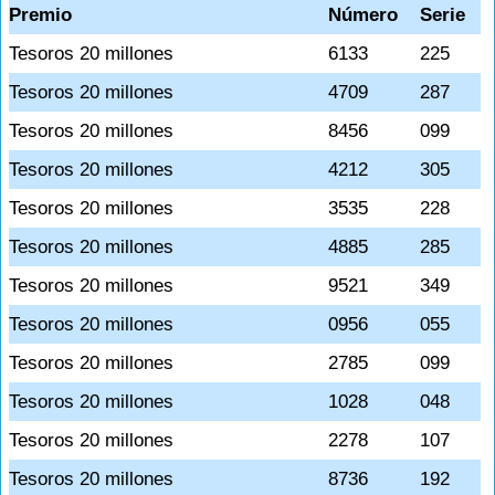
Premio
Número
Serie
Tesoros 20 millones
6133
225
Tesoros 20 millones
4709
287
Tesoros 20 millones
8456
099
Tesoros 20 millones
4212
305
Tesoros 20 millones
3535
228
Tesoros 20 millones
4885
285
Tesoros 20 millones
9521
349
Tesoros 20 millones
0956
055
Tesoros 20 millones
2785
099
Tesoros 20 millones
1028
048
Tesoros 20 millones
2278
107
Tesoros 20 millones
8736
192