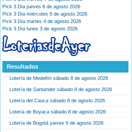
Pick 3 Dia jueves 6 de agosto 2026
Pick 3 Dia miércoles 5 de agosto 2026
Pick 3 Dia martes 4 de agosto 2026
Pick 3 Dia lunes 3 de agosto 2026
Resultados
Lotería de Medellín sábado 8 de agosto 2026
Lotería de Santander sábado 8 de agosto 2026
Lotería del Cauca sábado 8 de agosto 2026
Loteria de Boyaca sábado 8 de agosto 2026
Lotería de Bogotá jueves 6 de agosto 2026