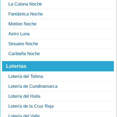
La Culona Noche
Fantástica Noche
Motilon Noche
Astro Luna
Sinuano Noche
Caribeña Noche
Loterías
Lotería del Tolima
Lotería de Cundinamarca
Lotería del Huila
Lotería de la Cruz Roja
Lotería del Valle