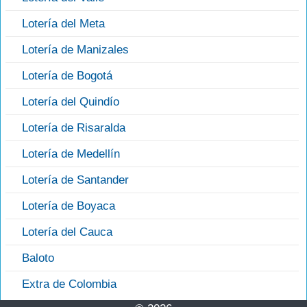
Lotería del Meta
Lotería de Manizales
Lotería de Bogotá
Lotería del Quindío
Lotería de Risaralda
Lotería de Medellín
Lotería de Santander
Lotería de Boyaca
Lotería del Cauca
Baloto
Extra de Colombia