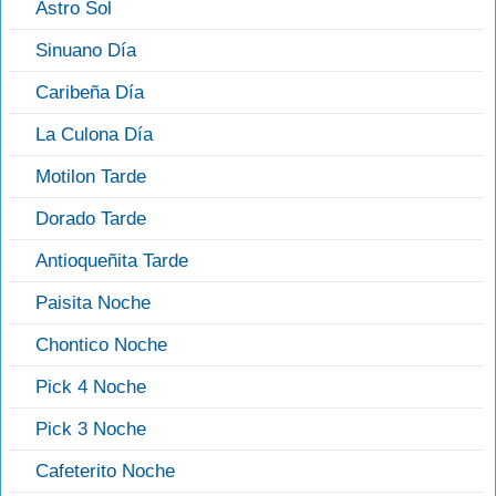
Astro Sol
Sinuano Día
Caribeña Día
La Culona Día
Motilon Tarde
Dorado Tarde
Antioqueñita Tarde
Paisita Noche
Chontico Noche
Pick 4 Noche
Pick 3 Noche
Cafeterito Noche