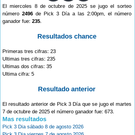
El miercoles 8 de octubre de 2025 se jugo el sorteo
número
2496
de Pick 3 Día a las 2:00pm, el número
ganador fue:
235
.
Resultados chance
Primeras tres cifras: 23
Ultimas tres cifras: 235
Ultimas dos cifras: 35
Ultima cifra: 5
Resultado anterior
El resultado anterior de Pick 3 Día que se jugo el martes
7 de octubre de 2025 el número ganador fue: 673.
Mas resultados
Pick 3 Dia sábado 8 de agosto 2026
Pick 3 Dia viernes 7 de agosto 2026