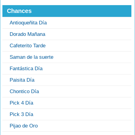
Chances
Antioqueñita Día
Dorado Mañana
Cafeterito Tarde
Saman de la suerte
Fantástica Día
Paisita Día
Chontico Día
Pick 4 Día
Pick 3 Día
Pijao de Oro