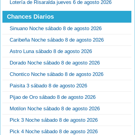
Lotería de Risaralda jueves 6 de agosto 2026
Chances Diarios
Sinuano Noche sábado 8 de agosto 2026
Caribeña Noche sábado 8 de agosto 2026
Astro Luna sábado 8 de agosto 2026
Dorado Noche sábado 8 de agosto 2026
Chontico Noche sábado 8 de agosto 2026
Paisita 3 sábado 8 de agosto 2026
Pijao de Oro sábado 8 de agosto 2026
Motilon Noche sábado 8 de agosto 2026
Pick 3 Noche sábado 8 de agosto 2026
Pick 4 Noche sábado 8 de agosto 2026