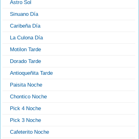
Astro Sol
Sinuano Día
Caribeña Día
La Culona Día
Motilon Tarde
Dorado Tarde
Antioqueñita Tarde
Paisita Noche
Chontico Noche
Pick 4 Noche
Pick 3 Noche
Cafeterito Noche