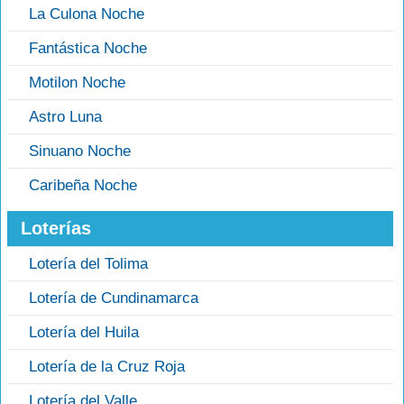
La Culona Noche
Fantástica Noche
Motilon Noche
Astro Luna
Sinuano Noche
Caribeña Noche
Loterías
Lotería del Tolima
Lotería de Cundinamarca
Lotería del Huila
Lotería de la Cruz Roja
Lotería del Valle