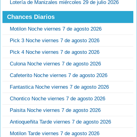
Lotería de Manizales miércoles 29 de julio 2026
Chances Diarios
Motilon Noche viernes 7 de agosto 2026
Pick 3 Noche viernes 7 de agosto 2026
Pick 4 Noche viernes 7 de agosto 2026
Culona Noche viernes 7 de agosto 2026
Cafeterito Noche viernes 7 de agosto 2026
Fantastica Noche viernes 7 de agosto 2026
Chontico Noche viernes 7 de agosto 2026
Paisita Noche viernes 7 de agosto 2026
Antioqueñita Tarde viernes 7 de agosto 2026
Motilon Tarde viernes 7 de agosto 2026