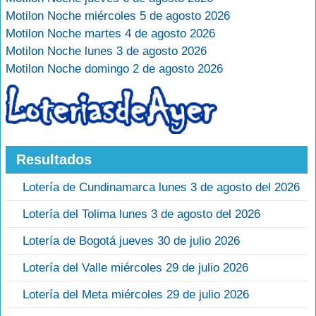
Motilon Noche miércoles 5 de agosto 2026
Motilon Noche martes 4 de agosto 2026
Motilon Noche lunes 3 de agosto 2026
Motilon Noche domingo 2 de agosto 2026
Resultados
Lotería de Cundinamarca lunes 3 de agosto del 2026
Lotería del Tolima lunes 3 de agosto del 2026
Lotería de Bogotá jueves 30 de julio 2026
Lotería del Valle miércoles 29 de julio 2026
Lotería del Meta miércoles 29 de julio 2026