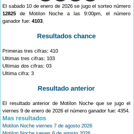
El sabado 10 de enero de 2026 se jugo el sorteo número
12825
de Motilon Noche a las 9:00pm, el número
ganador fue:
4103
.
Resultados chance
Primeras tres cifras: 410
Ultimas tres cifras: 103
Ultimas dos cifras: 03
Ultima cifra: 3
Resultado anterior
El resultado anterior de Motilon Noche que se jugo el
viernes 9 de enero de 2026 el número ganador fue: 4354.
Mas resultados
Motilon Noche viernes 7 de agosto 2026
Motilon Noche jueves 6 de agosto 2026