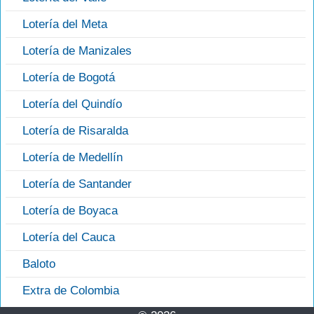
Lotería del Meta
Lotería de Manizales
Lotería de Bogotá
Lotería del Quindío
Lotería de Risaralda
Lotería de Medellín
Lotería de Santander
Lotería de Boyaca
Lotería del Cauca
Baloto
Extra de Colombia