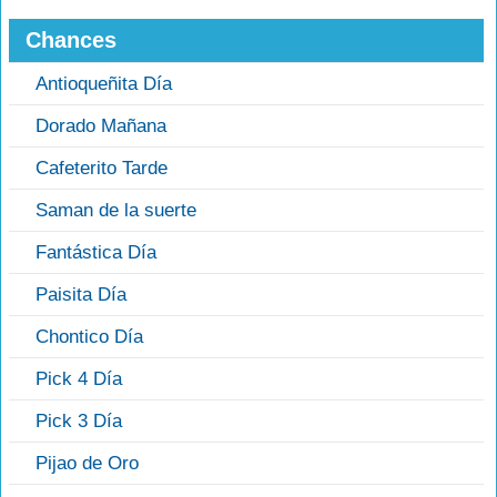
Chances
Antioqueñita Día
Dorado Mañana
Cafeterito Tarde
Saman de la suerte
Fantástica Día
Paisita Día
Chontico Día
Pick 4 Día
Pick 3 Día
Pijao de Oro