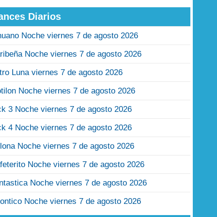
ances Diarios
nuano Noche viernes 7 de agosto 2026
ribeña Noche viernes 7 de agosto 2026
tro Luna viernes 7 de agosto 2026
tilon Noche viernes 7 de agosto 2026
ck 3 Noche viernes 7 de agosto 2026
ck 4 Noche viernes 7 de agosto 2026
lona Noche viernes 7 de agosto 2026
feterito Noche viernes 7 de agosto 2026
ntastica Noche viernes 7 de agosto 2026
ontico Noche viernes 7 de agosto 2026