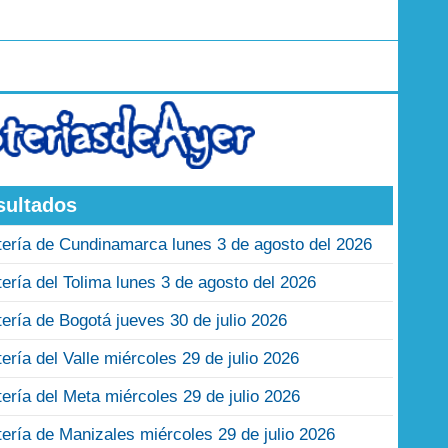
sultados
tería de Cundinamarca lunes 3 de agosto del 2026
tería del Tolima lunes 3 de agosto del 2026
tería de Bogotá jueves 30 de julio 2026
tería del Valle miércoles 29 de julio 2026
tería del Meta miércoles 29 de julio 2026
tería de Manizales miércoles 29 de julio 2026