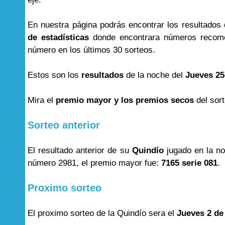
En nuestra página podrás encontrar los resultados
de estadísticas
donde encontrara números recome
número en los últimos 30 sorteos.
Estos son los
resultados
de la noche del
Jueves 25
Mira el
premio mayor y los premios secos
del sor
Sorteo anterior
El resultado anterior de su
Quindío
jugado en la n
número 2981, el premio mayor fue:
7165 serie 081
.
Proximo sorteo
El proximo sorteo de la Quindío sera el
Jueves 2 de