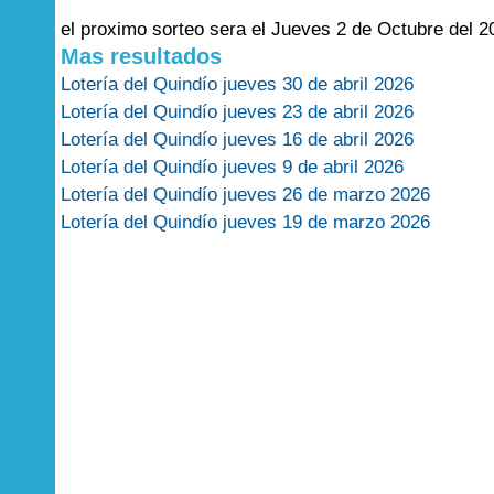
el proximo sorteo sera el Jueves 2 de Octubre del 2
Mas resultados
Lotería del Quindío jueves 30 de abril 2026
Lotería del Quindío jueves 23 de abril 2026
Lotería del Quindío jueves 16 de abril 2026
Lotería del Quindío jueves 9 de abril 2026
Lotería del Quindío jueves 26 de marzo 2026
Lotería del Quindío jueves 19 de marzo 2026