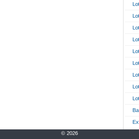
Lo
Lo
Lo
Lo
Lo
Lo
Lo
Lo
Lo
Ba
Ex
© 2026