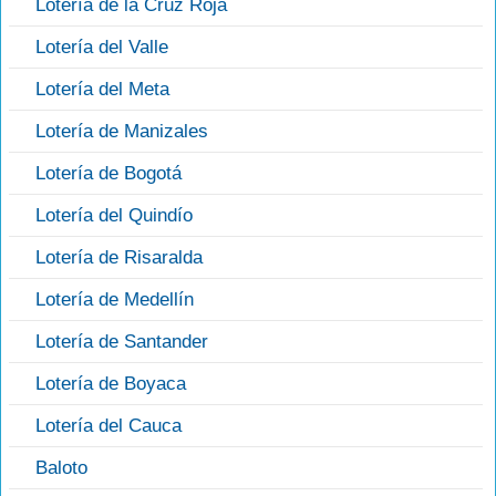
Lotería de la Cruz Roja
Lotería del Valle
Lotería del Meta
Lotería de Manizales
Lotería de Bogotá
Lotería del Quindío
Lotería de Risaralda
Lotería de Medellín
Lotería de Santander
Lotería de Boyaca
Lotería del Cauca
Baloto