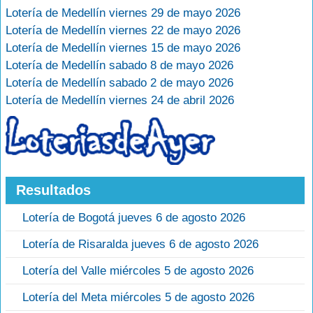
Lotería de Medellín viernes 29 de mayo 2026
Lotería de Medellín viernes 22 de mayo 2026
Lotería de Medellín viernes 15 de mayo 2026
Lotería de Medellín sabado 8 de mayo 2026
Lotería de Medellín sabado 2 de mayo 2026
Lotería de Medellín viernes 24 de abril 2026
Resultados
Lotería de Bogotá jueves 6 de agosto 2026
Lotería de Risaralda jueves 6 de agosto 2026
Lotería del Valle miércoles 5 de agosto 2026
Lotería del Meta miércoles 5 de agosto 2026