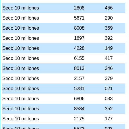
Seco 10 millones
2808
456
Seco 10 millones
5671
290
Seco 10 millones
8008
369
Seco 10 millones
1697
392
Seco 10 millones
4228
149
Seco 10 millones
6155
417
Seco 10 millones
8013
346
Seco 10 millones
2157
379
Seco 10 millones
5281
021
Seco 10 millones
6806
033
Seco 10 millones
8584
352
Seco 10 millones
2175
177
Seco 10 millones
5573
093