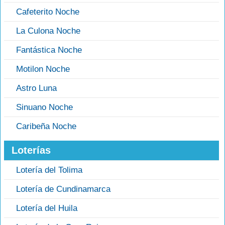
Cafeterito Noche
La Culona Noche
Fantástica Noche
Motilon Noche
Astro Luna
Sinuano Noche
Caribeña Noche
Loterías
Lotería del Tolima
Lotería de Cundinamarca
Lotería del Huila