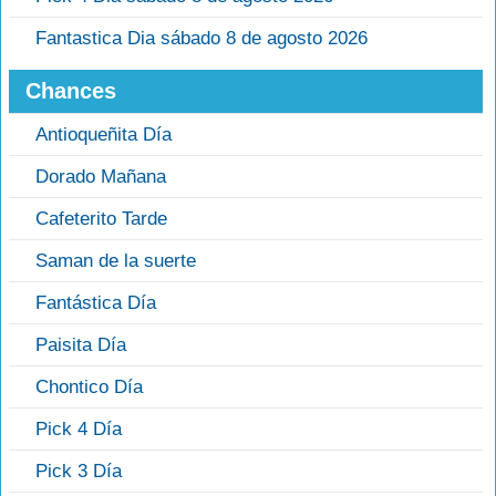
Fantastica Dia sábado 8 de agosto 2026
Chances
Antioqueñita Día
Dorado Mañana
Cafeterito Tarde
Saman de la suerte
Fantástica Día
Paisita Día
Chontico Día
Pick 4 Día
Pick 3 Día