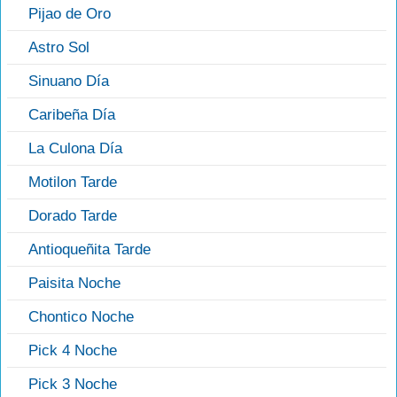
Pijao de Oro
Astro Sol
Sinuano Día
Caribeña Día
La Culona Día
Motilon Tarde
Dorado Tarde
Antioqueñita Tarde
Paisita Noche
Chontico Noche
Pick 4 Noche
Pick 3 Noche