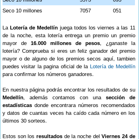
Seco 10 millones
7057
051
La
Lotería de Medellín
juega todos los viernes a las 11
de la noche, esta lotería entrega un premio un premio
mayor de
16.000 millones de pesos
, ¿ganaste la
lotería? Comprueba si eres un feliz ganador del premio
mayor o de alguno de los premios secos aquí, tambien
puedes visitar la pagina oficial de la
Lotería de Medellín
para confirmar los números ganadores.
En nuestra página podrás encontrar los resultados de su
Medellín
, además contamos con una
sección de
estadísticas
donde encontrara números recomendados
y datos de cuantas veces ha caído cada número en los
últimos 30 sorteos.
Estos son los
resultados
de la noche del
Viernes 24 de