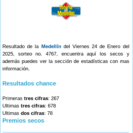
Resultado de la
Medellín
del Viernes 24 de Enero del
2025, sorteo no. 4767, encuentra aquí los secos y
además puedes ver la sección de estadísticas con mas
información.
Resultados chance
Primeras
tres cifras
: 267
Ultimas
tres cifras
: 678
Ultimas
dos cifras
: 78
Premios secos