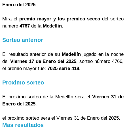
Enero del 2025
.
Mira el
premio mayor y los premios secos
del sorteo
número
4767
de la
Medellín
.
Sorteo anterior
El resultado anterior de su
Medellín
jugado en la noche
del
Viernes 17 de Enero del 2025
, sorteo número 4766,
el premio mayor fue:
7025 serie 418
.
Proximo sorteo
El proximo sorteo de la Medellín sera el
Viernes 31 de
Enero del 2025
.
el proximo sorteo sera el Viernes 31 de Enero del 2025.
Mas resultados