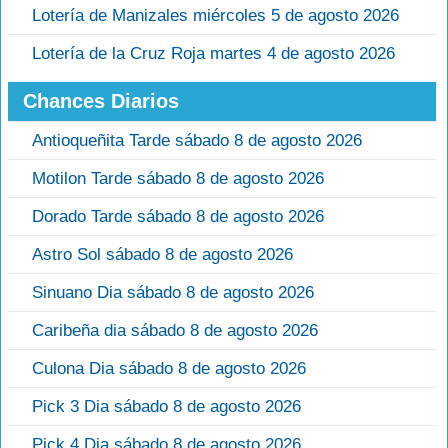
Lotería de Manizales miércoles 5 de agosto 2026
Lotería de la Cruz Roja martes 4 de agosto 2026
Chances Diarios
Antioqueñita Tarde sábado 8 de agosto 2026
Motilon Tarde sábado 8 de agosto 2026
Dorado Tarde sábado 8 de agosto 2026
Astro Sol sábado 8 de agosto 2026
Sinuano Dia sábado 8 de agosto 2026
Caribeña dia sábado 8 de agosto 2026
Culona Dia sábado 8 de agosto 2026
Pick 3 Dia sábado 8 de agosto 2026
Pick 4 Dia sábado 8 de agosto 2026