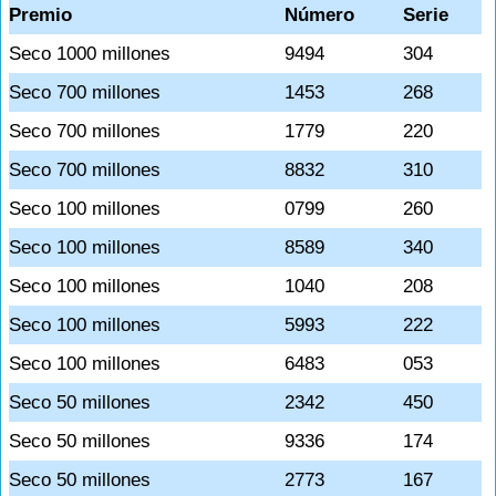
Premio
Número
Serie
Seco 1000 millones
9494
304
Seco 700 millones
1453
268
Seco 700 millones
1779
220
Seco 700 millones
8832
310
Seco 100 millones
0799
260
Seco 100 millones
8589
340
Seco 100 millones
1040
208
Seco 100 millones
5993
222
Seco 100 millones
6483
053
Seco 50 millones
2342
450
Seco 50 millones
9336
174
Seco 50 millones
2773
167