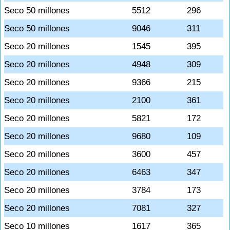
Seco 50 millones
5512
296
Seco 50 millones
9046
311
Seco 20 millones
1545
395
Seco 20 millones
4948
309
Seco 20 millones
9366
215
Seco 20 millones
2100
361
Seco 20 millones
5821
172
Seco 20 millones
9680
109
Seco 20 millones
3600
457
Seco 20 millones
6463
347
Seco 20 millones
3784
173
Seco 20 millones
7081
327
Seco 10 millones
1617
365