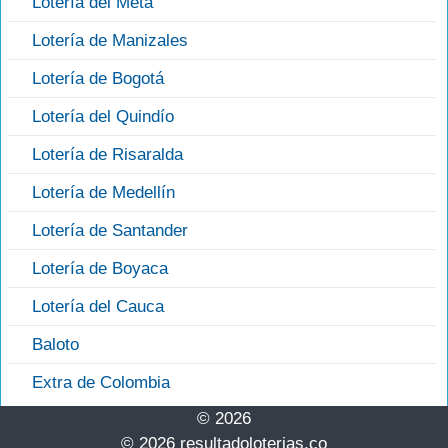
Lotería del Meta
Lotería de Manizales
Lotería de Bogotá
Lotería del Quindío
Lotería de Risaralda
Lotería de Medellín
Lotería de Santander
Lotería de Boyaca
Lotería del Cauca
Baloto
Extra de Colombia
© 2026
© 2026 resultadoloterias.co