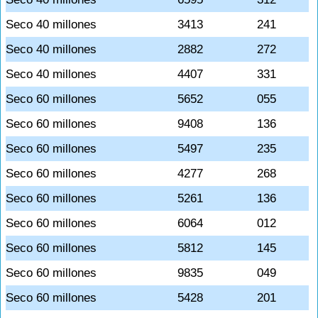
Seco 40 millones
3413
241
Seco 40 millones
2882
272
Seco 40 millones
4407
331
Seco 60 millones
5652
055
Seco 60 millones
9408
136
Seco 60 millones
5497
235
Seco 60 millones
4277
268
Seco 60 millones
5261
136
Seco 60 millones
6064
012
Seco 60 millones
5812
145
Seco 60 millones
9835
049
Seco 60 millones
5428
201