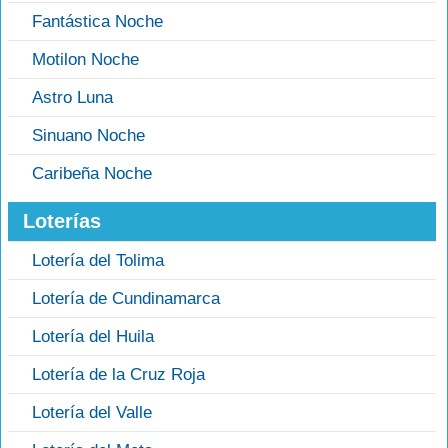
Fantástica Noche
Motilon Noche
Astro Luna
Sinuano Noche
Caribeña Noche
Loterías
Lotería del Tolima
Lotería de Cundinamarca
Lotería del Huila
Lotería de la Cruz Roja
Lotería del Valle