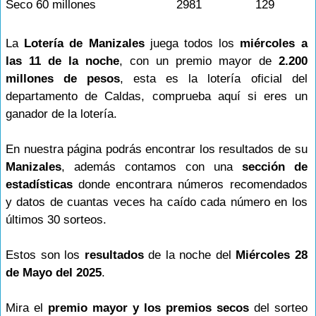
Seco 60 millones
2981
129
La
Lotería de Manizales
juega todos los
miércoles a
las 11 de la noche
, con un premio mayor de
2.200
millones de pesos
, esta es la lotería oficial del
departamento de Caldas, comprueba aquí si eres un
ganador de la lotería.
En nuestra página podrás encontrar los resultados de su
Manizales
, además contamos con una
sección de
estadísticas
donde encontrara números recomendados
y datos de cuantas veces ha caído cada número en los
últimos 30 sorteos.
Estos son los
resultados
de la noche del
Miércoles 28
de Mayo del 2025
.
Mira el
premio mayor y los premios secos
del sorteo