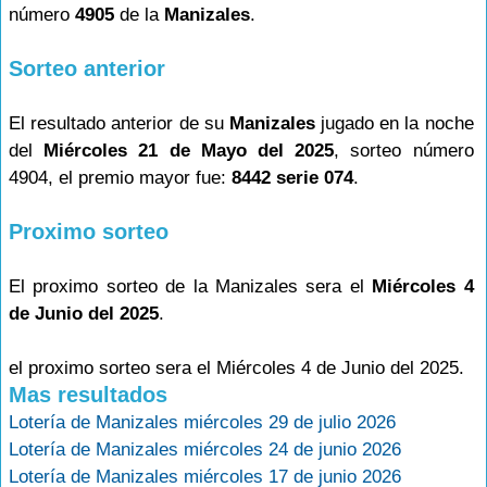
número
4905
de la
Manizales
.
Sorteo anterior
El resultado anterior de su
Manizales
jugado en la noche
del
Miércoles 21 de Mayo del 2025
, sorteo número
4904, el premio mayor fue:
8442 serie 074
.
Proximo sorteo
El proximo sorteo de la Manizales sera el
Miércoles 4
de Junio del 2025
.
el proximo sorteo sera el Miércoles 4 de Junio del 2025.
Mas resultados
Lotería de Manizales miércoles 29 de julio 2026
Lotería de Manizales miércoles 24 de junio 2026
Lotería de Manizales miércoles 17 de junio 2026