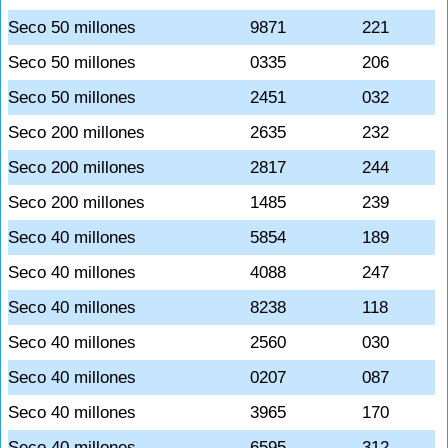
Seco 50 millones
9871
221
Seco 50 millones
0335
206
Seco 50 millones
2451
032
Seco 200 millones
2635
232
Seco 200 millones
2817
244
Seco 200 millones
1485
239
Seco 40 millones
5854
189
Seco 40 millones
4088
247
Seco 40 millones
8238
118
Seco 40 millones
2560
030
Seco 40 millones
0207
087
Seco 40 millones
3965
170
Seco 40 millones
6595
312