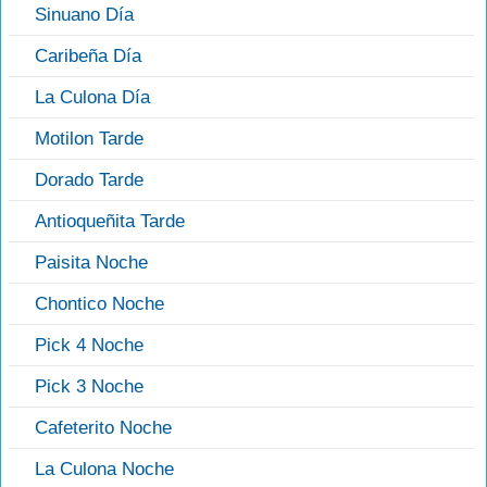
Sinuano Día
Caribeña Día
La Culona Día
Motilon Tarde
Dorado Tarde
Antioqueñita Tarde
Paisita Noche
Chontico Noche
Pick 4 Noche
Pick 3 Noche
Cafeterito Noche
La Culona Noche