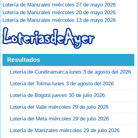
Lotería de Manizales miércoles 27 de mayo 2026
Lotería de Manizales miércoles 20 de mayo 2026
Lotería de Manizales miércoles 13 de mayo 2026
Resultados
Lotería de Cundinamarca lunes 3 de agosto del 2026
Lotería del Tolima lunes 3 de agosto del 2026
Lotería de Bogotá jueves 30 de julio 2026
Lotería del Valle miércoles 29 de julio 2026
Lotería del Meta miércoles 29 de julio 2026
Lotería de Manizales miércoles 29 de julio 2026