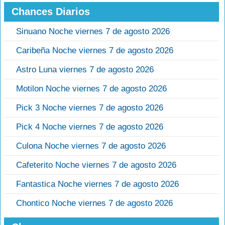
Chances Diarios
Sinuano Noche viernes 7 de agosto 2026
Caribeña Noche viernes 7 de agosto 2026
Astro Luna viernes 7 de agosto 2026
Motilon Noche viernes 7 de agosto 2026
Pick 3 Noche viernes 7 de agosto 2026
Pick 4 Noche viernes 7 de agosto 2026
Culona Noche viernes 7 de agosto 2026
Cafeterito Noche viernes 7 de agosto 2026
Fantastica Noche viernes 7 de agosto 2026
Chontico Noche viernes 7 de agosto 2026