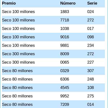
Premio
Número
Serie
Seco 100 millones
1883
024
Seco 100 millones
7718
272
Seco 100 millones
1038
017
Seco 100 millones
9016
098
Seco 100 millones
9881
234
Seco 300 millones
8009
272
Seco 300 millones
0065
227
Seco 80 millones
0329
307
Seco 80 millones
6306
248
Seco 80 millones
4545
108
Seco 80 millones
9952
275
Seco 80 millones
7209
014