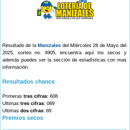
Resultado de la
Manizales
del Miércoles 28 de Mayo del
2025, sorteo no. 4905, encuentra aquí los secos y
además puedes ver la sección de estadísticas con mas
información.
Resultados chance
Primeras
tres cifras
: 608
Ultimas
tres cifras
: 089
Ultimas
dos cifras
: 89
Premios secos