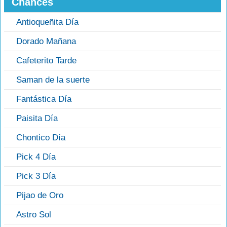
Chances
Antioqueñita Día
Dorado Mañana
Cafeterito Tarde
Saman de la suerte
Fantástica Día
Paisita Día
Chontico Día
Pick 4 Día
Pick 3 Día
Pijao de Oro
Astro Sol