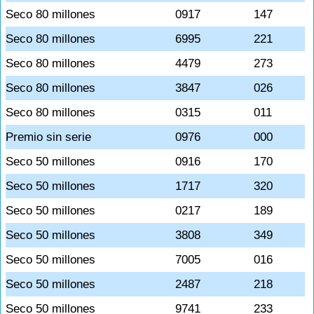
Seco 80 millones
0917
147
Seco 80 millones
6995
221
Seco 80 millones
4479
273
Seco 80 millones
3847
026
Seco 80 millones
0315
011
Premio sin serie
0976
000
Seco 50 millones
0916
170
Seco 50 millones
1717
320
Seco 50 millones
0217
189
Seco 50 millones
3808
349
Seco 50 millones
7005
016
Seco 50 millones
2487
218
Seco 50 millones
9741
233