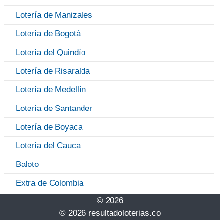
Lotería de Manizales
Lotería de Bogotá
Lotería del Quindío
Lotería de Risaralda
Lotería de Medellín
Lotería de Santander
Lotería de Boyaca
Lotería del Cauca
Baloto
Extra de Colombia
© 2026
© 2026 resultadoloterias.co