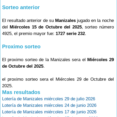
Sorteo anterior
El resultado anterior de su
Manizales
jugado en la noche
del
Miércoles 15 de Octubre del 2025
, sorteo número
4925, el premio mayor fue:
1727 serie 232
.
Proximo sorteo
El proximo sorteo de la Manizales sera el
Miércoles 29
de Octubre del 2025
.
el proximo sorteo sera el Miércoles 29 de Octubre del
2025.
Mas resultados
Lotería de Manizales miércoles 29 de julio 2026
Lotería de Manizales miércoles 24 de junio 2026
Lotería de Manizales miércoles 17 de junio 2026