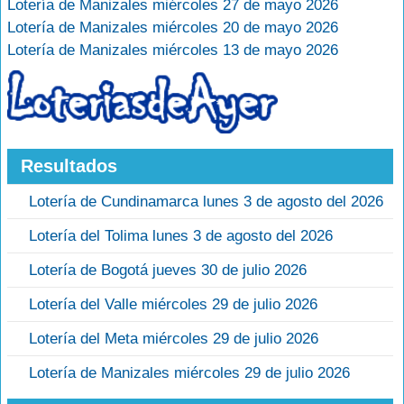
Lotería de Manizales miércoles 27 de mayo 2026
Lotería de Manizales miércoles 20 de mayo 2026
Lotería de Manizales miércoles 13 de mayo 2026
Resultados
Lotería de Cundinamarca lunes 3 de agosto del 2026
Lotería del Tolima lunes 3 de agosto del 2026
Lotería de Bogotá jueves 30 de julio 2026
Lotería del Valle miércoles 29 de julio 2026
Lotería del Meta miércoles 29 de julio 2026
Lotería de Manizales miércoles 29 de julio 2026