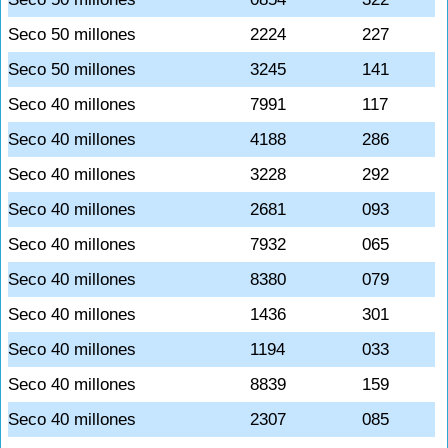
Seco 50 millones
2224
227
Seco 50 millones
3245
141
Seco 40 millones
7991
117
Seco 40 millones
4188
286
Seco 40 millones
3228
292
Seco 40 millones
2681
093
Seco 40 millones
7932
065
Seco 40 millones
8380
079
Seco 40 millones
1436
301
Seco 40 millones
1194
033
Seco 40 millones
8839
159
Seco 40 millones
2307
085