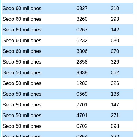
Seco 60 millones
6327
310
Seco 60 millones
3260
293
Seco 60 millones
0267
142
Seco 60 millones
6232
080
Seco 60 millones
3806
070
Seco 50 millones
2858
326
Seco 50 millones
9939
052
Seco 50 millones
1283
326
Seco 50 millones
0569
136
Seco 50 millones
7701
147
Seco 50 millones
4701
271
Seco 50 millones
0702
098
Seco 50 millones
0854
322