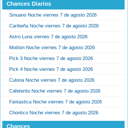
Chances Diarios
Sinuano Noche viernes 7 de agosto 2026
Caribeña Noche viernes 7 de agosto 2026
Astro Luna viernes 7 de agosto 2026
Motilon Noche viernes 7 de agosto 2026
Pick 3 Noche viernes 7 de agosto 2026
Pick 4 Noche viernes 7 de agosto 2026
Culona Noche viernes 7 de agosto 2026
Cafeterito Noche viernes 7 de agosto 2026
Fantastica Noche viernes 7 de agosto 2026
Chontico Noche viernes 7 de agosto 2026
Chances