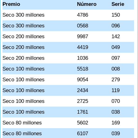
Premio
Número
Serie
Seco 300 millones
4786
150
Seco 300 millones
0568
096
Seco 200 millones
9987
142
Seco 200 millones
4419
049
Seco 200 millones
1036
097
Seco 100 millones
5518
008
Seco 100 millones
9054
279
Seco 100 millones
2434
119
Seco 100 millones
2725
070
Seco 100 millones
1761
038
Seco 80 millones
5602
169
Seco 80 millones
6107
039