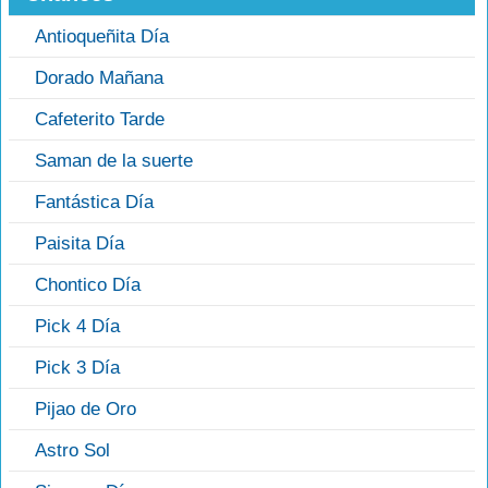
Antioqueñita Día
Dorado Mañana
Cafeterito Tarde
Saman de la suerte
Fantástica Día
Paisita Día
Chontico Día
Pick 4 Día
Pick 3 Día
Pijao de Oro
Astro Sol