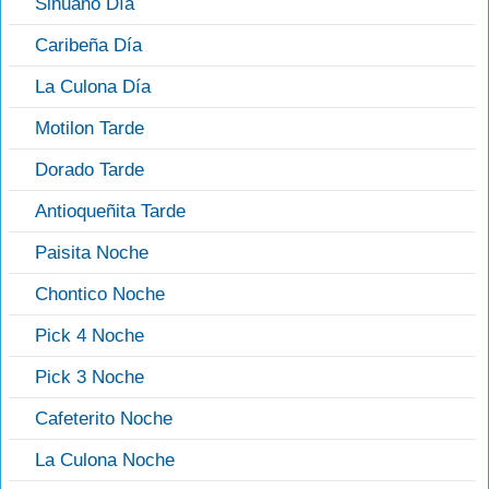
Sinuano Día
Caribeña Día
La Culona Día
Motilon Tarde
Dorado Tarde
Antioqueñita Tarde
Paisita Noche
Chontico Noche
Pick 4 Noche
Pick 3 Noche
Cafeterito Noche
La Culona Noche