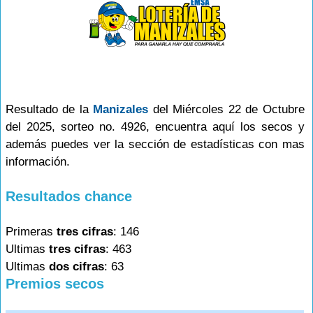
Resultado de la
Manizales
del Miércoles 22 de Octubre
del 2025, sorteo no. 4926, encuentra aquí los secos y
además puedes ver la sección de estadísticas con mas
información.
Resultados chance
Primeras
tres cifras
: 146
Ultimas
tres cifras
: 463
Ultimas
dos cifras
: 63
Premios secos