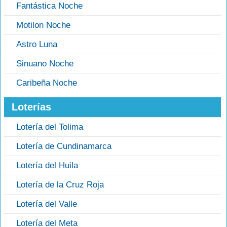
Fantástica Noche
Motilon Noche
Astro Luna
Sinuano Noche
Caribeña Noche
Loterías
Lotería del Tolima
Lotería de Cundinamarca
Lotería del Huila
Lotería de la Cruz Roja
Lotería del Valle
Lotería del Meta