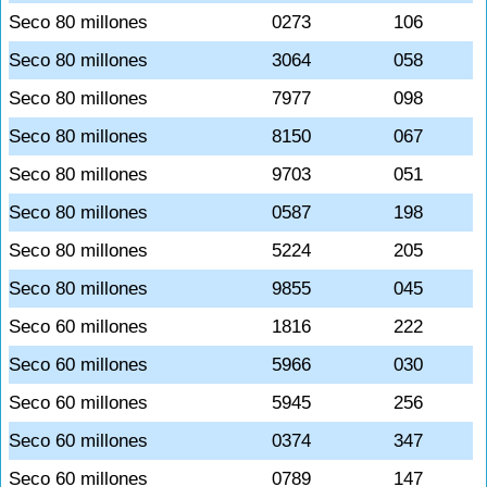
Seco 80 millones
0273
106
Seco 80 millones
3064
058
Seco 80 millones
7977
098
Seco 80 millones
8150
067
Seco 80 millones
9703
051
Seco 80 millones
0587
198
Seco 80 millones
5224
205
Seco 80 millones
9855
045
Seco 60 millones
1816
222
Seco 60 millones
5966
030
Seco 60 millones
5945
256
Seco 60 millones
0374
347
Seco 60 millones
0789
147