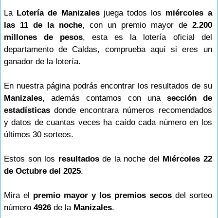
La
Lotería de Manizales
juega todos los
miércoles a
las 11 de la noche
, con un premio mayor de
2.200
millones de pesos
, esta es la lotería oficial del
departamento de Caldas, comprueba aquí si eres un
ganador de la lotería.
En nuestra página podrás encontrar los resultados de su
Manizales
, además contamos con una
sección de
estadísticas
donde encontrara números recomendados
y datos de cuantas veces ha caído cada número en los
últimos 30 sorteos.
Estos son los
resultados
de la noche del
Miércoles 22
de Octubre del 2025
.
Mira el
premio mayor y los premios secos
del sorteo
número
4926
de la
Manizales
.