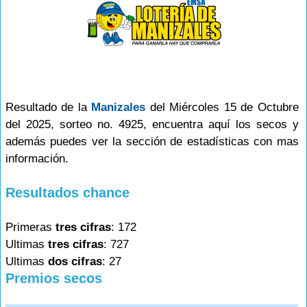
Resultado de la
Manizales
del Miércoles 15 de Octubre
del 2025, sorteo no. 4925, encuentra aquí los secos y
además puedes ver la sección de estadísticas con mas
información.
Resultados chance
Primeras
tres cifras
: 172
Ultimas
tres cifras
: 727
Ultimas
dos cifras
: 27
Premios secos