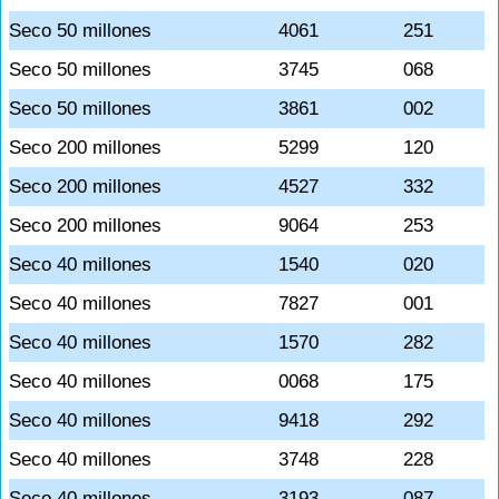
Seco 50 millones
4061
251
Seco 50 millones
3745
068
Seco 50 millones
3861
002
Seco 200 millones
5299
120
Seco 200 millones
4527
332
Seco 200 millones
9064
253
Seco 40 millones
1540
020
Seco 40 millones
7827
001
Seco 40 millones
1570
282
Seco 40 millones
0068
175
Seco 40 millones
9418
292
Seco 40 millones
3748
228
Seco 40 millones
3193
087