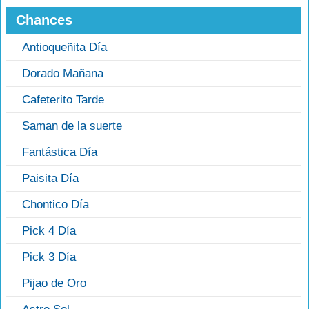
Chances
Antioqueñita Día
Dorado Mañana
Cafeterito Tarde
Saman de la suerte
Fantástica Día
Paisita Día
Chontico Día
Pick 4 Día
Pick 3 Día
Pijao de Oro