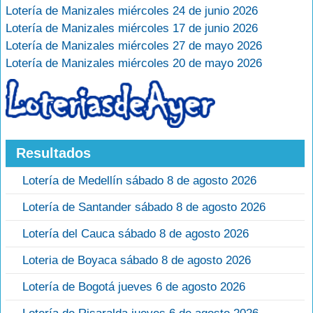
Lotería de Manizales miércoles 24 de junio 2026
Lotería de Manizales miércoles 17 de junio 2026
Lotería de Manizales miércoles 27 de mayo 2026
Lotería de Manizales miércoles 20 de mayo 2026
Resultados
Lotería de Medellín sábado 8 de agosto 2026
Lotería de Santander sábado 8 de agosto 2026
Lotería del Cauca sábado 8 de agosto 2026
Loteria de Boyaca sábado 8 de agosto 2026
Lotería de Bogotá jueves 6 de agosto 2026