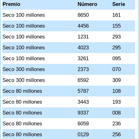
Premio
Número
Serie
Seco 100 millones
8650
161
Seco 100 millones
4456
155
Seco 100 millones
1231
293
Seco 100 millones
4023
295
Seco 100 millones
3261
095
Seco 300 millones
2373
070
Seco 300 millones
6592
309
Seco 80 millones
5787
108
Seco 80 millones
3443
193
Seco 80 millones
9337
008
Seco 80 millones
6059
236
Seco 80 millones
0129
256