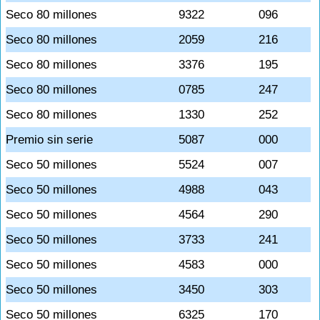
Seco 80 millones
9322
096
Seco 80 millones
2059
216
Seco 80 millones
3376
195
Seco 80 millones
0785
247
Seco 80 millones
1330
252
Premio sin serie
5087
000
Seco 50 millones
5524
007
Seco 50 millones
4988
043
Seco 50 millones
4564
290
Seco 50 millones
3733
241
Seco 50 millones
4583
000
Seco 50 millones
3450
303
Seco 50 millones
6325
170