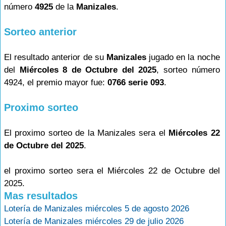
número
4925
de la
Manizales
.
Sorteo anterior
El resultado anterior de su
Manizales
jugado en la noche
del
Miércoles 8 de Octubre del 2025
, sorteo número
4924, el premio mayor fue:
0766 serie 093
.
Proximo sorteo
El proximo sorteo de la Manizales sera el
Miércoles 22
de Octubre del 2025
.
el proximo sorteo sera el Miércoles 22 de Octubre del
2025.
Mas resultados
Lotería de Manizales miércoles 5 de agosto 2026
Lotería de Manizales miércoles 29 de julio 2026