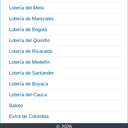
Lotería del Meta
Lotería de Manizales
Lotería de Bogotá
Lotería del Quindío
Lotería de Risaralda
Lotería de Medellín
Lotería de Santander
Lotería de Boyaca
Lotería del Cauca
Baloto
Extra de Colombia
© 2026