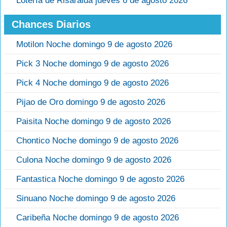
Lotería de Risaralda jueves 6 de agosto 2026
Chances Diarios
Motilon Noche domingo 9 de agosto 2026
Pick 3 Noche domingo 9 de agosto 2026
Pick 4 Noche domingo 9 de agosto 2026
Pijao de Oro domingo 9 de agosto 2026
Paisita Noche domingo 9 de agosto 2026
Chontico Noche domingo 9 de agosto 2026
Culona Noche domingo 9 de agosto 2026
Fantastica Noche domingo 9 de agosto 2026
Sinuano Noche domingo 9 de agosto 2026
Caribeña Noche domingo 9 de agosto 2026