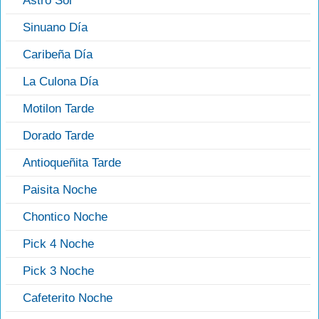
Astro Sol
Sinuano Día
Caribeña Día
La Culona Día
Motilon Tarde
Dorado Tarde
Antioqueñita Tarde
Paisita Noche
Chontico Noche
Pick 4 Noche
Pick 3 Noche
Cafeterito Noche