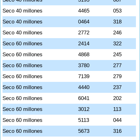
Seco 40 millones
4465
053
Seco 40 millones
0464
318
Seco 40 millones
2772
246
Seco 60 millones
2414
322
Seco 60 millones
4868
245
Seco 60 millones
3780
277
Seco 60 millones
7139
279
Seco 60 millones
4440
237
Seco 60 millones
6041
202
Seco 60 millones
3012
113
Seco 60 millones
5113
044
Seco 60 millones
5673
316