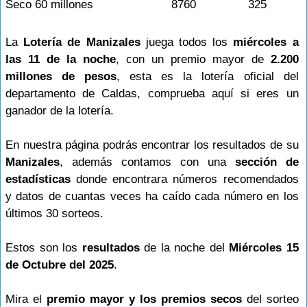
Seco 60 millones
8760
325
La
Lotería de Manizales
juega todos los
miércoles a
las 11 de la noche
, con un premio mayor de
2.200
millones de pesos
, esta es la lotería oficial del
departamento de Caldas, comprueba aquí si eres un
ganador de la lotería.
En nuestra página podrás encontrar los resultados de su
Manizales
, además contamos con una
sección de
estadísticas
donde encontrara números recomendados
y datos de cuantas veces ha caído cada número en los
últimos 30 sorteos.
Estos son los
resultados
de la noche del
Miércoles 15
de Octubre del 2025
.
Mira el
premio mayor y los premios secos
del sorteo