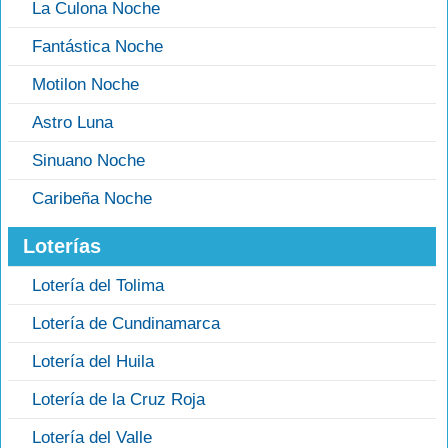
La Culona Noche
Fantástica Noche
Motilon Noche
Astro Luna
Sinuano Noche
Caribeña Noche
Loterías
Lotería del Tolima
Lotería de Cundinamarca
Lotería del Huila
Lotería de la Cruz Roja
Lotería del Valle