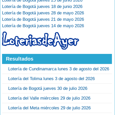
Lotería de Bogotá jueves 25 de junio 2026
Lotería de Bogotá jueves 18 de junio 2026
Lotería de Bogotá jueves 28 de mayo 2026
Lotería de Bogotá jueves 21 de mayo 2026
Lotería de Bogotá jueves 14 de mayo 2026
Resultados
Lotería de Cundinamarca lunes 3 de agosto del 2026
Lotería del Tolima lunes 3 de agosto del 2026
Lotería de Bogotá jueves 30 de julio 2026
Lotería del Valle miércoles 29 de julio 2026
Lotería del Meta miércoles 29 de julio 2026