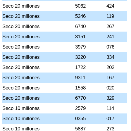
Seco 20 millones
5062
424
Seco 20 millones
5246
119
Seco 20 millones
6740
267
Seco 20 millones
3151
241
Seco 20 millones
3979
076
Seco 20 millones
3220
334
Seco 20 millones
1722
202
Seco 20 millones
9311
167
Seco 20 millones
1558
020
Seco 20 millones
6770
329
Seco 10 millones
2579
114
Seco 10 millones
0355
017
Seco 10 millones
5887
273