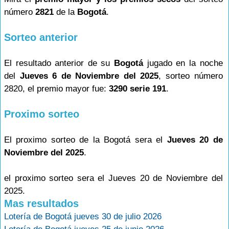
número
2821
de la
Bogotá
.
Sorteo anterior
El resultado anterior de su
Bogotá
jugado en la noche
del
Jueves 6 de Noviembre del 2025
, sorteo número
2820, el premio mayor fue:
3290 serie 191
.
Proximo sorteo
El proximo sorteo de la Bogotá sera el
Jueves 20 de
Noviembre del 2025
.
el proximo sorteo sera el Jueves 20 de Noviembre del
2025.
Mas resultados
Lotería de Bogotá jueves 30 de julio 2026