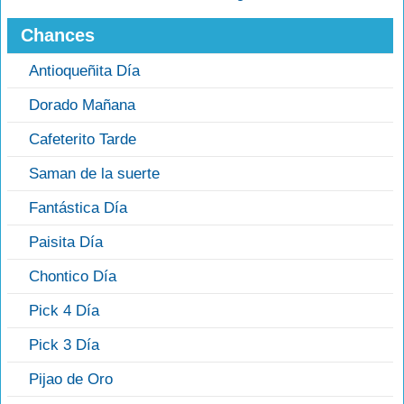
Chances
Antioqueñita Día
Dorado Mañana
Cafeterito Tarde
Saman de la suerte
Fantástica Día
Paisita Día
Chontico Día
Pick 4 Día
Pick 3 Día
Pijao de Oro