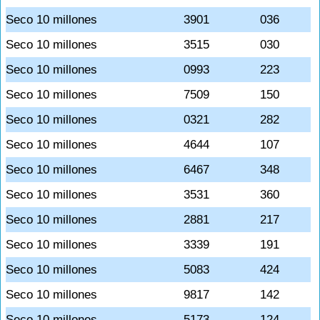
Seco 10 millones
3901
036
Seco 10 millones
3515
030
Seco 10 millones
0993
223
Seco 10 millones
7509
150
Seco 10 millones
0321
282
Seco 10 millones
4644
107
Seco 10 millones
6467
348
Seco 10 millones
3531
360
Seco 10 millones
2881
217
Seco 10 millones
3339
191
Seco 10 millones
5083
424
Seco 10 millones
9817
142
Seco 10 millones
5173
124