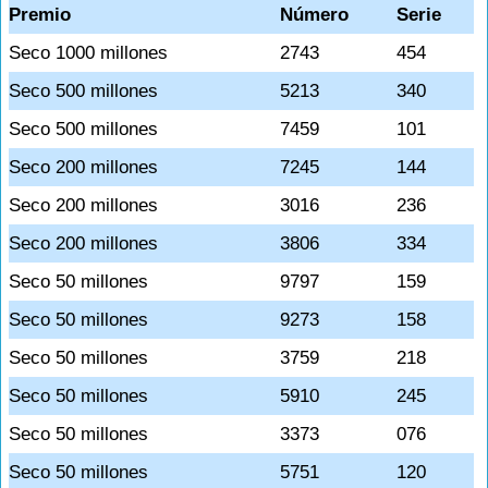
Premio
Número
Serie
Seco 1000 millones
2743
454
Seco 500 millones
5213
340
Seco 500 millones
7459
101
Seco 200 millones
7245
144
Seco 200 millones
3016
236
Seco 200 millones
3806
334
Seco 50 millones
9797
159
Seco 50 millones
9273
158
Seco 50 millones
3759
218
Seco 50 millones
5910
245
Seco 50 millones
3373
076
Seco 50 millones
5751
120