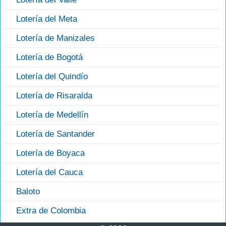
Lotería del Meta
Lotería de Manizales
Lotería de Bogotá
Lotería del Quindío
Lotería de Risaralda
Lotería de Medellín
Lotería de Santander
Lotería de Boyaca
Lotería del Cauca
Baloto
Extra de Colombia