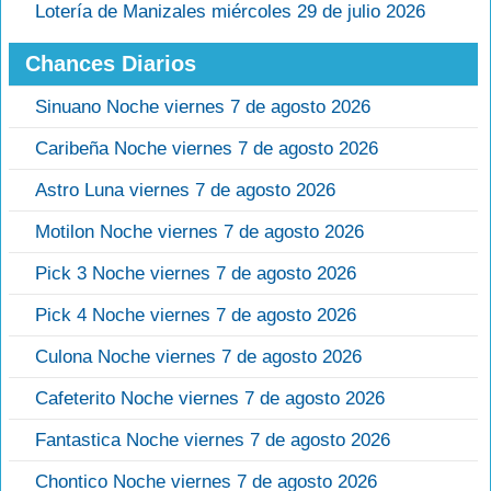
Lotería de Manizales miércoles 29 de julio 2026
Chances Diarios
Sinuano Noche viernes 7 de agosto 2026
Caribeña Noche viernes 7 de agosto 2026
Astro Luna viernes 7 de agosto 2026
Motilon Noche viernes 7 de agosto 2026
Pick 3 Noche viernes 7 de agosto 2026
Pick 4 Noche viernes 7 de agosto 2026
Culona Noche viernes 7 de agosto 2026
Cafeterito Noche viernes 7 de agosto 2026
Fantastica Noche viernes 7 de agosto 2026
Chontico Noche viernes 7 de agosto 2026