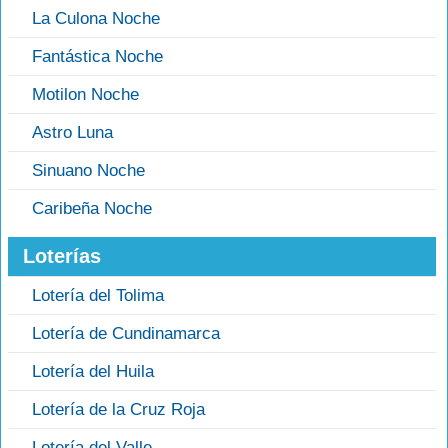
La Culona Noche
Fantástica Noche
Motilon Noche
Astro Luna
Sinuano Noche
Caribeña Noche
Loterías
Lotería del Tolima
Lotería de Cundinamarca
Lotería del Huila
Lotería de la Cruz Roja
Lotería del Valle