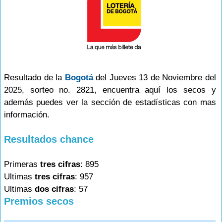
Resultado de la
Bogotá
del Jueves 13 de Noviembre del
2025, sorteo no. 2821, encuentra aquí los secos y
además puedes ver la sección de estadísticas con mas
información.
Resultados chance
Primeras
tres cifras
: 895
Ultimas
tres cifras
: 957
Ultimas
dos cifras
: 57
Premios secos