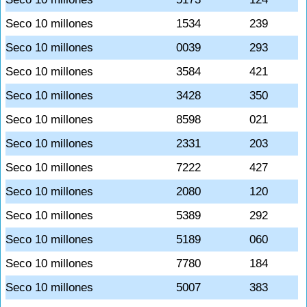
Seco 10 millones
1534
239
Seco 10 millones
0039
293
Seco 10 millones
3584
421
Seco 10 millones
3428
350
Seco 10 millones
8598
021
Seco 10 millones
2331
203
Seco 10 millones
7222
427
Seco 10 millones
2080
120
Seco 10 millones
5389
292
Seco 10 millones
5189
060
Seco 10 millones
7780
184
Seco 10 millones
5007
383