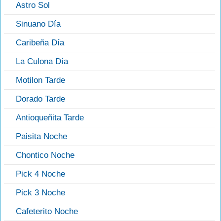
Astro Sol
Sinuano Día
Caribeña Día
La Culona Día
Motilon Tarde
Dorado Tarde
Antioqueñita Tarde
Paisita Noche
Chontico Noche
Pick 4 Noche
Pick 3 Noche
Cafeterito Noche