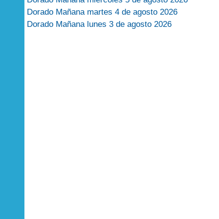
Dorado Mañana martes 4 de agosto 2026
Dorado Mañana lunes 3 de agosto 2026