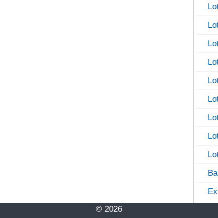
Lo
Lo
Lo
Lo
Lo
Lo
Lo
Lo
Lo
Ba
Ex
© 2026