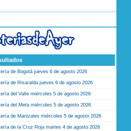
sultados
tería de Bogotá jueves 6 de agosto 2026
tería de Risaralda jueves 6 de agosto 2026
tería del Valle miércoles 5 de agosto 2026
tería del Meta miércoles 5 de agosto 2026
tería de Manizales miércoles 5 de agosto 2026
tería de la Cruz Roja martes 4 de agosto 2026