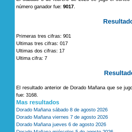
número ganador fue:
9017
.
Resultad
Primeras tres cifras: 901
Ultimas tres cifras: 017
Ultimas dos cifras: 17
Ultima cifra: 7
Resultad
El resultado anterior de Dorado Mañana que se jug
fue: 3168.
Mas resultados
Dorado Mañana sábado 8 de agosto 2026
Dorado Mañana viernes 7 de agosto 2026
Dorado Mañana jueves 6 de agosto 2026
Dorado Mañana miércoles 5 de agosto 2026