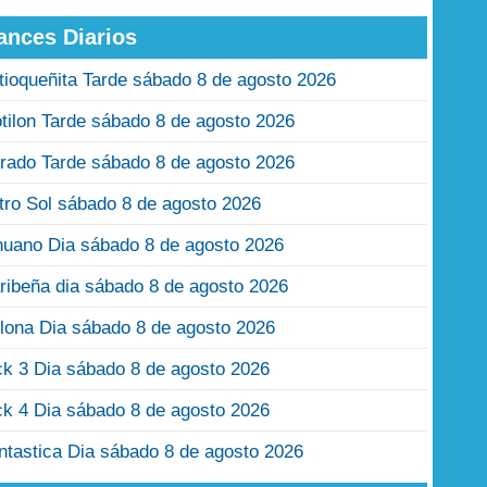
ances Diarios
tioqueñita Tarde sábado 8 de agosto 2026
tilon Tarde sábado 8 de agosto 2026
rado Tarde sábado 8 de agosto 2026
tro Sol sábado 8 de agosto 2026
nuano Dia sábado 8 de agosto 2026
ribeña dia sábado 8 de agosto 2026
lona Dia sábado 8 de agosto 2026
ck 3 Dia sábado 8 de agosto 2026
ck 4 Dia sábado 8 de agosto 2026
ntastica Dia sábado 8 de agosto 2026