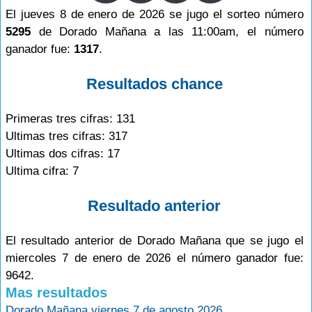
El jueves 8 de enero de 2026 se jugo el sorteo número
5295
de Dorado Mañana a las 11:00am, el número
ganador fue:
1317
.
Resultados chance
Primeras tres cifras: 131
Ultimas tres cifras: 317
Ultimas dos cifras: 17
Ultima cifra: 7
Resultado anterior
El resultado anterior de Dorado Mañana que se jugo el
miercoles 7 de enero de 2026 el número ganador fue:
9642.
Mas resultados
Dorado Mañana viernes 7 de agosto 2026