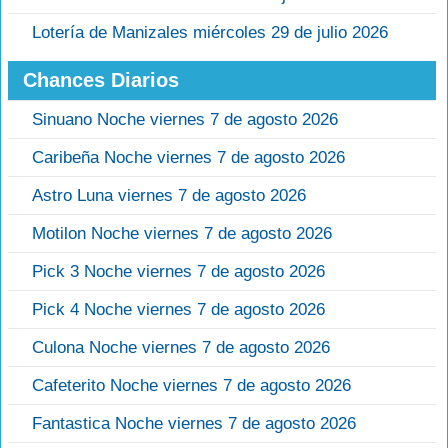
Lotería de Manizales miércoles 29 de julio 2026
Chances Diarios
Sinuano Noche viernes 7 de agosto 2026
Caribeña Noche viernes 7 de agosto 2026
Astro Luna viernes 7 de agosto 2026
Motilon Noche viernes 7 de agosto 2026
Pick 3 Noche viernes 7 de agosto 2026
Pick 4 Noche viernes 7 de agosto 2026
Culona Noche viernes 7 de agosto 2026
Cafeterito Noche viernes 7 de agosto 2026
Fantastica Noche viernes 7 de agosto 2026