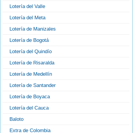
Lotería del Valle
Lotería del Meta
Lotería de Manizales
Lotería de Bogotá
Lotería del Quindío
Lotería de Risaralda
Lotería de Medellín
Lotería de Santander
Lotería de Boyaca
Lotería del Cauca
Baloto
Extra de Colombia