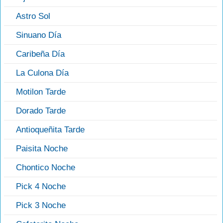
Astro Sol
Sinuano Día
Caribeña Día
La Culona Día
Motilon Tarde
Dorado Tarde
Antioqueñita Tarde
Paisita Noche
Chontico Noche
Pick 4 Noche
Pick 3 Noche