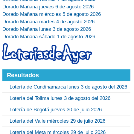
Dorado Mañana jueves 6 de agosto 2026
Dorado Mañana miércoles 5 de agosto 2026
Dorado Mañana martes 4 de agosto 2026
Dorado Mañana lunes 3 de agosto 2026
Dorado Mañana sábado 1 de agosto 2026
Resultados
Lotería de Cundinamarca lunes 3 de agosto del 2026
Lotería del Tolima lunes 3 de agosto del 2026
Lotería de Bogotá jueves 30 de julio 2026
Lotería del Valle miércoles 29 de julio 2026
Lotería del Meta miércoles 29 de julio 2026