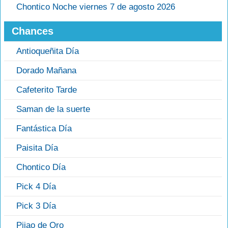
Chontico Noche viernes 7 de agosto 2026
Chances
Antioqueñita Día
Dorado Mañana
Cafeterito Tarde
Saman de la suerte
Fantástica Día
Paisita Día
Chontico Día
Pick 4 Día
Pick 3 Día
Pijao de Oro