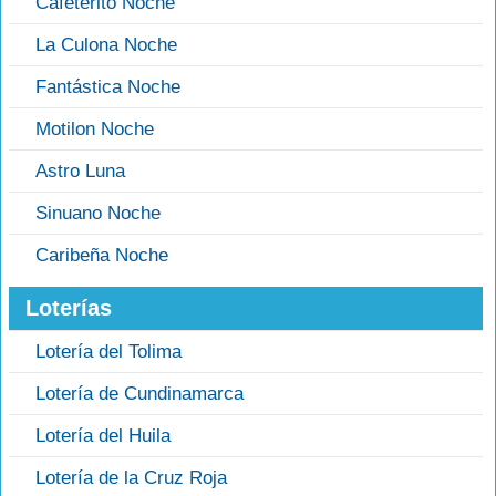
Cafeterito Noche
La Culona Noche
Fantástica Noche
Motilon Noche
Astro Luna
Sinuano Noche
Caribeña Noche
Loterías
Lotería del Tolima
Lotería de Cundinamarca
Lotería del Huila
Lotería de la Cruz Roja