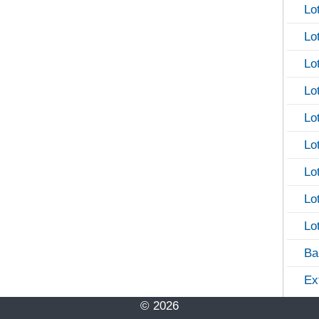
Lo
Lo
Lo
Lo
Lo
Lo
Lo
Lo
Lo
Ba
Ex
© 2026