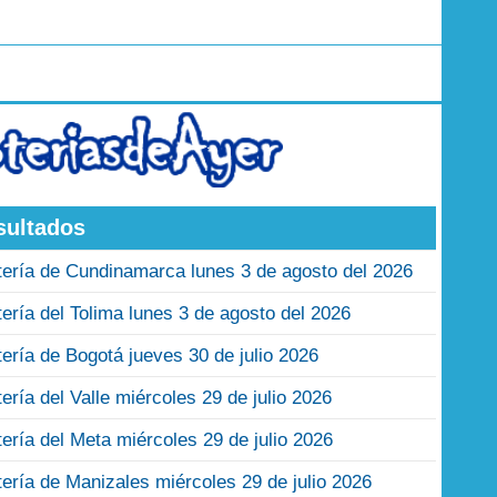
sultados
tería de Cundinamarca lunes 3 de agosto del 2026
tería del Tolima lunes 3 de agosto del 2026
tería de Bogotá jueves 30 de julio 2026
tería del Valle miércoles 29 de julio 2026
tería del Meta miércoles 29 de julio 2026
tería de Manizales miércoles 29 de julio 2026