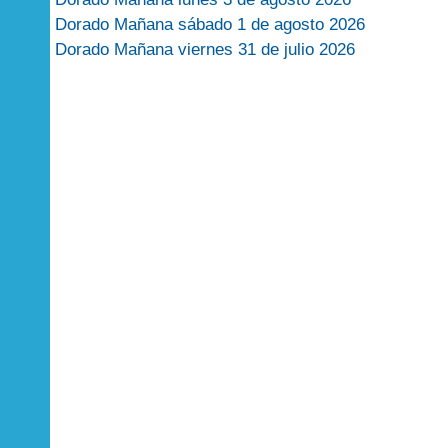
Dorado Mañana sábado 1 de agosto 2026
Dorado Mañana viernes 31 de julio 2026