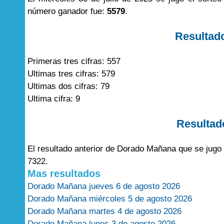
número ganador fue:
5579
.
Resultad
Primeras tres cifras: 557
Ultimas tres cifras: 579
Ultimas dos cifras: 79
Ultima cifra: 9
Resultad
El resultado anterior de Dorado Mañana que se jugo 
7322.
Mas resultados
Dorado Mañana jueves 6 de agosto 2026
Dorado Mañana miércoles 5 de agosto 2026
Dorado Mañana martes 4 de agosto 2026
Dorado Mañana lunes 3 de agosto 2026