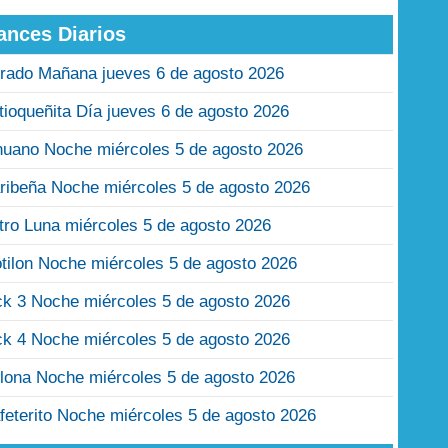
ances Diarios
rado Mañana jueves 6 de agosto 2026
tioqueñita Día jueves 6 de agosto 2026
nuano Noche miércoles 5 de agosto 2026
ribeña Noche miércoles 5 de agosto 2026
tro Luna miércoles 5 de agosto 2026
tilon Noche miércoles 5 de agosto 2026
ck 3 Noche miércoles 5 de agosto 2026
ck 4 Noche miércoles 5 de agosto 2026
lona Noche miércoles 5 de agosto 2026
feterito Noche miércoles 5 de agosto 2026