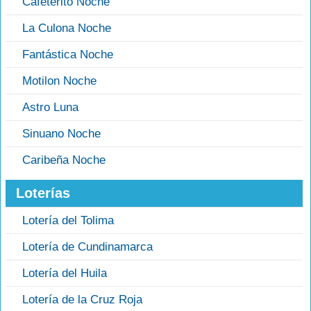
Cafeterito Noche
La Culona Noche
Fantástica Noche
Motilon Noche
Astro Luna
Sinuano Noche
Caribeña Noche
Loterías
Lotería del Tolima
Lotería de Cundinamarca
Lotería del Huila
Lotería de la Cruz Roja