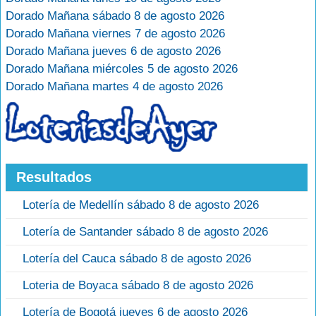
Dorado Mañana sábado 8 de agosto 2026
Dorado Mañana viernes 7 de agosto 2026
Dorado Mañana jueves 6 de agosto 2026
Dorado Mañana miércoles 5 de agosto 2026
Dorado Mañana martes 4 de agosto 2026
Resultados
Lotería de Medellín sábado 8 de agosto 2026
Lotería de Santander sábado 8 de agosto 2026
Lotería del Cauca sábado 8 de agosto 2026
Loteria de Boyaca sábado 8 de agosto 2026
Lotería de Bogotá jueves 6 de agosto 2026