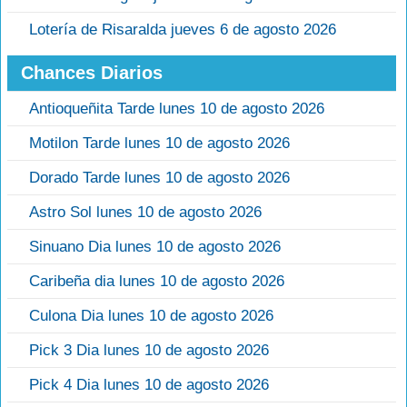
Lotería de Risaralda jueves 6 de agosto 2026
Chances Diarios
Antioqueñita Tarde lunes 10 de agosto 2026
Motilon Tarde lunes 10 de agosto 2026
Dorado Tarde lunes 10 de agosto 2026
Astro Sol lunes 10 de agosto 2026
Sinuano Dia lunes 10 de agosto 2026
Caribeña dia lunes 10 de agosto 2026
Culona Dia lunes 10 de agosto 2026
Pick 3 Dia lunes 10 de agosto 2026
Pick 4 Dia lunes 10 de agosto 2026