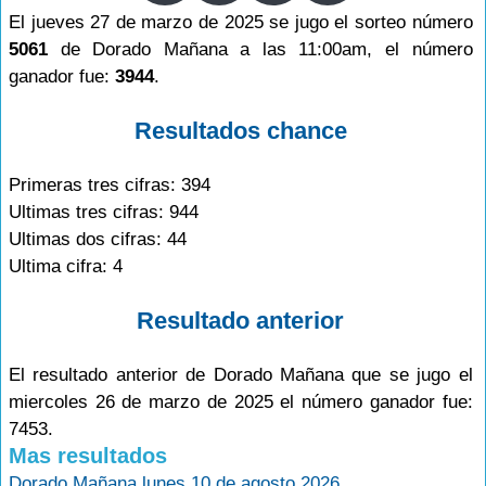
El jueves 27 de marzo de 2025 se jugo el sorteo número
5061
de Dorado Mañana a las 11:00am, el número
ganador fue:
3944
.
Resultados chance
Primeras tres cifras: 394
Ultimas tres cifras: 944
Ultimas dos cifras: 44
Ultima cifra: 4
Resultado anterior
El resultado anterior de Dorado Mañana que se jugo el
miercoles 26 de marzo de 2025 el número ganador fue:
7453.
Mas resultados
Dorado Mañana lunes 10 de agosto 2026