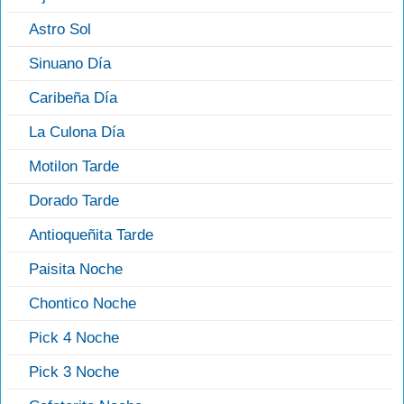
Astro Sol
Sinuano Día
Caribeña Día
La Culona Día
Motilon Tarde
Dorado Tarde
Antioqueñita Tarde
Paisita Noche
Chontico Noche
Pick 4 Noche
Pick 3 Noche