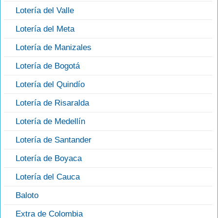
Lotería del Valle
Lotería del Meta
Lotería de Manizales
Lotería de Bogotá
Lotería del Quindío
Lotería de Risaralda
Lotería de Medellín
Lotería de Santander
Lotería de Boyaca
Lotería del Cauca
Baloto
Extra de Colombia